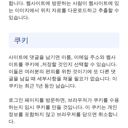
합니다. 웹사이트에 방문하는 사람이 웹사이트에 있
는 이미지에서 위치 자료를 다운로드하고 추출할 수
있습니다.
쿠키
사이트에 댓글을 남기면 이름, 이메일 주소와 웹사
이트를 쿠키에 ,저장할 것인지 선택할 수 있습니다.
이들은 여러분의 편의를 위한 것이기에 또 다른 댓
글을 남길 때 세부사항을 채울 필요가 없습니다. 이
쿠키는 최근 1년 동안 남습니다.
로그인 페이지를 방문하면, 브라우저가 쿠키를 수용
하는지 임시 쿠키를 만들 것입니다. 이 쿠키는 개인
정보를 포함하지 않고 브라우저를 닫으면 취소합니
다.