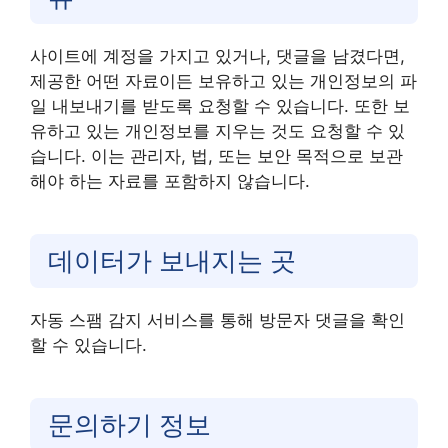
사이트에 계정을 가지고 있거나, 댓글을 남겼다면,
제공한 어떤 자료이든 보유하고 있는 개인정보의 파
일 내보내기를 받도록 요청할 수 있습니다. 또한 보
유하고 있는 개인정보를 지우는 것도 요청할 수 있
습니다. 이는 관리자, 법, 또는 보안 목적으로 보관
해야 하는 자료를 포함하지 않습니다.
데이터가 보내지는 곳
자동 스팸 감지 서비스를 통해 방문자 댓글을 확인
할 수 있습니다.
문의하기 정보