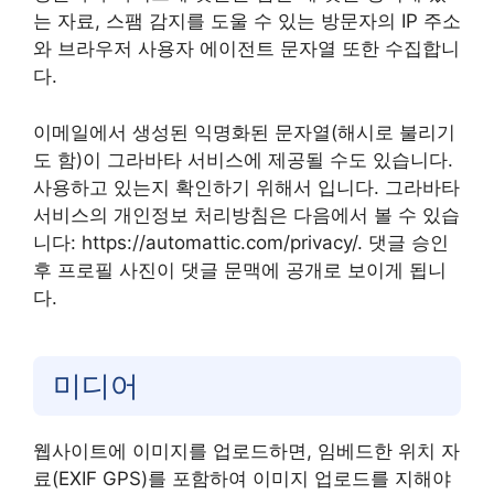
는 자료, 스팸 감지를 도울 수 있는 방문자의 IP 주소
와 브라우저 사용자 에이전트 문자열 또한 수집합니
다.
이메일에서 생성된 익명화된 문자열(해시로 불리기
도 함)이 그라바타 서비스에 제공될 수도 있습니다.
사용하고 있는지 확인하기 위해서 입니다. 그라바타
서비스의 개인정보 처리방침은 다음에서 볼 수 있습
니다: https://automattic.com/privacy/. 댓글 승인
후 프로필 사진이 댓글 문맥에 공개로 보이게 됩니
다.
미디어
웹사이트에 이미지를 업로드하면, 임베드한 위치 자
료(EXIF GPS)를 포함하여 이미지 업로드를 지해야