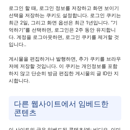
로그인 할 때, 로그인 정보를 저장하고 화면 보이기
선택을 저장하는 쿠키도 설정합니다. 로그인 쿠키는
최근 2일, 그리고 화면 옵션은 최근 1년입니다. “기
억하기”를 선택하면, 로그인은 2주 동안 유지합니
다. 계정을 로그아웃하면, 로그인 쿠키를 제거할 것
입니다..
게시물을 편집하거나 발행하면, 추가 쿠키를 브라우
저에 저장할 것입니다. 이 쿠키는 개인정보를 포함
하지 않고 단순히 방금 편집한 게시물의 글 ID만 지
시합니다.
다른 웹사이트에서 임베드한
콘텐츠
이 사이트의 글은 임베드된 콘텐츠(예: 비디오, 이미