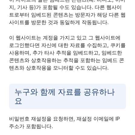
지, 기사 등)가 포함될 수도 있습니다. 다른 웹사이
트로부터 임베드된 콘텐츠는 방문자가 해당 다른 웹
사이트를 방문한 것과 동일하게 작동됩니다.
이 웹사이트는 계정을 가지고 있고 그 웹사이트에
로그인했다면 자신에 대한 자료를 수집하고, 쿠키를
사용하며, 추가 타사 추적을 임베드하고, 임베드한
콘텐츠와 상호작용하는 추적을 포함하는 임베드 콘
텐츠와 상호작용을 모니터할 수도 있습니다.
누구와 함께 자료를 공유하나
요
비밀번호 재설정을 요청하면, 재설정 이메일에 IP
주소가 포함됩니다.