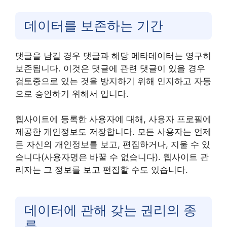
데이터를 보존하는 기간
댓글을 남길 경우 댓글과 해당 메타데이터는 영구히
보존됩니다. 이것은 댓글에 관련 댓글이 있을 경우
검토중으로 있는 것을 방지하기 위해 인지하고 자동
으로 승인하기 위해서 입니다.
웹사이트에 등록한 사용자에 대해, 사용자 프로필에
제공한 개인정보도 저장합니다. 모든 사용자는 언제
든 자신의 개인정보를 보고, 편집하거나, 지울 수 있
습니다(사용자명은 바꿀 수 없습니다). 웹사이트 관
리자는 그 정보를 보고 편집할 수도 있습니다.
데이터에 관해 갖는 권리의 종
류