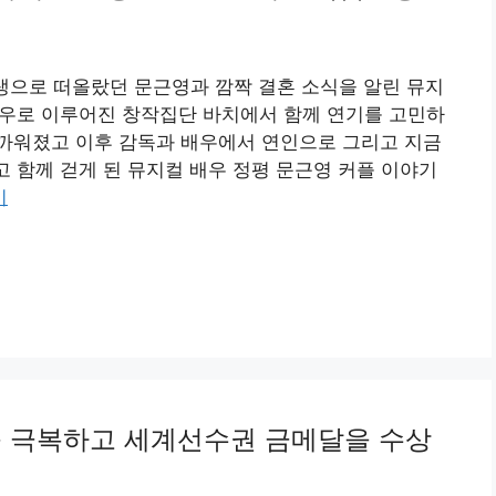
동생으로 떠올랐던 문근영과 깜짝 결혼 소식을 알린 뮤지
 배우로 이루어진 창작집단 바치에서 함께 연기를 고민하
까워졌고 이후 감독과 배우에서 연인으로 그리고 지금
고 함께 걷게 된 뮤지컬 배우 정평 문근영 커플 이야기
기
를 극복하고 세계선수권 금메달을 수상