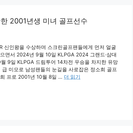
한 2001년생 미녀 골프선수
TOUR 신인왕을 수상하며 스크린골프팬들에게 먼저 얼굴
서 2024년 9월 10일 KLPGA 2024 그랜드·삼대
9월 9일 KLPGA 드림투어 14차전 우승을 차지한 유망
모델 급 미모로 남성팬들의 눈길을 사로잡은 정소희 골프
프로 2001년 10월 8일 …
더 읽기