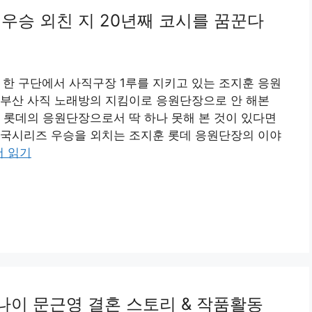
 우승 외친 지 20년째 코시를 꿈꾼다
 한 구단에서 사직구장 1루를 지키고 있는 조지훈 응원
 부산 사직 노래방의 지킴이로 응원단장으로 안 해본
 롯데의 응원단장으로서 딱 하나 못해 본 것이 있다면
한국시리즈 우승을 외치는 조지훈 롯데 응원단장의 이야
더 읽기
 나이 문근영 결혼 스토리 & 작품활동