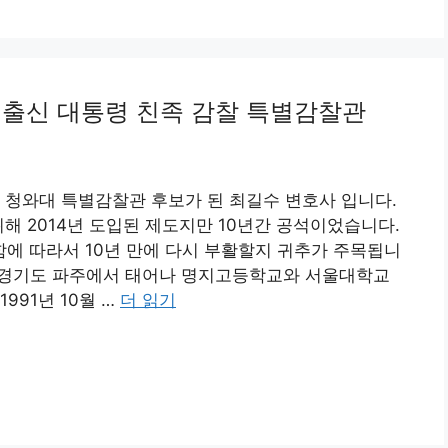
 출신 대통령 친족 감찰 특별감찰관
 청와대 특별감찰관 후보가 된 최길수 변호사 입니다.
해 2014년 도입된 제도지만 10년간 공석이었습니다.
에 따라서 10년 만에 다시 부활할지 귀추가 주목됩니
22일 경기도 파주에서 태어나 명지고등학교와 서울대학교
991년 10월 …
더 읽기