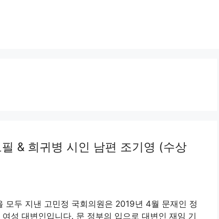
필 & 희귀병 시인 남편 조기영 (수상
모두 지낸 고민정 국회의원은 2019년 4월 문재인 정
 여성 대변인입니다. 문 정부의 입으로 대변인 재임 기