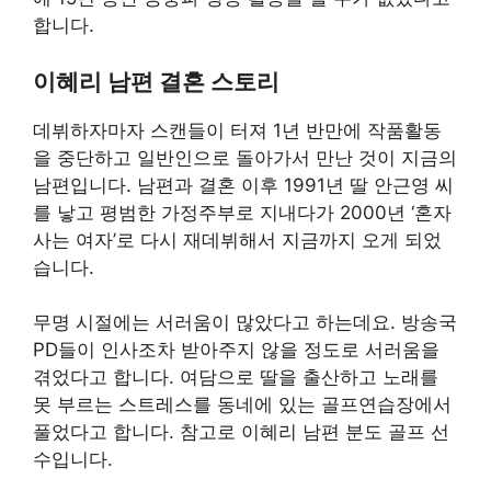
합니다.
이혜리 남편 결혼 스토리
데뷔하자마자 스캔들이 터져 1년 반만에 작품활동
을 중단하고 일반인으로 돌아가서 만난 것이 지금의
남편입니다. 남편과 결혼 이후 1991년 딸 안근영 씨
를 낳고 평범한 가정주부로 지내다가 2000년 ‘혼자
사는 여자’로 다시 재데뷔해서 지금까지 오게 되었
습니다.
무명 시절에는 서러움이 많았다고 하는데요. 방송국
PD들이 인사조차 받아주지 않을 정도로 서러움을
겪었다고 합니다. 여담으로 딸을 출산하고 노래를
못 부르는 스트레스를 동네에 있는 골프연습장에서
풀었다고 합니다. 참고로 이혜리 남편 분도 골프 선
수입니다.