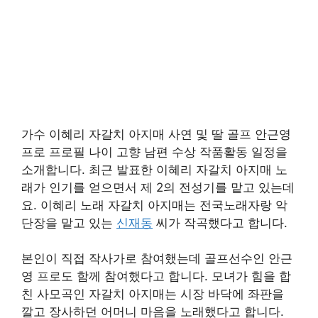
가수 이혜리 자갈치 아지매 사연 및 딸 골프 안근영
프로 프로필 나이 고향 남편 수상 작품활동 일정을
소개합니다. 최근 발표한 이혜리 자갈치 아지매 노
래가 인기를 얻으면서 제 2의 전성기를 맡고 있는데
요. 이혜리 노래 자갈치 아지매는 전국노래자랑 악
단장을 맡고 있는
신재동
씨가 작곡했다고 합니다.
본인이 직접 작사가로 참여했는데 골프선수인 안근
영 프로도 함께 참여했다고 합니다. 모녀가 힘을 합
친 사모곡인 자갈치 아지매는 시장 바닥에 좌판을
깔고 장사하던 어머니 마음을 노래했다고 합니다.