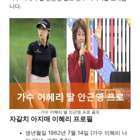
니다.
가수 이혜리 딸 안근영 프로 골프
자갈치 아지매 이혜리 프로필
생년월일 1962년 7월 14일 (가수 이혜리 나