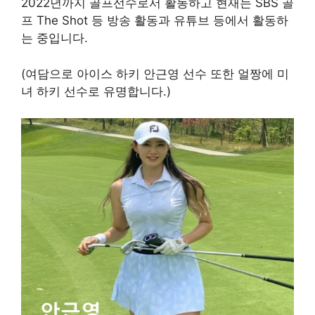
2022년까지 골프선수로서 활동하고 현재는 SBS 골
프 The Shot 등 방송 활동과 유튜브 등에서 활동하
는 중입니다.
(여담으로 아이스 하키 안근영 선수 또한 얼짱에 미
녀 하키 선수로 유명합니다.)