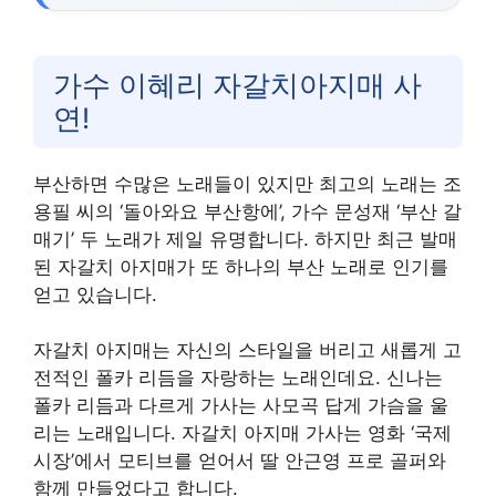
가수 이혜리 자갈치아지매 사
연!
부산하면 수많은 노래들이 있지만 최고의 노래는 조
용필 씨의 ‘돌아와요 부산항에’, 가수 문성재 ‘부산 갈
매기’ 두 노래가 제일 유명합니다. 하지만 최근 발매
된 자갈치 아지매가 또 하나의 부산 노래로 인기를
얻고 있습니다.
자갈치 아지매는 자신의 스타일을 버리고 새롭게 고
전적인 폴카 리듬을 자랑하는 노래인데요. 신나는
폴카 리듬과 다르게 가사는 사모곡 답게 가슴을 울
리는 노래입니다. 자갈치 아지매 가사는 영화 ‘국제
시장’에서 모티브를 얻어서 딸 안근영 프로 골퍼와
함께 만들었다고 합니다.