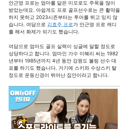
안근영 프로는 엄마를 닮은 미모로도 주목을 많이
받았는데요. 아쉽게도 프로 골프선수로는 큰 활약을
하지 못하고 2023시즌부터는 투어를 뛰고 있지 않
습니다. 여담으로
김효주 프로
가 안근영 프로 캐디
를 해서 화제가 되기도 했습니다.
여담으로 엄마도 골프 실력이 싱글에 달할 정도로
상당하다고 합니다. 엄마인 가수 이혜리 씨는 1982
년부터 1985년까지 4년 동안 강원도 볼링 선수 대
표를 하기도 했습니다. 거기에 스키와 수상스키 탈
정도로 운동신경이 뛰어난 집안이라고 합니다.