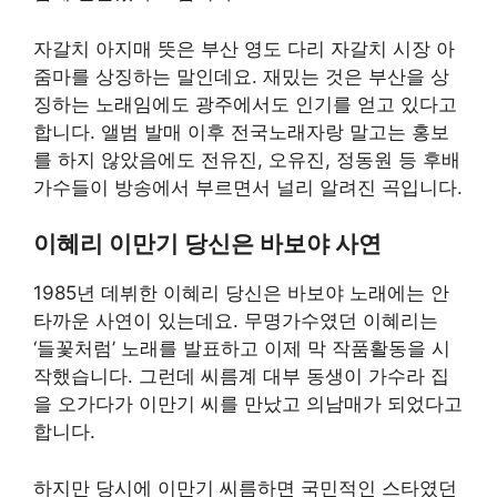
자갈치 아지매 뜻은 부산 영도 다리 자갈치 시장 아
줌마를 상징하는 말인데요. 재밌는 것은 부산을 상
징하는 노래임에도 광주에서도 인기를 얻고 있다고
합니다. 앨범 발매 이후 전국노래자랑 말고는 홍보
를 하지 않았음에도 전유진, 오유진, 정동원 등 후배
가수들이 방송에서 부르면서 널리 알려진 곡입니다.
이혜리 이만기 당신은 바보야 사연
1985년 데뷔한 이혜리 당신은 바보야 노래에는 안
타까운 사연이 있는데요. 무명가수였던 이혜리는
‘들꽃처럼’ 노래를 발표하고 이제 막 작품활동을 시
작했습니다. 그런데 씨름계 대부 동생이 가수라 집
을 오가다가 이만기 씨를 만났고 의남매가 되었다고
합니다.
하지만 당시에 이만기 씨름하면 국민적인 스타였던