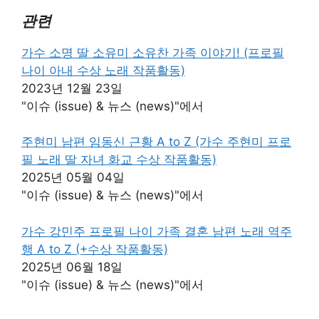
관련
가수 소명 딸 소유미 소유찬 가족 이야기! (프로필
나이 아내 수상 노래 작품활동)
2023년 12월 23일
"이슈 (issue) & 뉴스 (news)"에서
주현미 남편 임동신 근황 A to Z (가수 주현미 프로
필 노래 딸 자녀 화교 수상 작품활동)
2025년 05월 04일
"이슈 (issue) & 뉴스 (news)"에서
가수 강민주 프로필 나이 가족 결혼 남편 노래 역주
행 A to Z (+수상 작품활동)
2025년 06월 18일
"이슈 (issue) & 뉴스 (news)"에서