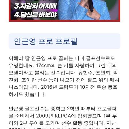
안근영 프로 프로필
이혜리 딸 안근영 프로 골퍼는 미녀 골프선수로도
유명한데요. 174cm의 큰 키를 자랑하며 그린 위의
모델이라고 불리는 선수입니다. 유현주, 조연희, 박
진희, 조아란 선수 등이 나오기 전에 필드 위의 패셔
니스타입니다. 2016년 드림투어 10차전 우승 등을
하기도 했습니다.
안근영 골프선수는 중학교 2학년 때부터 프로골퍼
를 준비해서 2009년 KLPGA에 입회했으며 1부 투
어와 2부 투어를 오가며 선수 활동 중입니다. 지난