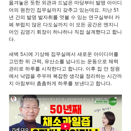
옮겨놓은 듯한 외관과 드넓은 마당부터 발명 아이디
어의 원천인 집무실까지 갖추고 있는데요. 지난 51
년 간의 발명 발자취를 엿볼 수 있는 연구실부터 카
페 부럽지 않은 다도실까지 이 모든 공간은 엔지니
어인 김영기 회장이 하나하나 직접 설계했다고 합니
다.
새벽 5시에 기상해 집무실에서 새로운 아이디어를
고민한 뒤 근력, 유산소를 넘나드는 운동으로 체력
관리로 하루를 시작한다고 합니다. 이후 집 안 정원
에서 낙엽을 주우며 복잡한 생각을 정리하는 시간까
지 아침부터 촘촘하게 하루를 보낸다고 합니다.