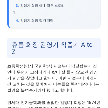
김영기 회장 아내 결혼 스토리
김영기 회장 집 대저택
휴롬 회장 김영기 착즙기 A to
Z
초등학생(당시 국민학생) 시절부터 남달랐는데 집
안에 무언가 고장나거나 칼이 잘 들지 않으면 김영
기 회장을 찾았다고 합니다. 어린 시절부터 이것저
것 고치는 것을 좋아해서 어른들을 뚝딱대장이라는
별명을 붙여주기까지 했다고 합니다.
연세대 전기공학과를 졸업한 김영기 회장은 1974년