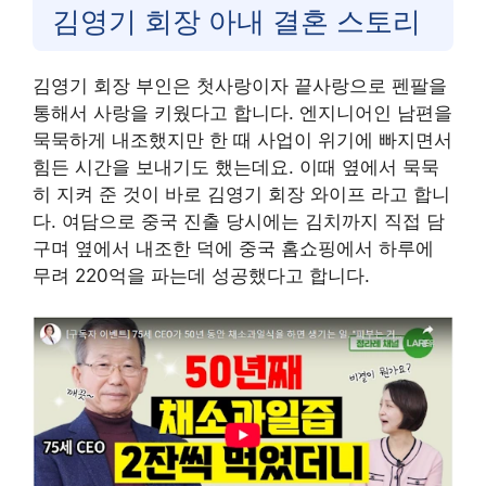
김영기 회장 아내 결혼 스토리
김영기 회장 부인은 첫사랑이자 끝사랑으로 펜팔을
통해서 사랑을 키웠다고 합니다. 엔지니어인 남편을
묵묵하게 내조했지만 한 때 사업이 위기에 빠지면서
힘든 시간을 보내기도 했는데요. 이때 옆에서 묵묵
히 지켜 준 것이 바로 김영기 회장 와이프 라고 합니
다. 여담으로 중국 진출 당시에는 김치까지 직접 담
구며 옆에서 내조한 덕에 중국 홈쇼핑에서 하루에
무려 220억을 파는데 성공했다고 합니다.