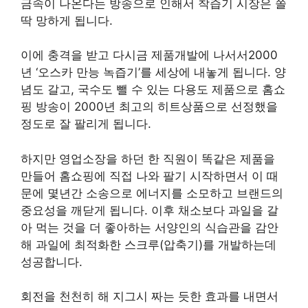
금속이 나온다는 방송으로 인해서 착즙기 시장은 쫄
딱 망하게 됩니다.
이에 충격을 받고 다시금 제품개발에 나서서2000
년 ‘오스카 만능 녹즙기’를 세상에 내놓게 됩니다. 양
념도 갈고, 국수도 뺄 수 있는 다용도 제품으로 홈쇼
핑 방송이 2000년 최고의 히트상품으로 선정했을
정도로 잘 팔리게 됩니다.
하지만 영업소장을 하던 한 직원이 똑같은 제품을
만들어 홈쇼핑에 직접 나와 팔기 시작하면서 이 때
문에 몇년간 소송으로 에너지를 소모하고 브랜드의
중요성을 깨닫게 됩니다. 이후 채소보다 과일을 갈
아 먹는 것을 더 좋아하는 서양인의 식습관을 감안
해 과일에 최적화한 스크루(압축기)를 개발하는데
성공합니다.
회전을 천천히 해 지그시 짜는 듯한 효과를 내면서