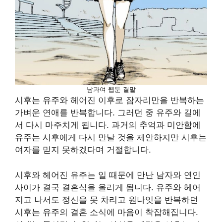
남과여 웹툰 결말
시후는 유주와 헤어진 이후로 잠자리만을 반복하는
가벼운 연애를 반복합니다. 그러던 중 유주와 길에
서 다시 마주치게 됩니다. 과거의 추억과 미안함에
유주는 시후에게 다시 만날 것을 제안하지만 시후는
여자를 믿지 못하겠다며 거절합니다.
시후와 헤어진 유주는 일 때문에 만난 남자와 연인
사이가 결국 결혼식을 올리게 됩니다. 유주와 헤어
지고 나서도 정신을 못 차리고 원나잇을 반복하던
시후는 유주의 결혼 소식에 마음이 착잡해집니다.