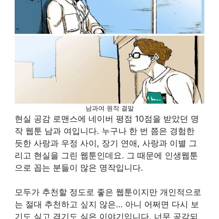
남과여 원작 결말
현실 공감 로맨스에 네이버 평점 10점을 받았던 명
작 웹툰 남과 여입니다. 누구나 한 번 쯤은 경험한
듯한 사랑과 우정 사이, 장기 연애, 사랑과 이별 그
리고 현실을 그린 웹툰인데요. 그 때문에 인생웹툰
으로 꼽는 분들이 많은 명작입니다.
모두가 추천할 정도로 좋은 웹툰이지만 개인적으로
는 절대 추천하고 싶지 않은… 아니 어쩌면 다시 보
기도 싫고 겪기도 싫은 이야기입니다. 너무 공감되