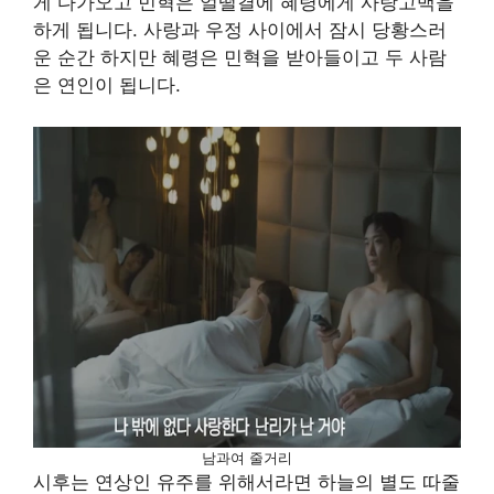
게 다가오고 민혁은 얼떨결에 혜령에게 사랑고백을
하게 됩니다. 사랑과 우정 사이에서 잠시 당황스러
운 순간 하지만 혜령은 민혁을 받아들이고 두 사람
은 연인이 됩니다.
남과여 줄거리
시후는 연상인 유주를 위해서라면 하늘의 별도 따줄