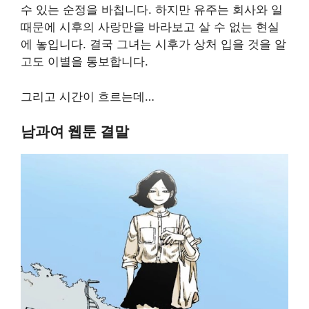
수 있는 순정을 바칩니다. 하지만 유주는 회사와 일
때문에 시후의 사랑만을 바라보고 살 수 없는 현실
에 놓입니다. 결국 그녀는 시후가 상처 입을 것을 알
고도 이별을 통보합니다.
그리고 시간이 흐르는데…
남과여 웹툰 결말