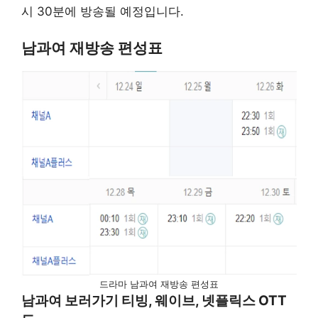
시 30분에 방송될 예정입니다.
남과여 재방송 편성표
드라마 남과여 재방송 편성표
남과여 보러가기 티빙, 웨이브, 넷플릭스 OTT