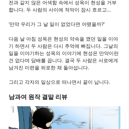
전과 같지 않은 어색함 속에서 성옥이 현성을 거부
합니다. 두 사람의 사이에 적막이 잠시 흐르고…
‘만약 우리가 그 날 일이 없었다면 어땠을까?’
다음 날 아침 성옥은 현성의 약속을 깼던 일을 이야
기 하면서 두 사람은 다시 추억에 빠집니다. 그날의
일을 이야기하는 성옥의 이야기에 현성은 만약이란
건 없다며 담배를 끕니다. 결국 두 사람은 서로에게
남겨진 미련을 뒤로한 채 돌아섭니다.
그리고 각자의 일상으로 떠나면서 끝이 납니다.
남과여 원작 결말 리뷰