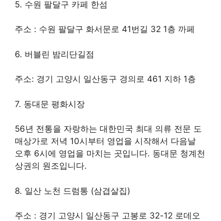
5. 수원 팔달구 카페 한섬
주소 : 수원 팔달구 화서문로 41번길 32 1층 까페
6. 버블린 밤리단길점
주소: 경기 고양시 일산동구 경의로 461 지하 1층
7. 동대문 평화시장
56년 전통을 자랑하는 대한민국 최대 의류 전문 도
매상가로 저녁 10시부터 영업을 시작해서 다음날
오후 6시에 영업을 마치는 곳입니다. 동대문 청계천
상권의 원조입니다.
8. 일산 노천 드럼통 (삼겹살집)
주소 : 경기 고양시 일산동구 고봉로 32-12 로데오