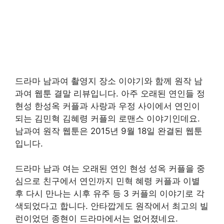
드라마 남과여 촬영지 장소 이야기와 함께 원작 남
과여 웹툰 결말 리뷰입니다. 아주 오래된 연인들 정
현성 한성옥 커플과 사랑과 우정 사이에서 연인이
되는 김민혁 김혜령 커플의 로맨스 이야기인데요.
남과여 원작 웹툰은 2015년 9월 18일 완결된 웹툰
입니다.
드라마 남과 여는 오래된 연인 현성 성옥 커플을 중
심으로 친구에서 연인까지 민혁 혜령 커플과 이별
후 다시 만나는 시후 유주 등 3 커플의 이야기로 각
색되었다고 합니다. 안타깝게도 원작에서 최고의 빌
런이었던 종현이 드라마에서는 없어졌네요.