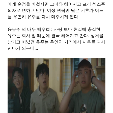
에게 순정을 바쳤지만 그녀와 헤어지고 프리 섹스주
의자로 변하고 만다. 여성 편력만 남은 시후가 어느
날 우연히 유주를 다시 마주치게 된다.
윤유주 역 배우 백수희 : 사랑 보다 현실에 충실한
유주는 회사 일 때문에 결국 헤어지고 만다. 상처를
남기고 떠났던 유주는 우연히 거리에서 시후를 다시
만나게 되는데…