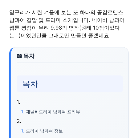
옆구리가 시린 겨울에 보는 또 하나의 공감로맨스
남과여 결말 및 드라마 소개입니다. 네이버 남과여
웹툰 평점이 무려 9.98의 명작(원래 10점이었다
는…)이었던만큼 그대로만 만들면 좋겠네요.
목차
채널A 드라마 남과여 프리뷰
드라마 남과여 정보