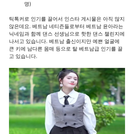
명)
틱톡커로 인기를 끌어서 인스타 게시물은 아직 많지
않은데요. 베트남 네티즌들로부터 베트남 윤아라는
닉네임과 함께 댄스 선생님으로 핫한 댄스 챌린지에
나서고 있습니다. 베트남 출신이지만 예쁜 얼굴에
큰 키에 남다른 몸매 등으로 탈 베트남급 인기를 끌
고 있습니다.