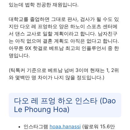
있는데 법학 전공한 재원입니다.
대학교를 졸업하면 그대로 판사, 검사가 될 수도 있
지만 다오 레 프엉하오 양은 하노이 스포츠 센터에
서 댄스 교사로 일할 계획이라고 합니다. 남자친구
는 아직 없으며 결혼 계획도 아직은 없다고 합니다.
아무튼 9X 핫걸로 베트남 최고의 인플루언서 중 한
명입니다.
(틱톡커 기준으로 베트남 넘버 3이며 현재는 1, 2위
와 몇백만 명 차이가 나지 않을 정도입니다.)
다오 레 프엉 하오 인스타 (Dao
Le Phoung Hoa)
인스타그램
hoaa.hanassi
(팔로워 15.6만