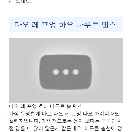
해 보세요.
다오 레 프엉 하오 나루토 댄스
다오 레 프엉 호아 나루토 춤 댄스
가장 유명한게 바로 다오 레 프엉 타오 하이디라오
챌린지입니다. 개인적으로는 윤아 보다는 구구단 세
정 양을 더 많이 닮은거 같은데요. 아무튼 춤선이 정