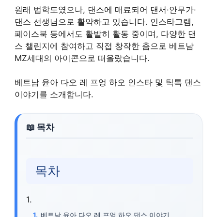
원래 법학도였으나, 댄스에 매료되어 댄서·안무가·
댄스 선생님으로 활약하고 있습니다. 인스타그램,
페이스북 등에서도 활발히 활동 중이며, 다양한 댄
스 챌린지에 참여하고 직접 창작한 춤으로 베트남
MZ세대의 아이콘으로 떠올랐습니다
.
베트남 윤아 다오 레 프엉 하오 인스타 및 틱톡 댄스
이야기를 소개합니다.
목차
베트남 윤아 다오 레 프엉 하오 댄스 이야기