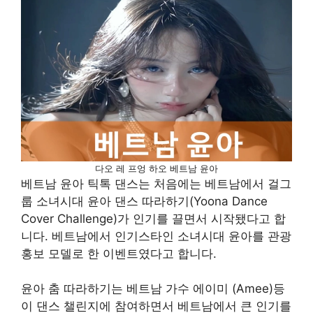
다오 레 프엉 하오 베트남 윤아
베트남 윤아 틱톡 댄스는 처음에는 베트남에서 걸그
룹 소녀시대 윤아 댄스 따라하기(Yoona Dance
Cover Challenge)가 인기를 끌면서 시작됐다고 합
니다. 베트남에서 인기스타인 소녀시대 윤아를 관광
홍보 모델로 한 이벤트였다고 합니다.
윤아 춤 따라하기는 베트남 가수 에이미 (Amee)등
이 댄스 챌린지에 참여하면서 베트남에서 큰 인기를