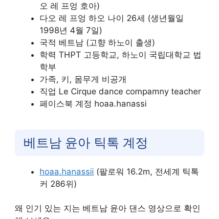
오 레 프엉 호아)
다오 레 프엉 하오 나이 26세 (생년월일
1998년 4월 7일)
국적 베트남 (고향 하노이 출생)
학력 THPT 고등학교, 하노이 국립대학교 법
학부
가족, 키, 몸무게 비공개
직업 Le Cirque dance compamny teacher
페이스북 계정 hoaa.hanassi
베트남 윤아 틱톡 계정
hoaa.hanassii
(팔로워 16.2m, 전세계 틱톡
커 286위)
왜 인기 있는 지는 베트남 윤아 댄스 영상으로 확인