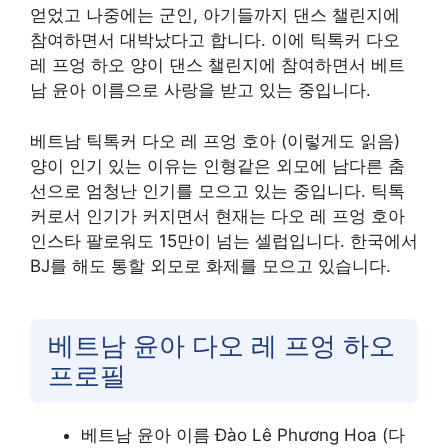
얻었고 나중에는 군인, 아기들까지 댄스 챌린지에
참여하면서 대박났다고 합니다. 이에 틱톡커 다오
레 프엉 하오 양이 댄스 챌린지에 참여하면서 베트
남 윤아 이름으로 사랑을 받고 있는 중입니다.
베트남 틱톡커 다오 레 프엉 호아 (이렇게도 읽음)
양이 인기 있는 이유는 인형같은 외모에 남다른 춤
선으로 엄청난 인기를 모으고 있는 중입니다. 틱톡
커로서 인기가 커지면서 현재는 다오 레 프엉 호아
인스타 팔로워도 15만이 넘는 셀럽입니다. 한국에서
BJ를 해도 통할 외모로 화제를 모으고 있습니다.
베트남 윤아 다오 레 프엉 하오
프로필
베트남 윤아 이름 Đào Lê Phương Hoa (다