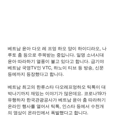
베트남 윤아 다오 레 프엉 하오 양이 하이디라오, 나
루토 춤 등으로 주목받는 중입니다. 일명 소녀시대
윤아 따라하기 열풍이 불고 있다고 합니다. 급기야
베트남 국영TV인 VTC, 하노이 티브 등 방송, 신문
등에까지 등장했다고 합니다.
베트남 최고의 한류스타 다오레프엉하오 틱톡이 대
박나기까지 재밌는 이야기가 많은데요. 코로나19가
유행하자 한국관광공사가 베트남 윤아 춤 따라하기
온라인 행사를 열어서 틱톡, 인스타 등에서 수천개
의 영상이 온라인에서 폭발했다고 합니다.