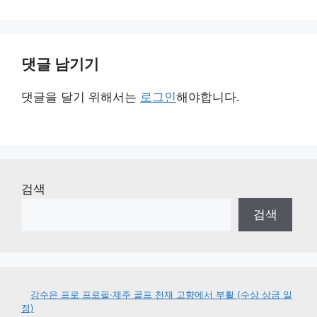
댓글 남기기
댓글을 달기 위해서는
로그인
해야합니다.
검색
검색
강수은 프로 프로필·제주 골프 천재 고향에서 부활 (수상 상금 일
정)