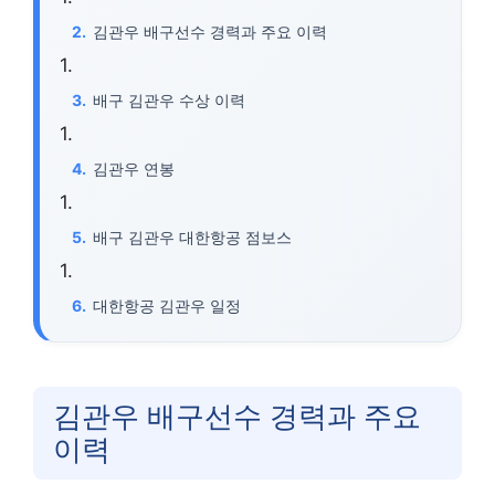
김관우 배구선수 경력과 주요 이력
배구 김관우 수상 이력
김관우 연봉
배구 김관우 대한항공 점보스
대한항공 김관우 일정
김관우 배구선수 경력과 주요
이력