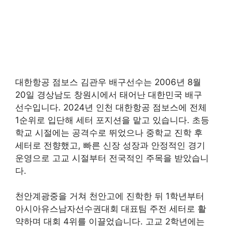
대한항공 점보스 김관우 배구선수는 2006년 8월
20일 경상남도 창원시에서 태어난 대한민국 배구
선수입니다. 2024년 인천 대한항공 점보스에 전체
1순위로 입단해 세터 포지션을 맡고 있습니다. 초등
학교 시절에는 공격수로 뛰었으나 중학교 진학 후
세터로 전향했고, 빠른 신장 성장과 안정적인 경기
운영으로 고교 시절부터 전국적인 주목을 받았습니
다.
천안계광중을 거쳐 천안고에 진학한 뒤 1학년부터
아시아유스남자선수권대회 대표팀 주전 세터로 활
약하며 대회 4위를 이끌었습니다. 고교 2학년에는