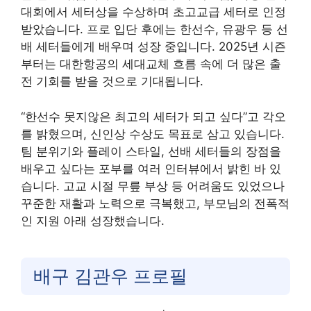
대회에서 세터상을 수상하며 초고교급 세터로 인정
받았습니다. 프로 입단 후에는 한선수, 유광우 등 선
배 세터들에게 배우며 성장 중입니다. 2025년 시즌
부터는 대한항공의 세대교체 흐름 속에 더 많은 출
전 기회를 받을 것으로 기대됩니다
.
“한선수 못지않은 최고의 세터가 되고 싶다”고 각오
를 밝혔으며, 신인상 수상도 목표로 삼고 있습니다.
팀 분위기와 플레이 스타일, 선배 세터들의 장점을
배우고 싶다는 포부를 여러 인터뷰에서 밝힌 바 있
습니다
. 고교 시절 무릎 부상 등 어려움도 있었으나
꾸준한 재활과 노력으로 극복했고, 부모님의 전폭적
인 지원 아래 성장했습니다
.
배구 김관우 프로필