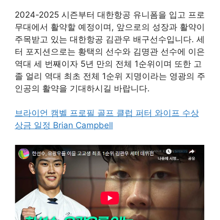
2024-2025 시즌부터 대한항공 유니폼을 입고 프로
무대에서 활약할 예정이며, 앞으로의 성장과 활약이
주목받고 있는 대한항공 김관우 배구선수입니다. 세
터 포지션으로는 황택의 선수와 김명관 선수에 이은
역대 세 번째이자 5년 만의 전체 1순위이며 또한 고
졸 얼리 역대 최초 전체 1순위 지명이라는 영광의 주
인공의 활약을 기대하시길 바랍니다.
브라이언 캠벨 프로필 골프 클럽 퍼터 와이프 수상
상금 일정 Brian Campbell