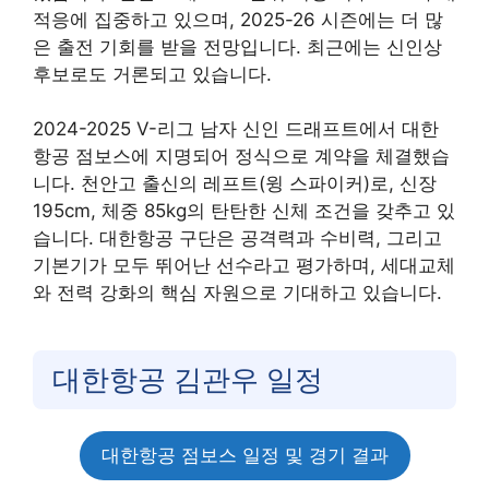
적응에 집중하고 있으며, 2025-26 시즌에는 더 많
은 출전 기회를 받을 전망입니다. 최근에는 신인상
후보로도 거론되고 있습니다
.
2024-2025 V-리그 남자 신인 드래프트에서 대한
항공 점보스에 지명되어 정식으로 계약을 체결했습
니다. 천안고 출신의 레프트(윙 스파이커)로, 신장
195cm, 체중 85kg의 탄탄한 신체 조건을 갖추고 있
습니다. 대한항공 구단은 공격력과 수비력, 그리고
기본기가 모두 뛰어난 선수라고 평가하며, 세대교체
와 전력 강화의 핵심 자원으로 기대하고 있습니다.
대한항공 김관우 일정
대한항공 점보스 일정 및 경기 결과