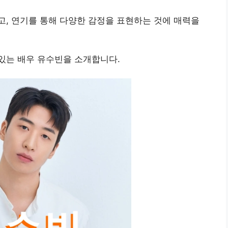
, 연기를 통해 다양한 감정을 표현하는 것에 매력을
있는 배우 유수빈을 소개합니다.