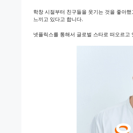
학창 시절부터 친구들을 웃기는 것을 좋아했고
느끼고 있다고 합니다.
넷플릭스를 통해서 글로벌 스타로 떠오르고 