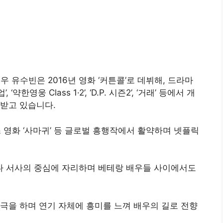
우 유수빈은 2016년 영화 ‘커튼콜’로 데뷔해, 드라마
약한영웅 Class 1·2’, ‘D.P. 시즌2’, ‘거래’ 등에서 개
받고 있습니다.
스 영화 ‘사마귀’ 등 글로벌 흥행작에서 활약하며 넷플릭
 서사의 중심에 자리하며 베테랑 배우들 사이에서도
극을 하며 연기 자체에 흥미를 느껴 배우의 길로 전향