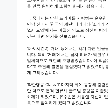
을 만큼 완벽하게 소화해 화제가 됐습니다.
극 중에서는 남한 드라마를 사랑하는 순수한 
만남 신에서 ‘천국의 계단’ 패러디와 ‘소라게
‘스타트업’에서는 이철산 역으로 삼산텍 팀의 
깊은 내면 연기를 선보였습니다.
‘D.P. 시즌2’, ‘거래’ 등에서는 각기 다
니다. 특히 ‘거래’에서는 납치 피해자 박민
입체적으로 표현해 호평받았습니다. 이 작품은
다”고 추천해 출연을 결심했다고 밝혔으며, 
게 그려냈습니다.
‘약한영웅 Class 1’ 마지막 화에 등장해 강렬
만 역으로 본격 합류해 글로벌 흥행을 이끌었
화제가 되었으며, 유수빈은 처음엔 자신이 없
득으로 참여하게 됐다고 밝혔습니다.