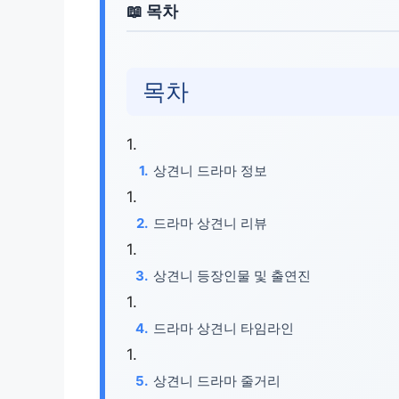
목차
상견니 드라마 정보
드라마 상견니 리뷰
상견니 등장인물 및 출연진
드라마 상견니 타임라인
상견니 드라마 줄거리