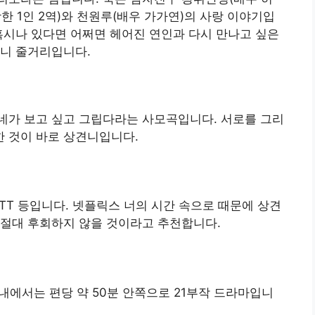
한 1인 2역)와 천원루(배우 가가연)의 사랑 이야기입
혹시나 있다면 어쩌면 헤어진 연인과 다시 만나고 싶은
견니 줄거리입니다.
네가 보고 싶고 그립다라는 사모곡입니다. 서로를 그리
 것이 바로 상견니입니다.
OTT 등입니다. 넷플릭스 너의 시간 속으로 때문에 상견
 절대 후회하지 않을 것이라고 추천합니다.
내에서는 편당 약 50분 안쪽으로 21부작 드라마입니