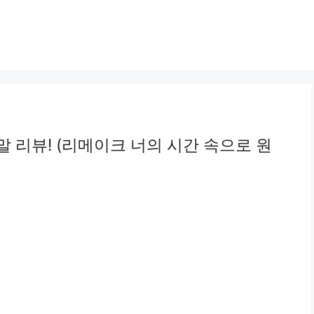
 리뷰! (리메이크 너의 시간 속으로 원