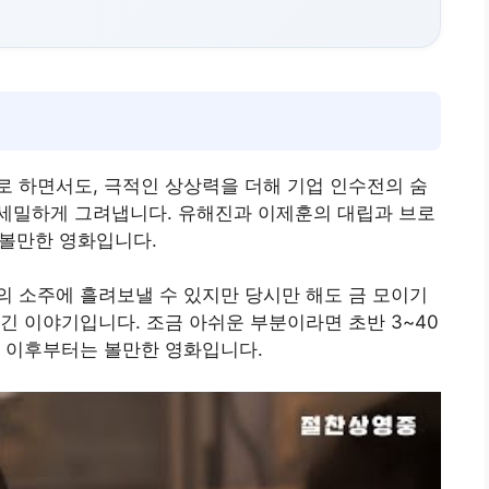
 하면서도, 극적인 상상력을 더해 기업 인수전의 숨
 세밀하게 그려냅니다. 유해진과 이제훈의 대립과 브로
 볼만한 영화입니다.
잔의 소주에 흘려보낼 수 있지만 당시만 해도 금 모이기
긴 이야기입니다. 조금 아쉬운 부분이라면 초반 3~40
데 이후부터는 볼만한 영화입니다.