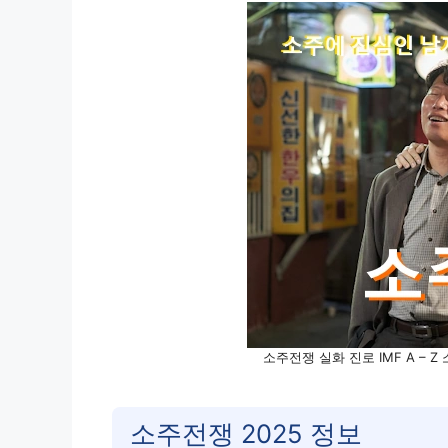
소주전쟁 실화 진로 IMF A – 
소주전쟁 2025 정보