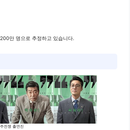
 200만 명으로 추정하고 있습니다.
주전쟁 출연진