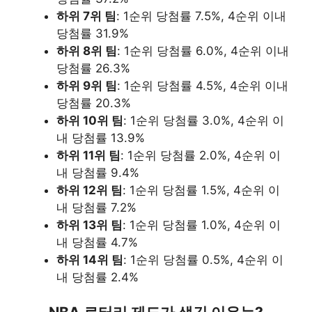
하위 7위 팀
: 1순위 당첨률 7.5%, 4순위 이내
당첨률 31.9%
하위 8위 팀
: 1순위 당첨률 6.0%, 4순위 이내
당첨률 26.3%
하위 9위 팀
: 1순위 당첨률 4.5%, 4순위 이내
당첨률 20.3%
하위 10위 팀
: 1순위 당첨률 3.0%, 4순위 이
내 당첨률 13.9%
하위 11위 팀
: 1순위 당첨률 2.0%, 4순위 이
내 당첨률 9.4%
하위 12위 팀
: 1순위 당첨률 1.5%, 4순위 이
내 당첨률 7.2%
하위 13위 팀
: 1순위 당첨률 1.0%, 4순위 이
내 당첨률 4.7%
하위 14위 팀
: 1순위 당첨률 0.5%, 4순위 이
내 당첨률 2.4%