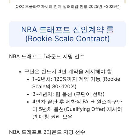
OKC 오클라호마시티 썬더 샐러리캡 현황 2025년 ~2029년
NBA 드래프트 신인계약 룰
(Rookie Scale Contract)
NBA 드래프트 1라운드 지명 선수
구단은 반드시 4년 계약을 제시해야 함
1~2년차: 120%까지 계약 가능 (Rookie
Scale의 80~120%)
3~4년차: 팀 옵션 (구단이 선택)
4년차 끝난 후 제한적 FA → 원소속구단
이 5년차 옵션(Qualifying Offer) 제시하
면 매칭 권리 보유
NBA 드래프트 2라운드 지명 선수