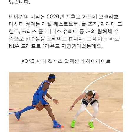
있습니다.
이야기의 시작은 2020년 전후로 가는데 오클라호
마시티 썬더는 러셀 웨스트브룩, 폴 조지, 제러미 그
랜트, 크리스 폴, 데니스 슈뢰더 등 거의 팀해체 수
준으로 선수들을 트레이드 합니다. 그 대가는 바로
NBA 드래프트 1라운드 지명권이었는데요.
※OKC 샤이 길저스 알렉산더 하이라이트