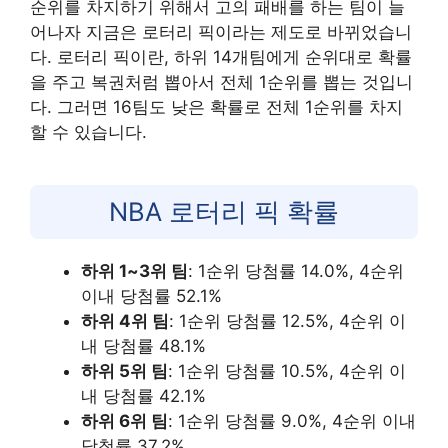
순위를 차지하기 위해서 고의 패배를 하는 팀이 늘
어나자 지금은 로터리 픽이라는 제도로 바뀌었습니
다. 로터리 픽이란, 하위 14개팀에게 순위대로 확률
을 주고 복권처럼 뽑아서 전체 1순위를 뽑는 것입니
다. 그러면 16팀도 낮은 확률로 전체 1순위를 차지
할 수 있습니다.
NBA 로터리 픽 확률
하위 1~3위 팀
: 1순위 당첨률 14.0%, 4순위
이내 당첨률 52.1%
하위 4위 팀
: 1순위 당첨률 12.5%, 4순위 이
내 당첨률 48.1%
하위 5위 팀
: 1순위 당첨률 10.5%, 4순위 이
내 당첨률 42.1%
하위 6위 팀
: 1순위 당첨률 9.0%, 4순위 이내
당첨률 37.2%