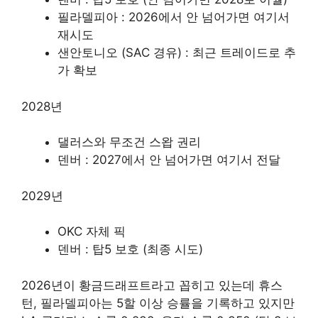
필라델피아 : 2026에서 안 넘어가면 여기서
재시도
샌안토니오 (SAC 경유) : 최근 트레이드로 추
가 확보
2028년
댈러스와 무조건 스왑 권리
덴버 : 2027에서 안 넘어가면 여기서 전달
2029년
OKC 자체 픽
덴버 : 탑5 보호 (최종 시도)
2026년이 황금드래프트라고 꼽히고 있는데 휴스
턴, 필라델피아는 5할 이상 승률을 기록하고 있지만