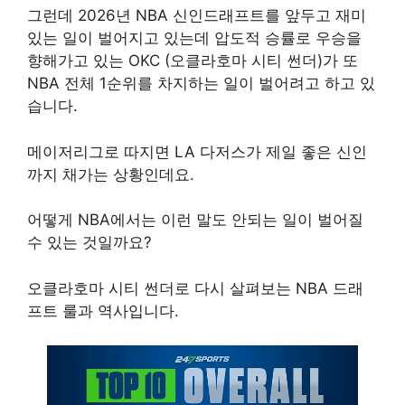
그런데 2026년 NBA 신인드래프트를 앞두고 재미
있는 일이 벌어지고 있는데 압도적 승률로 우승을
향해가고 있는 OKC (오클라호마 시티 썬더)가 또
NBA 전체 1순위를 차지하는 일이 벌어려고 하고 있
습니다.
메이저리그로 따지면 LA 다저스가 제일 좋은 신인
까지 채가는 상황인데요.
어떻게 NBA에서는 이런 말도 안되는 일이 벌어질
수 있는 것일까요?
오클라호마 시티 썬더로 다시 살펴보는 NBA 드래
프트 룰과 역사입니다.