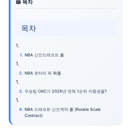
목차
NBA 신인드래프트 룰
NBA 로터리 픽 확률
우승팀 OKC가 2026년 전체 1순위 지명권을?
NBA 드래프트 신인계약 룰 (Rookie Scale
Contract)