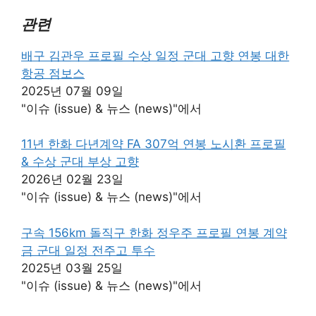
관련
배구 김관우 프로필 수상 일정 군대 고향 연봉 대한
항공 점보스
2025년 07월 09일
"이슈 (issue) & 뉴스 (news)"에서
11년 한화 다년계약 FA 307억 연봉 노시환 프로필
& 수상 군대 부상 고향
2026년 02월 23일
"이슈 (issue) & 뉴스 (news)"에서
구속 156km 돌직구 한화 정우주 프로필 연봉 계약
금 군대 일정 전주고 투수
2025년 03월 25일
"이슈 (issue) & 뉴스 (news)"에서