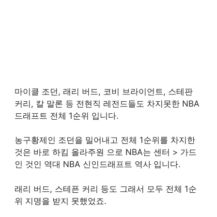
마이클 조던, 래리 버드, 코비 브라이언트, 스테판
커리, 칼 말론 등 전현직 레전드들도 차지못한 NBA
드래프트 전체 1순위 입니다.
농구황제인 조던을 밀어내고 전체 1순위를 차지한
것은 바로 하킴 올라주원 으로 NBA는 센터 > 가드
인 것인 역대 NBA 신인드래프트 역사 입니다.
래리 버드, 스테픈 커리 등도 그래서 모두 전체 1순
위 지명을 받지 못했었죠.