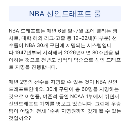
NBA 신인드래프트 룰
NBA 드래프트는 매년 6월 말~7월 초에 열리는 행
사로, 대학·해외 리그·고졸 등 19~22세(대부분) 선
수들이 NBA 30개 구단에 지명되는 시스템입니
다.1947년부터 시작해서 2026년이면 80주년을 맞
이하는 것으로 전년도 성적의 역순으로 신인 드래프
트 지명을 진행합니다.
매년 2명의 선수를 지명할 수 있는 것이 NBA 신인
드래프트인데요. 30개 구단이 총 60명을 지명하는
것으로 이현중, 여준석 등인 NCAA 1부에서 뛰면서
신인드래프트 기회를 엿보고 있습니다. 그런데 우승
팀이 어떻게 전체 1순위 지명권까지 갖게 될 수 있는
것일까요?