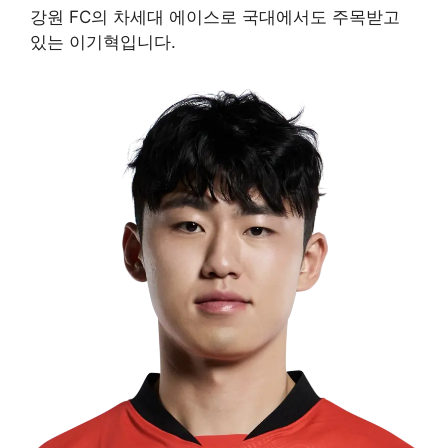
강원 FC의 차세대 에이스로 국대에서도 주목받고
있는 이기혁입니다.