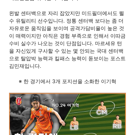
왼발 센터백으로 자리 잡았지만 미드필더에서도 뛸
수 유틸리티 선수입니다. 정통 센터백 보다는 좀 더
자유로운 움직임을 보이며 공격가담비율이 높은 것
이 매력이지만 아직은 경험 부족으로 인해서 이따금
수비 실수가 나오는 것이 단점입니다. 마르세유 턴
을 자신있게 구사할 수 있는 몇 안되는 국대 센터백
으로 탈압박 능력과 킬패스 능력이 돋보이는 포스트
김민재입니다.
※ 한 경기에서 3개 포지션을 소화한 이기혁