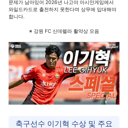
문제가 남아있어 2026년 나고야 아시안게임에서
와일드카드로 출전하지 못한다며 상무에 입대해야
합니다.
※ 강원 FC 신데렐라 활약상 모음
축구선수 이기혁 수상 및 주요