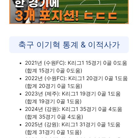
축구 이기혁 통계 & 이적사가
2021년 (수원FC): K리그1 15경기 0골 0도움
(합계 15경기 0골 0도움)
2022년 (수원FC): K리그1 20경기 0골 1도움
(합계 20경기 0골 1도움)
2023년 (제주): K리그1 19경기 0골 1도움
(합계 19경기 0골 1도움)
2024년 (강원): K리그1 35경기 0골 4도움
(합계 35경기 0골 4도움)
2025년 (강원): K리그1 31경기 0골 1도움
(합계 31경기 0골 1도움)