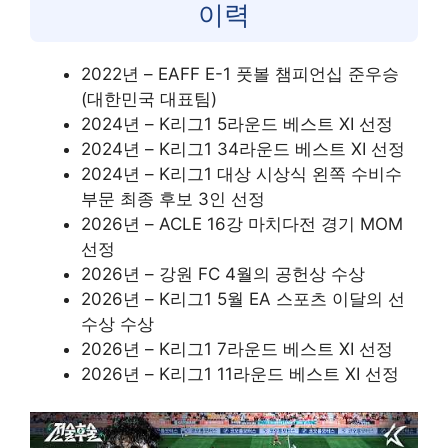
이력
2022년 – EAFF E-1 풋볼 챔피언십 준우승
(대한민국 대표팀)
2024년 – K리그1 5라운드 베스트 XI 선정
2024년 – K리그1 34라운드 베스트 XI 선정
2024년 – K리그1 대상 시상식 왼쪽 수비수
부문 최종 후보 3인 선정
2026년 – ACLE 16강 마치다전 경기 MOM
선정
2026년 – 강원 FC 4월의 공헌상 수상
2026년 – K리그1 5월 EA 스포츠 이달의 선
수상 수상
2026년 – K리그1 7라운드 베스트 XI 선정
2026년 – K리그1 11라운드 베스트 XI 선정