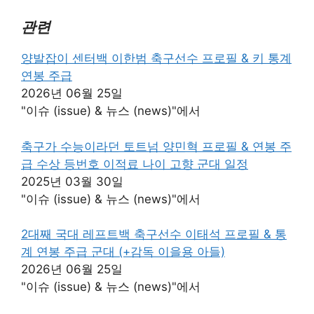
관련
양발잡이 센터백 이한범 축구선수 프로필 & 키 통계
연봉 주급
2026년 06월 25일
"이슈 (issue) & 뉴스 (news)"에서
축구가 수능이라던 토트넘 양민혁 프로필 & 연봉 주
급 수상 등번호 이적료 나이 고향 군대 일정
2025년 03월 30일
"이슈 (issue) & 뉴스 (news)"에서
2대째 국대 레프트백 축구선수 이태석 프로필 & 통
계 연봉 주급 군대 (+감독 이을용 아들)
2026년 06월 25일
"이슈 (issue) & 뉴스 (news)"에서