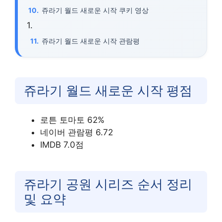
쥬라기 월드 새로운 시작 쿠키 영상
쥬라기 월드 새로운 시작 관람평
쥬라기 월드 새로운 시작 평점
로튼 토마토 62%
네이버 관람평 6.72
IMDB 7.0점
쥬라기 공원 시리즈 순서 정리
및 요약