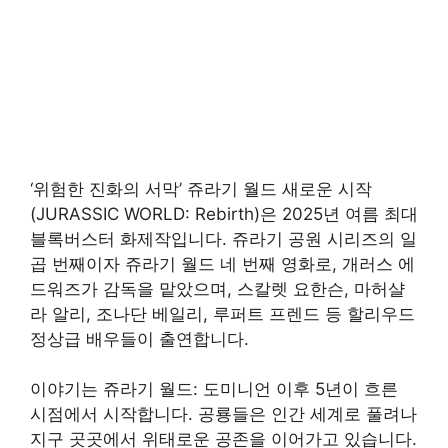
‘위험한 진화의 서막’ 쥬라기 월드 새로운 시작
(JURASSIC WORLD: Rebirth)은 2025년 여름 최대
블록버스터 화제작입니다. 쥬라기 공원 시리즈의 일
곱 번째이자 쥬라기 월드 네 번째 영화로, 개러스 에
드워즈가 감독을 맡았으며, 스칼렛 요한슨, 마허샬
라 알리, 조나단 베일리, 루퍼트 프렌드 등 할리우드
정상급 배우들이 출연합니다.
이야기는 쥬라기 월드: 도미니언 이후 5년이 흐른
시점에서 시작합니다. 공룡들은 인간 세계로 풀려나
지구 곳곳에서 위태로운 공존을 이어가고 있습니다.