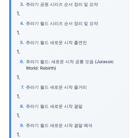
쥬라기 공원 시리즈 순서 정리 및 요약
쥬라기 월드 시리즈 순서 정리 및 요약
쥬라기 월드 새로운 시작 출연진
쥬라기 월드: 새로운 시작 공룡 모음 (Jurassic
World: Rebirth)
쥬라기 월드 새로운 시작 줄거리
쥬라기 월드 새로운 시작 결말
쥬라기 월드 새로운 시작 결말 해석