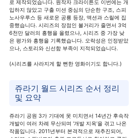
로 제작되었습니다. 원작자 크라이튼도 이번에는 개
입하지 않았고 구출 미션 중심의 단순한 구조, 스피
노사우루스 등 새로운 공룡 등장, 액션과 스릴에 집
중했습니다. 시리즈의 장점인 볼거리가 줄면서 3억
6천만 달러의 흥행을 올렸으나, 시리즈 중 가장 낮
은 평가와 흥행을 기록했습니다. 오락성은 인정받았
으나, 스토리와 신선함 부족이 지적되었습니다.
(시리즈를 사라지게 할 뻔한 영화이기도 합니다.)
쥬라기 월드 시리즈 순서 정리
및 요약
쥬라기 공원 3가 기대에 못 미치면서 14년간 후속작
개발이 여러 차례 무산되며 ‘개발 지옥’을 겪고 나온
작품입니다. 2011년부터 본격적으로 재추진되어,