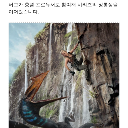
버그가 총괄 프로듀서로 참여해 시리즈의 정통성을
이어갔습니다.