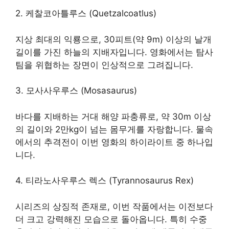
2. 케찰코아틀루스 (Quetzalcoatlus)
지상 최대의 익룡으로, 30피트(약 9m) 이상의 날개
길이를 가진 하늘의 지배자입니다. 영화에서는 탐사
팀을 위협하는 장면이 인상적으로 그려집니다.
3. 모사사우루스 (Mosasaurus)
바다를 지배하는 거대 해양 파충류로, 약 30m 이상
의 길이와 2만kg이 넘는 몸무게를 자랑합니다. 물속
에서의 추격전이 이번 영화의 하이라이트 중 하나입
니다.
4. 티라노사우루스 렉스 (Tyrannosaurus Rex)
시리즈의 상징적 존재로, 이번 작품에서는 이전보다
더 크고 강력해진 모습으로 돌아옵니다. 특히 수중