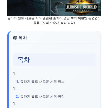
쥬라기 월드 새로운 시작 관람평 줄거리 결말 후기 이번엔 돌연변이
공룡! (시리즈 순서 정리 요약)
목차
쥬라기 월드 새로운 시작 정보
쥬라기 월드 새로운 시작 평점