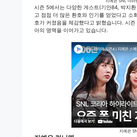
지예은 SNL 마
시즌 5에서는 다양한 게스트(기안84, 박지
고 점점 더 많은 환호와 인기를 얻었다고 소
호가 커졌음을 체감했다고 밝혔습니다. 시즌 
아의 명맥을 이어가고 있습니다.
지예은 S