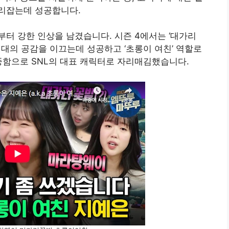
자리잡는데 성공합니다.
부터 강한 인상을 남겼습니다. 시즌 4에서는 ‘대가리
대의 공감을 이끄는데 성공하고 ‘초롱이 여친’ 역할로
뚱함으로 SNL의 대표 캐릭터로 자리매김했습니다.