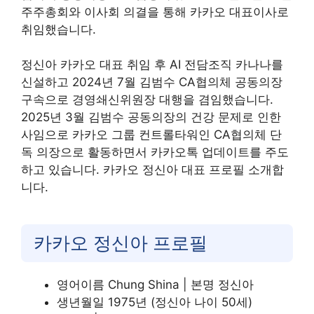
주주총회와 이사회 의결을 통해 카카오 대표이사로
취임했습니다.
정신아 카카오 대표 취임 후 AI 전담조직 카나나를
신설하고 2024년 7월 김범수 CA협의체 공동의장
구속으로 경영쇄신위원장 대행을 겸임했습니다.
2025년 3월 김범수 공동의장의 건강 문제로 인한
사임으로 카카오 그룹 컨트롤타워인 CA협의체 단
독 의장으로 활동하면서 카카오톡 업데이트를 주도
하고 있습니다. 카카오 정신아 대표 프로필 소개합
니다.
카카오 정신아 프로필
영어이름 Chung Shina | 본명 정신아
생년월일 1975년 (정신아 나이 50세)