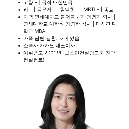
고향 – | 국적 대한민국
키 – | 몸무게 – | 혈액형 – | MBTI – | 종교 –
학력 연세대학교 불어불문학·경영학 학사 |
연세대학교 대학원 경영학 석사 | 미시간 대
학교 MBA
가족 남편 결혼, 자녀 있음
소속사 카카오 대표이사
데뷔년도 2000년 (보스턴컨설팅그룹 전략
컨설턴트)