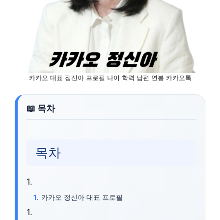
카카오 대표 정신아 프로필 나이 학력 남편 연봉 카카오톡
목차
카카오 정신아 대표 프로필