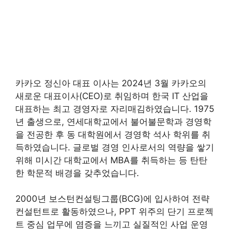
카카오 정신아 대표 이사는 2024년 3월 카카오의
새로운 대표이사(CEO)로 취임하며 한국 IT 산업을
대표하는 최고 경영자로 자리매김하였습니다. 1975
년 출생으로, 연세대학교에서 불어불문학과 경영학
을 전공한 후 동 대학원에서 경영학 석사 학위를 취
득하였습니다. 글로벌 경영 인사로서의 역량을 쌓기
위해 미시간 대학교에서 MBA를 취득하는 등 탄탄
한 학문적 배경을 갖추었습니다.
2000년 보스턴컨설팅그룹(BCG)에 입사하여 전략
컨설턴트로 활동하였으나, PPT 위주의 단기 프로젝
트 중심 업무에 염증을 느끼고 실질적인 사업 운영