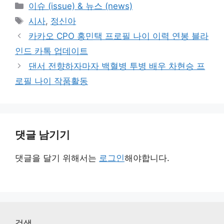
카
이슈 (issue) & 뉴스 (news)
테
태
시사
,
정신아
고
그
카카오 CPO 홍민택 프로필 나이 이력 연봉 블라
리
인드 카톡 업데이트
댄서 전향하자마자 백혈병 투병 배우 차현승 프
로필 나이 작품활동
댓글 남기기
댓글을 달기 위해서는
로그인
해야합니다.
검색