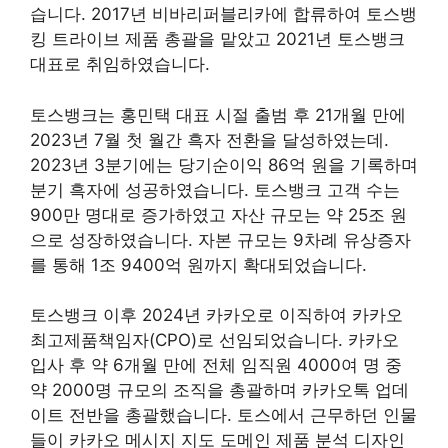
습니다. 2017년 비바리퍼블리카에 합류하여 토스뱅
킹 트라이브 제품 총괄을 맡았고 2021년 토스뱅크
대표로 취임하였습니다.
토스뱅크는 홍민택 대표 시절 출범 후 21개월 만에
2023년 7월 첫 월간 흑자 전환을 달성하였는데.
2023년 3분기에는 당기순이익 86억 원을 기록하며
분기 흑자에 성공하였습니다. 토스뱅크 고객 수는
900만 명대로 증가하였고 자산 규모는 약 25조 원
으로 성장하였습니다. 자본 규모는 9차례 유상증자
를 통해 1조 9400억 원까지 확대되었습니다.
토스뱅크 이후 2024년 카카오로 이직하여 카카오
최고제품책임자(CPO)로 선임되었습니다. 카카오
입사 후 약 6개월 만에 전체 임직원 4000여 명 중
약 2000명 규모의 조직을 총괄하며 카카오톡 업데
이트 전반을 총괄했습니다. 토스에서 근무하던 인물
들이 카카오 메시지 지도 도메인 제품 분석 디자인