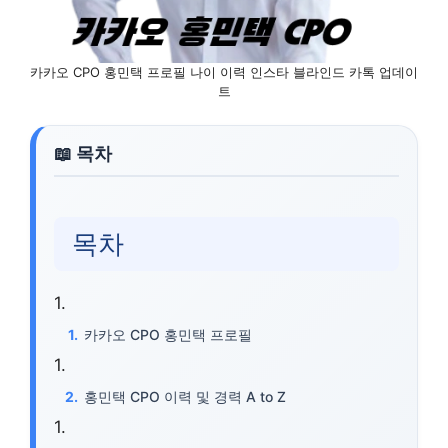
카카오 CPO 홍민택 프로필 나이 이력 인스타 블라인드 카톡 업데이
트
목차
카카오 CPO 홍민택 프로필
홍민택 CPO 이력 및 경력 A to Z