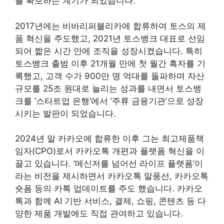
를 확보하는 계기가 되었습니다.
2017년에는 비바리퍼블리카에 합류하여 토스의 제
품 혁신을 주도했고, 2021년 토스뱅크 대표로 선임
되어 짧은 시간 안에 조직을 성장시켰습니다. 특히
토스뱅크 출범 이후 21개월 만에 첫 월간 흑자를 기
록했고, 고객 수가 900만 명 억대를 돌파하며 자산
규모를 25조 원대로 늘리는 성과를 내면서 토스뱅
크를 ‘스타트업 은행’에서 ‘주류 금융기관’으로 성장
시키는 발판이 되었습니다.
2024년 말 카카오에 합류한 이후 그는 최고제품책
임자(CPO)로서 카카오톡 개편과 플랫폼 혁신을 이
끌고 있습니다. ‘메신저를 넘어선 라이프 플랫폼’이
라는 비전을 제시하면서 카카오톡 말풍선, 카카오톡
숏폼 등의 카톡 업데이트를 주도 했습니다. 카카오
톡과 함께 AI 기반 서비스, 결제, 쇼핑, 콘텐츠 등 다
양한 제품 개발에도 직접 관여하고 있습니다.