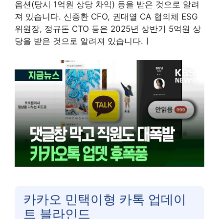
옵션(당시 1억원 상당 차익) 등을 받은 것으로 알려
져 있습니다. 신종환 CFO, 권대열 CA 협의체 ESG
위원장, 정규돈 CTO 등은 2025년 상반기 5억원 상
당을 받은 것으로 알려져 있습니다.ㅣ
카카오 민택이형 카톡 업데이
트 블라인드