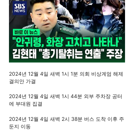
2024년 12월 4일 새벽 1시 1분 의회 비상계엄 해제
결의안 가결
2024년 12월 4일 새벽 1시 44분 외부 주차장 공터
에 부대원 집결
2024년 12월 4일 새벽 2시 38분 버스 도착 이후 주
둔지 이동