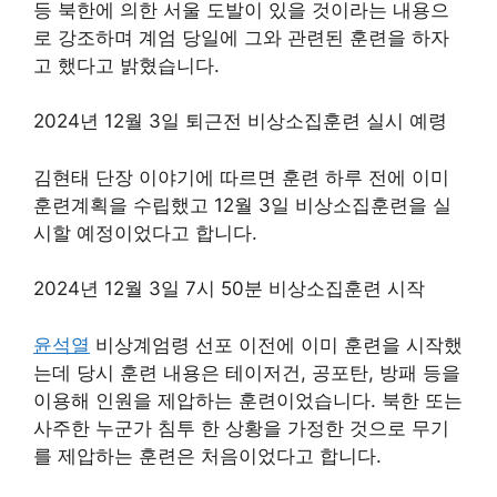
등 북한에 의한 서울 도발이 있을 것이라는 내용으
로 강조하며 계엄 당일에 그와 관련된 훈련을 하자
고 했다고 밝혔습니다.
2024년 12월 3일 퇴근전 비상소집훈련 실시 예령
김현태 단장 이야기에 따르면 훈련 하루 전에 이미
훈련계획을 수립했고 12월 3일 비상소집훈련을 실
시할 예정이었다고 합니다.
2024년 12월 3일 7시 50분 비상소집훈련 시작
윤석열
비상계엄령 선포 이전에 이미 훈련을 시작했
는데 당시 훈련 내용은 테이저건, 공포탄, 방패 등을
이용해 인원을 제압하는 훈련이었습니다. 북한 또는
사주한 누군가 침투 한 상황을 가정한 것으로 무기
를 제압하는 훈련은 처음이었다고 합니다.