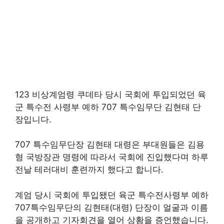
123 비상계엄령 쿠데타 당시 국회에 투입되었던 육
군 특수전 사령부 예하 707 특수임무단 김현태 단
장입니다.
707 특수임무단장 김현태 대령은 부대원들은 김용
형 국방장관 명령에 따라서 국회에 진입했다며 하루
전날 테러대비 훈련까지 했다고 합니다.
계엄 당시 국회에 투입됐던 육군 특수전사령부 예하
707특수임무단의 김현태(대령) 단장이 얼굴과 이름
을 공개하고 기자회견을 열어 상황을 증언했습니다.