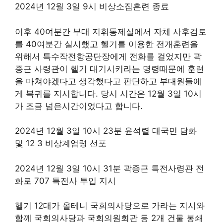
2024년 12월 3일 9시 비상소집훈련 종료
이후 40여분간 부대 지휘통제실에서 자체 사후검토
를 40여분간 실시했고 헬기를 이용한 전개훈련을
위해서 특수작전항공단장에게 전화를 걸었지만 곽
종근 사령관이 헬기 대기시키라는 명령때문에 훈련
을 마쳐야겠다고 생각했다고 판단하고 부대원들에
게 복귀를 지시합니다. 당시 시간은 12월 3일 10시
가 조금 넘은시간이었다고 합니다.
2024년 12월 3일 10시 23분 윤석렬 대국민 담화
및 12 3 비상계엄령 선포
2024년 12월 3일 10시 31분 곽종근 특전사령관 전
화로 707 특전사 투입 지시
헬기 12대가 올테니 국회의사당으로 가라는 지시와
함께 국회의사당과 국회의원회관 등 2개 건물 봉쇄