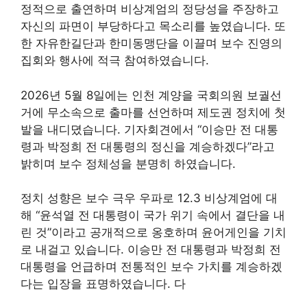
정적으로 출연하며 비상계엄의 정당성을 주장하고
자신의 파면이 부당하다고 목소리를 높였습니다. 또
한 자유한길단과 한미동맹단을 이끌며 보수 진영의
집회와 행사에 적극 참여하였습니다.
2026년 5월 8일에는 인천 계양을 국회의원 보궐선
거에 무소속으로 출마를 선언하며 제도권 정치에 첫
발을 내디뎠습니다. 기자회견에서 “이승만 전 대통
령과 박정희 전 대통령의 정신을 계승하겠다”라고
밝히며 보수 정체성을 분명히 하였습니다.
정치 성향은 보수 극우 우파로 12.3 비상계엄에 대
해 “윤석열 전 대통령이 국가 위기 속에서 결단을 내
린 것”이라고 공개적으로 옹호하며 윤어게인을 기치
로 내걸고 있습니다. 이승만 전 대통령과 박정희 전
대통령을 언급하며 전통적인 보수 가치를 계승하겠
다는 입장을 표명하였습니다. 다