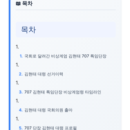
목차
국회로 달려간 비상계엄 김현태 707 특임단장
김현태 대령 선거이력
707 김현태 특임단장 비상계엄령 타임라인
김현태 대령 국회의원 출마
707 단장 김현태 대령 프로필