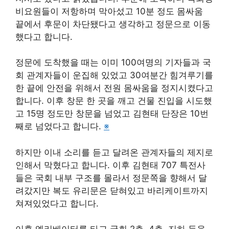
비요원들이 저항하며 막아섰고 10분 정도 몸싸움
끝에서 후문이 차단됐다고 생각하고 정문으로 이동
했다고 합니다.
정문에 도착했을 때는 이미 100여명의 기자들과 국
회 관계자들이 운집해 있었고 30여분간 힘겨루기를
한 끝에 안전을 위해서 전원 몸싸움을 정지시켰다고
합니다. 이후 창문 한 곳을 깨고 건물 진입을 시도했
고 15명 정도만 창문을 넘었고 김현태 단장은 10번
째로 넘었다고 합니다.
※
하지만 이내 소리를 듣고 달려온 관계자들의 제지로
인해서 막혔다고 합니다. 이후 김현태 707 특전사
들은 국회 내부 구조를 몰라서 정문쪽을 향해서 달
려갔지만 복도 유리문은 닫혀있고 바리케이트까지
쳐져있었다고 합니다.