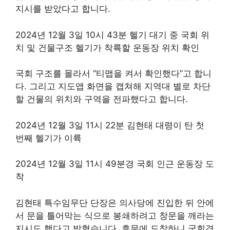
지시를 받았다고 합니다.
2024년 12월 3일 10시 43분 헬기 대기 중 국회 위
치 및 건물구조 헬기가 착륙할 운동장 위치 확인
국회 구조를 몰라서 “티맵을 켜서 확인했다”고 합니
다. 그리고 지도앱 화면을 캡쳐해 지역대 별로 차단
할 건물의 위치와 구역을 전파했다고 합니다.
2024년 12월 3일 11시 22분 김현태 대령이 탄 첫
번째 헬기가 이륙
2024년 12월 3일 11시 49분경 국회 인근 운동장 도
착
김현태 특수임무단 단장은 의사당에 진입한 뒤 안에
서 문을 틀어막는 식으로 봉쇄하려고 창문을 깨라는
지시도 했다고 밝혔습니다. 후문에 도착하니 국회경