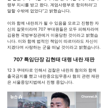
령부 지시를 받고 왔다. 계엄사령부로 항의하라’고
말할 수밖에 없었다”고 밝혔습니다.
이와 함께 내란죄가 될 수 있음을 모르고 진행한 자
신의 잘못이라며 707 부대원들은 모두 피해자라며
김용현 국방부장관에거 이용당한 것이라고 밝혔습
니다. 이와 함께 법적인 책임이 따르더라도 자신이
지겠다며 사랑하는 군을 떠날 것이라고 밝혔습니다.
707 특임단장 김현태 대령 내란 재판
12 3 쿠데타로 인해서 검찰은 내란죄 혐의와 함께
출국금지를 했고 내란중요임무종사 혐의 관련 재판
은 서울중앙지법에서 진행 중입니다.