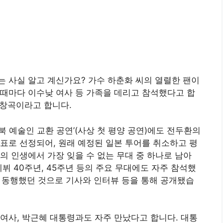
 사실 알고 계신가요? 가수 하춘화 씨의 열렬한 팬이
때마다 이수낮 여사 등 가족을 데리고 참석했다고 합
애창곡이라고 합니다.
남북 예술인 교환 공연’(사상 첫 평양 공연)에도 전두환의
표로 선정되어, 원래 예정된 일본 투어를 취소하고 평
의 인생에서 가장 잊을 수 없는 무대 중 하나로 남아
데뷔 40주년, 45주년 등의 주요 무대에도 자주 참석했
씩 동행했던 것으로 기사와 인터뷰 등을 통해 공개됐습
여사, 박근혜 대통령과도 자주 만났다고 합니다. 대통