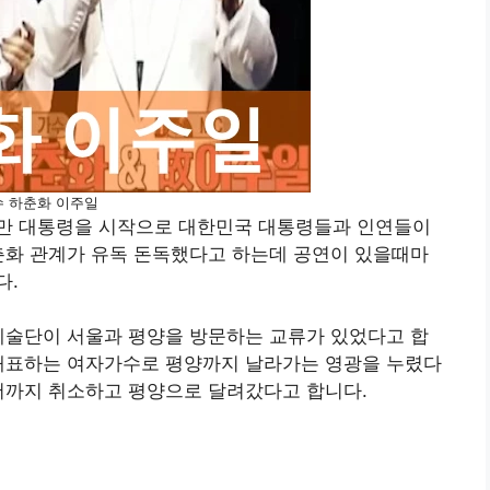
수 하춘화 이주일
만 대통령을 시작으로 대한민국 대통령들과 인연들이
춘화 관계가 유독 돈독했다고 하는데 공연이 있을때마
다.
 예술단이 서울과 평양을 방문하는 교류가 있었다고 합
 대표하는 여자가수로 평양까지 날라가는 영광을 누렸다
어까지 취소하고 평양으로 달려갔다고 합니다.