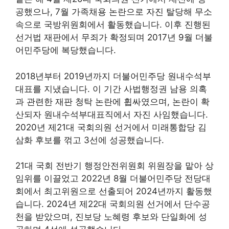
공했으나, 7월 가족채용 논란으로 자진 탈당해 무소
속으로 국방위원회에서 활동했습니다. 이후 진행된
선거법 재판에서 무죄가 확정되며 2017년 9월 더불
어민주당에 복당했습니다.
2018년부터 2019년까지 더불어민주당 원내수석부
대표를 지냈습니다. 이 기간 사법행정권 남용 의혹
과 관련한 재판 청탁 논란에 휩싸였으며, 논란이 확
산되자 원내수석부대표직에서 자진 사임했습니다.
2020년 제21대 국회의원 선거에서 미래통합당 김
삼화 후보를 꺾고 3선에 성공했습니다.
21대 국회 전반기 행정안전위원회 위원장을 맡아 상
임위를 이끌었고 2022년 8월 더불어민주당 전당대
회에서 최고위원으로 선출되어 2024년까지 활동했
습니다. 2024년 제22대 국회의원 선거에서 단수공
천을 받았으며, 진보당 노혜령 후보와 단일화에 성