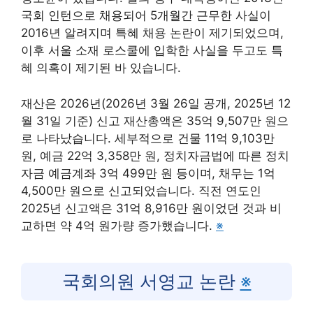
국회 인턴으로 채용되어 5개월간 근무한 사실이
2016년 알려지며 특혜 채용 논란이 제기되었으며,
이후 서울 소재 로스쿨에 입학한 사실을 두고도 특
혜 의혹이 제기된 바 있습니다.
재산은 2026년(2026년 3월 26일 공개, 2025년 12
월 31일 기준) 신고 재산총액은 35억 9,507만 원으
로 나타났습니다. 세부적으로 건물 11억 9,103만
원, 예금 22억 3,358만 원, 정치자금법에 따른 정치
자금 예금계좌 3억 499만 원 등이며, 채무는 1억
4,500만 원으로 신고되었습니다. 직전 연도인
2025년 신고액은 31억 8,916만 원이었던 것과 비
교하면 약 4억 원가량 증가했습니다.
※
국회의원 서영교 논란
※