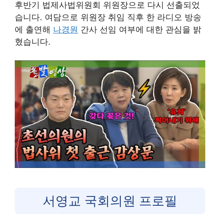
후반기 법제사법위원회 위원장으로 다시 선출되었
습니다. 여담으로 위원장 취임 직후 한 라디오 방송
에 출연해
나경원
간사 선임 여부에 대한 관심을 밝
혔습니다.
서영교 국회의원 프로필