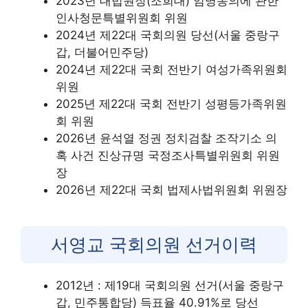
2023년 대법원장(조희대) 임명동의에 관한
인사청문특별위원회 위원
2024년 제22대 국회의원 당선(서울 중랑구
갑, 더불어민주당)
2024년 제22대 국회 전반기 여성가족위원회
위원
2025년 제22대 국회 전반기 성평등가족위원
회 위원
2026년 윤석열 정권 정치검찰 조작기소 의
혹 사건 진상규명 국정조사특별위원회 위원
장
2026년 제22대 국회 법제사법위원회 위원장
서영교 국회의원 선거이력
2012년 : 제19대 국회의원 선거(서울 중랑구
갑, 민주통합당) 득표율 40.91%로 당선