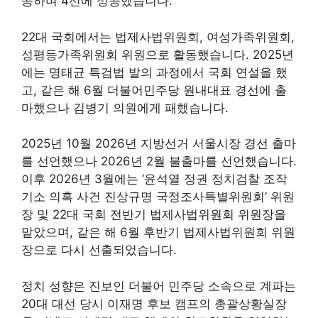
공하며 4선에 성공했습니다.
22대 국회에서는 법제사법위원회, 여성가족위원회,
성평등가족위원회 위원으로 활동했습니다. 2025년
에는 명태균 특검법 발의 과정에서 국회 연설을 했
고, 같은 해 6월 더불어민주당 원내대표 경선에 출
마했으나 김병기 의원에게 패했습니다.
2025년 10월 2026년 지방선거 서울시장 경선 출마
를 선언했으나 2026년 2월 불출마를 선언했습니다.
이후 2026년 3월에는 ‘윤석열 정권 정치검찰 조작
기소 의혹 사건 진상규명 국정조사특별위원회’ 위원
장 및 22대 국회 전반기 법제사법위원회 위원장을
맡았으며, 같은 해 6월 후반기 법제사법위원회 위원
장으로 다시 선출되었습니다.
정치 성향은 진보인 더불어 민주당 소속으로 계파는
20대 대선 당시 이재명 후보 캠프의 총괄상황실장