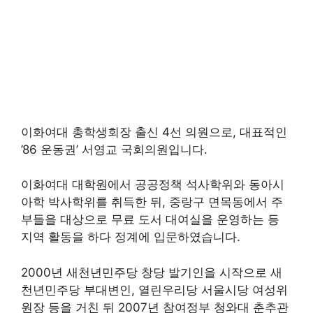
이화여대 총학생회장 출신 4선 의원으로, 대표적인
’86 운동권’ 서영교 국회의원입니다.
이화여대 대학원에서 공공정책 석사학위와 동아시
아학 박사학위를 취득한 뒤, 중랑구 면목동에서 주
부들을 대상으로 무료 도서 대여실을 운영하는 등
지역 활동을 하다 정계에 입문하였습니다.
2000년 새천년민주당 창당 발기인을 시작으로 새
천년민주당 부대변인, 열린우리당 서울시당 여성위
원장 등을 거친 뒤 2007년 참여정부 청와대 춘추관