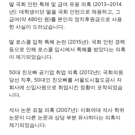
딸 국회 인턴 특채 및 급여 유용 의혹 (2013~2014
년): 대학생이던 딸을 국회 인턴으로 채용하고, 그
급여(약 480만 원)를 본인의 정치후원금으로 사용
한 사실이 드러났습니다.
딸 로스쿨 입학 특혜 논란 (2015년): 국회 인턴 경력
등으로 인해 로스쿨 입시에서 특혜를 받았다는 의혹
이 제기되었습니다.
50대 친오빠 공기업 취업 의혹 (2012년): 국회의원
당선 직후, 50대인 친오빠를 서울도시철도공사 자
회사에 신입사원으로 취업시킨 정황이 포착되었습
니다.
석사 논문 표절 의혹 (2007년): 이화여대 석사 학위
논문이 다른 논문과 상당 부분 유사하다는 의혹이
제기되었습니다.