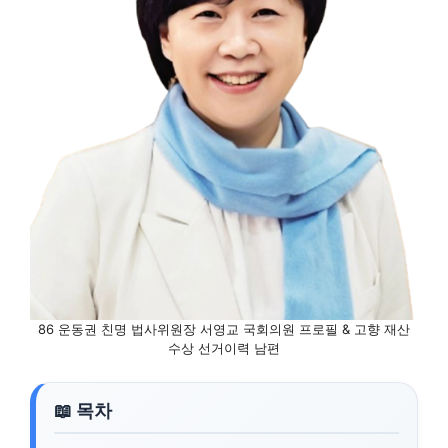
86 운동권 친명 법사위원장 서영교 국회의원 프로필 & 고향 재산
수상 선거이력 남편