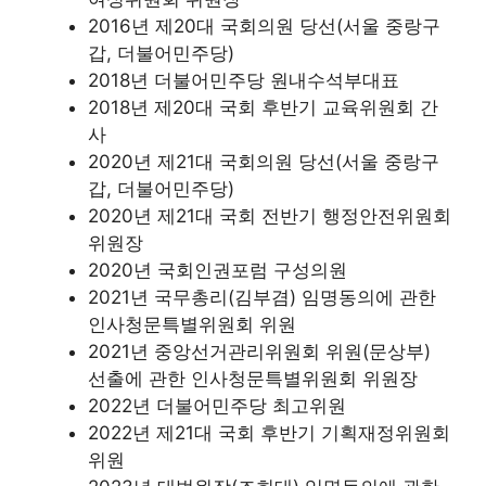
2016년 제20대 국회의원 당선(서울 중랑구
갑, 더불어민주당)
2018년 더불어민주당 원내수석부대표
2018년 제20대 국회 후반기 교육위원회 간
사
2020년 제21대 국회의원 당선(서울 중랑구
갑, 더불어민주당)
2020년 제21대 국회 전반기 행정안전위원회
위원장
2020년 국회인권포럼 구성의원
2021년 국무총리(김부겸) 임명동의에 관한
인사청문특별위원회 위원
2021년 중앙선거관리위원회 위원(문상부)
선출에 관한 인사청문특별위원회 위원장
2022년 더불어민주당 최고위원
2022년 제21대 국회 후반기 기획재정위원회
위원