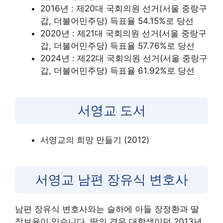
2016년 : 제20대 국회의원 선거(서울 중랑구
갑, 더불어민주당) 득표율 54.15%로 당선
2020년 : 제21대 국회의원 선거(서울 중랑구
갑, 더불어민주당) 득표율 57.76%로 당선
2024년 : 제22대 국회의원 선거(서울 중랑구
갑, 더불어민주당) 득표율 61.92%로 당선
서영교 도서
서영교의 희망 만들기 (2012)
서영교 남편 장유식 변호사
남편 장유식 변호사와는 슬하에 아들 장정환과 딸
장보윤이 있습니다. 딸의 경우 대학생이던 2013년