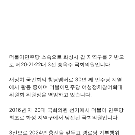
더불어민주당 소속으로 화성시 갑 지역구를 기반으
로 제20·21·22대 3선 송옥주 국회의원입니다.
새정치 국민회의 창당멤버로 30년 째 민주당 계열
에서 활동 중이며 더불어민주당 여성정치참여확대
위원회 위원장을 역임하고 있습니다.
2016년 제 20대 국회의원 선거에서 더불어 민주당
최초로 화성 지역구에서 당선된 국회의원입니다.
3선으로 2024년 총선을 앞두고 경로당 기부행위