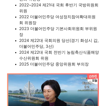
2022~2024 제21대 국회 후반기 국방위원회
위원
2022 더불어민주당 여성정치참여확대위원
회 위원장
2023 더불어민주당 기본사회위원회 부위원
장
2024 제22대 국회의원 당선(경기 화성시 갑,
더불어민주당, 3선)
2024 제22대 국회 전반기 농림축산식품해양
수산위원회 위원
2025 더불어민주당 중앙위원회 부의장