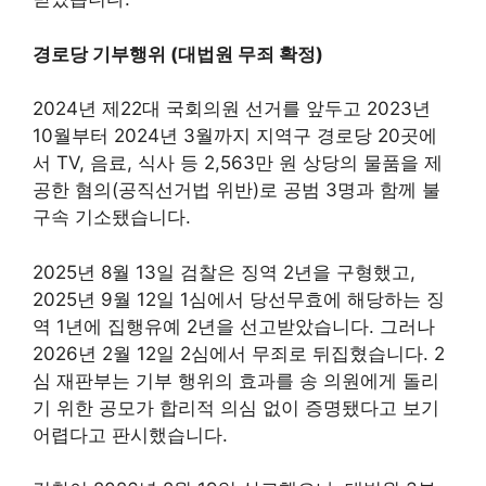
경로당 기부행위 (대법원 무죄 확정)
2024년 제22대 국회의원 선거를 앞두고 2023년
10월부터 2024년 3월까지 지역구 경로당 20곳에
서 TV, 음료, 식사 등 2,563만 원 상당의 물품을 제
공한 혐의(공직선거법 위반)로 공범 3명과 함께 불
구속 기소됐습니다.
2025년 8월 13일 검찰은 징역 2년을 구형했고,
2025년 9월 12일 1심에서 당선무효에 해당하는 징
역 1년에 집행유예 2년을 선고받았습니다. 그러나
2026년 2월 12일 2심에서 무죄로 뒤집혔습니다. 2
심 재판부는 기부 행위의 효과를 송 의원에게 돌리
기 위한 공모가 합리적 의심 없이 증명됐다고 보기
어렵다고 판시했습니다.