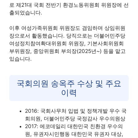
로 제21대 국회 전반기 환경노동위원회 위원장에 선
출되었습니다.
이후 여성가족위원회 위원장도 겸임하며 상임위원
장으로서 활동했습니다. 당직으로는 더불어민주당
여성정치참여확대위원회 위원장, 기본사회위원회
부위원장, 중앙위원회 부의장(2025년~) 등을 맡고
있습니다.
국회의원 송옥주 수상 및 주요
이력
2016: 국회사무처 입법 및 정책개발 우수 국
회의원, 더불어민주당 국정감사 우수의원상
2017: 에코데일리 대한민국 친환경 우수의
원, 유권자시민행동 대한민국 유권자 대상,