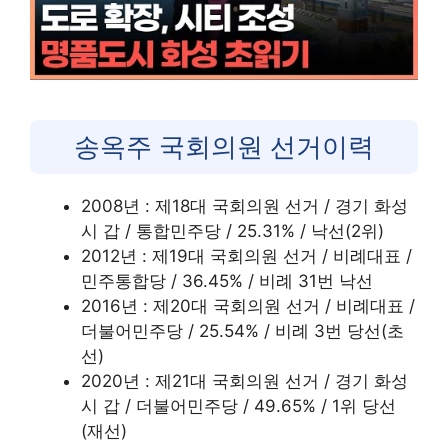
송옥주 국회의원 선거이력
2008년 : 제18대 국회의원 선거 / 경기 화성
시 갑 / 통합민주당 / 25.31% / 낙선(2위)
2012년 : 제19대 국회의원 선거 / 비례대표 /
민주통합당 / 36.45% / 비례 31번 낙선
2016년 : 제20대 국회의원 선거 / 비례대표 /
더불어민주당 / 25.54% / 비례 3번 당선(초
선)
2020년 : 제21대 국회의원 선거 / 경기 화성
시 갑 / 더불어민주당 / 49.65% / 1위 당선
(재선)