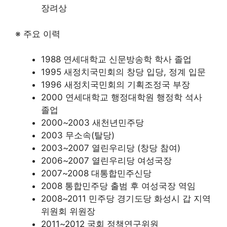
장려상
※ 주요 이력
1988 연세대학교 신문방송학 학사 졸업
1995 새정치국민회의 창당 입당, 정계 입문
1996 새정치국민회의 기획조정국 부장
2000 연세대학교 행정대학원 행정학 석사
졸업
2000~2003 새천년민주당
2003 무소속(탈당)
2003~2007 열린우리당 (창당 참여)
2006~2007 열린우리당 여성국장
2007~2008 대통합민주신당
2008 통합민주당 출범 후 여성국장 역임
2008~2011 민주당 경기도당 화성시 갑 지역
위원회 위원장
2011~2012 국회 정책연구위원