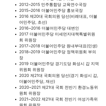
2012~2015 민주통합당 교육연수국장
2015~2016 더불어민주당 홍보국장
2016 제20대 국회의원 당선(비례대표, 더불
어민주당, 초선)
2016~2016 더불어민주당 대변인
2017 더불어민주당 미세먼지대책특별위원
회 위원장
2017~2018 더불어민주당 원내부대표(민생)
2018~2019 더불어민주당 정책위원회 부의
장
2019 더불어민주당 경기도당 화성시 갑 지역
위원회 위원장
2020 제21대 국회의원 당선(경기 화성시 갑,
더불어민주당, 재선)
2020~2021 제21대 국회 전반기 환경노동위
원회 위원장
2021~2022 제21대 국회 전반기 여성가족위
원회 위원장