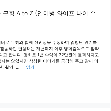
황 A to Z (안어벙 와이프 나이 수
릭터로 데뷔와 함께 신인상을 수상하며 엄청난 인기를
 활동하던 안상태는 개콘폐지 이후 영화감독으로 활약
고 합니다. 영화로 1년 수익이 32만원에 불과하다고
보지는 않았지만 상상한 이야기를 공감해 주고 같이 이
, 촬영, …
더 읽기