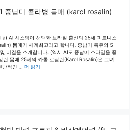
중남미 콜라병 몸매 (karol rosalin)
alia) AI 시스템이 선택한 브라질 출신의 25세 피트니스
salin) 몸매가 세계최고라고 합니다. 중남미 특유의 S
 비결을 소개합니다. (역시 AI도 중남미 스타일을 좋
몸매 25세의 카롤 로잘린(Karol Rosalin)은 그녀
 전반적인 …
더 읽기