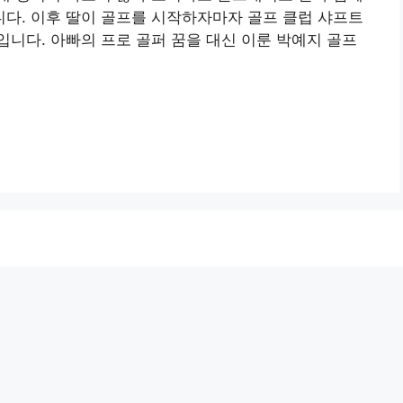
다. 이후 딸이 골프를 시작하자마자 골프 클럽 샤프트
니다. 아빠의 프로 골퍼 꿈을 대신 이룬 박예지 골프