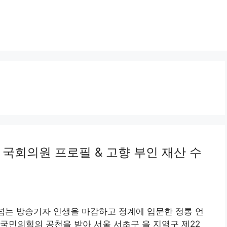
욱 국회의원 프로필 & 고향 부인 재산 수
 넘는 방송기자 인생을 마감하고 정계에 입문한 정통 언
국민의힘의 공천을 받아 서울 서초구 을 지역구 제22