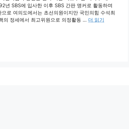
2년 SBS에 입사한 이후 SBS 간판 앵커로 활동하며
간판으로 여의도에서는 초선의원이지만 국민의힘 수석최
핵의 정세에서 최고위원으로 의정활동 …
더 읽기