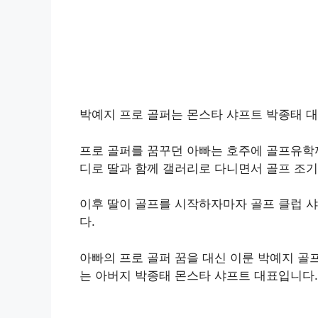
박예지 프로 골퍼는 몬스타 샤프트 박종태 대
프로 골퍼를 꿈꾸던 아빠는 호주에 골프유학
디로 딸과 함께 갤러리로 다니면서 골프 조
이후 딸이 골프를 시작하자마자 골프 클럽 
다.
아빠의 프로 골퍼 꿈을 대신 이룬 박예지 골
는 아버지 박종태 몬스타 샤프트 대표입니다.