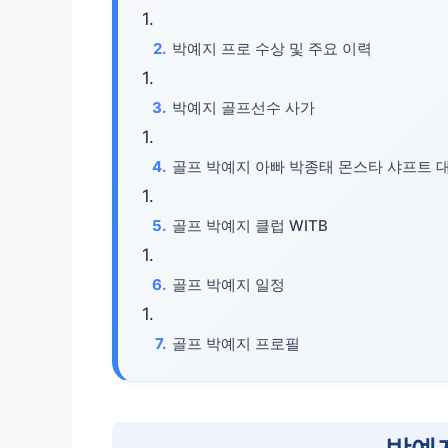
박예지 프로 수상 및 주요 이력
박예지 골프선수 사가
골프 박예지 아빠 박종태 몬스타 샤프트 
골프 박예지 클럽 WITB
골프 박예지 일정
골프 박예지 프로필