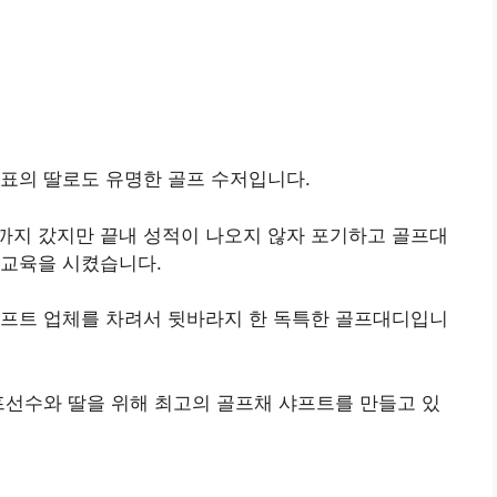
표의 딸로도 유명한 골프 수저입니다.
까지 갔지만 끝내 성적이 나오지 않자 포기하고 골프대
기교육을 시켰습니다.
샤프트 업체를 차려서 뒷바라지 한 독특한 골프대디입니
프선수와 딸을 위해 최고의 골프채 샤프트를 만들고 있