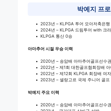
박예지 프로
2023년 – KLPGA 투어 모아저축은
2024년 – KLPGA 드림투어 with 
KLPGA 통산 0승
아마추어 시절 우승 이력
2020년 – 송암배 아마추어골프선수
2022년 – 제1회 대한골프협회장배
2022년 – 제12회 KLPGA 회장
2023년 – 셀랑고르 국제 주니어 골
박예지 주요 이력
2020년 – 송암배 아마추어골프선수