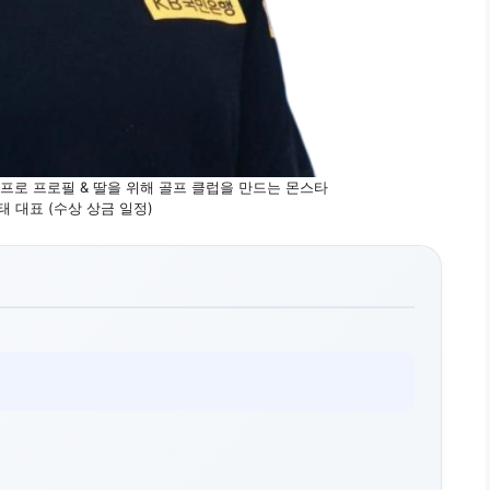
프로 프로필 & 딸을 위해 골프 클럽을 만드는 몬스타
 대표 (수상 상금 일정)