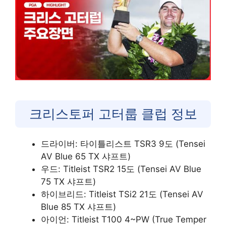
크리스토퍼 고터룹 클럽 정보
드라이버: 타이틀리스트 TSR3 9도 (Tensei
AV Blue 65 TX 샤프트)
우드: Titleist TSR2 15도 (Tensei AV Blue
75 TX 샤프트)
하이브리드: Titleist TSi2 21도 (Tensei AV
Blue 85 TX 샤프트)
아이언: Titleist T100 4~PW (True Temper