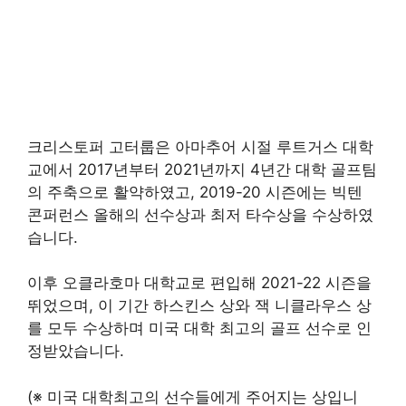
크리스토퍼 고터룹은 아마추어 시절 루트거스 대학
교에서 2017년부터 2021년까지 4년간 대학 골프팀
의 주축으로 활약하였고, 2019-20 시즌에는 빅텐
콘퍼런스 올해의 선수상과 최저 타수상을 수상하였
습니다.
이후 오클라호마 대학교로 편입해 2021-22 시즌을
뛰었으며, 이 기간 하스킨스 상와 잭 니클라우스 상
를 모두 수상하며 미국 대학 최고의 골프 선수로 인
정받았습니다.
(※ 미국 대학최고의 선수들에게 주어지는 상입니