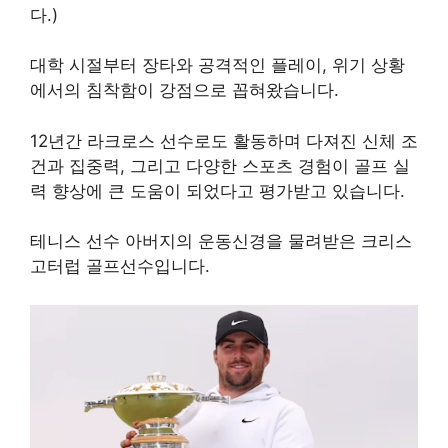
다.)
대학 시절부터 장타와 공격적인 플레이, 위기 상황
에서의 침착함이 강점으로 꼽혀왔습니다.
12년간 라크로스 선수로도 활동하며 다져진 신체 조
건과 집중력, 그리고 다양한 스포츠 경험이 골프 실
력 향상에 큰 도움이 되었다고 평가받고 있습니다.
테니스 선수 아버지의 운동신경을 물려받은 크리스
고터럽 골프선수입니다.