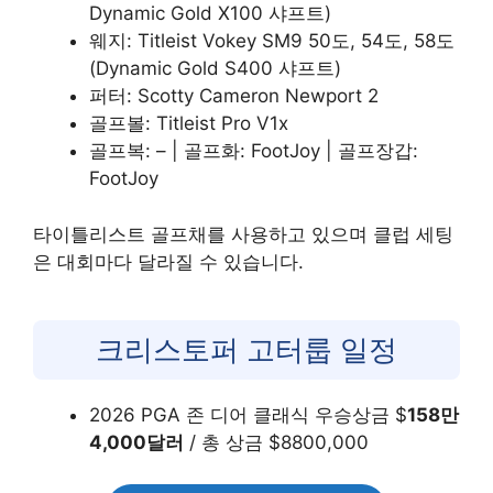
Dynamic Gold X100 샤프트)
웨지: Titleist Vokey SM9 50도, 54도, 58도
(Dynamic Gold S400 샤프트)
퍼터: Scotty Cameron Newport 2
골프볼: Titleist Pro V1x
골프복: – | 골프화: FootJoy | 골프장갑:
FootJoy
타이틀리스트 골프채를 사용하고 있으며 클럽 세팅
은 대회마다 달라질 수 있습니다.
크리스토퍼 고터룹 일정
2026 PGA 존 디어 클래식 우승상금 $
158만
4,000달러
/ 총 상금 $8800,000