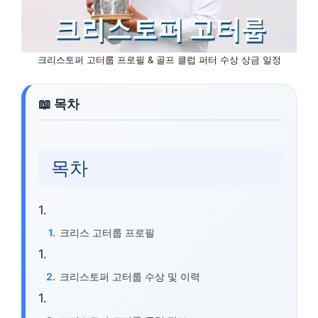
크리스토퍼 고터룹 프로필 & 골프 클럽 퍼터 수상 상금 일정
목차
크리스 고터룹 프로필
크리스토퍼 고터룹 수상 및 이력