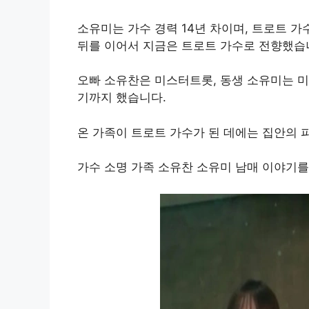
소유미는 가수 경력 14년 차이며, 트로트 가
뒤를 이어서 지금은 트로트 가수로 전향했습
오빠 소유찬은 미스터트롯, 동생 소유미는 미
기까지 했습니다.
온 가족이 트로트 가수가 된 데에는 집안의 
가수 소명 가족 소유찬 소유미 남매 이야기를