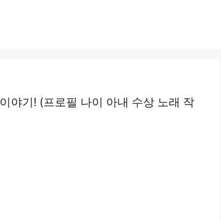
이야기! (프로필 나이 아내 수상 노래 작