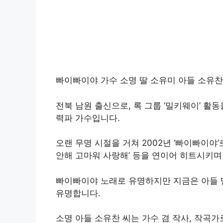
빠이빠이야 가수 소명 딸 소유미 아들 소유찬
전북 남원 출신으로, 록 그룹 ‘밀키웨이’ 활
력파 가수입니다.
오랜 무명 시절을 거쳐 2002년 ‘빠이빠이야’
안해 고마워 사랑해’ 등을 연이어 히트시키며
빠이빠이야 노래로 유명하지만 지금은 아들 
유명합니다.
소명 아들 소유찬 씨는 가수 겸 작사, 작곡