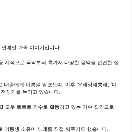
 연예인 가족 이야기입니다.
동을 시작으로 국악부터 록까지 다양한 음악을 섭렵한 실
로 대중에게 이름을 알렸으며, 이후 ‘유쾌상쾌통쾌’, ‘미
 전성기를 누리고 있습니다.
딸 모두 트로트 가수로 활동하고 있는 가수 집안으로
가로 여동생 소유미 노래를 직접 써주기도 했습니다.