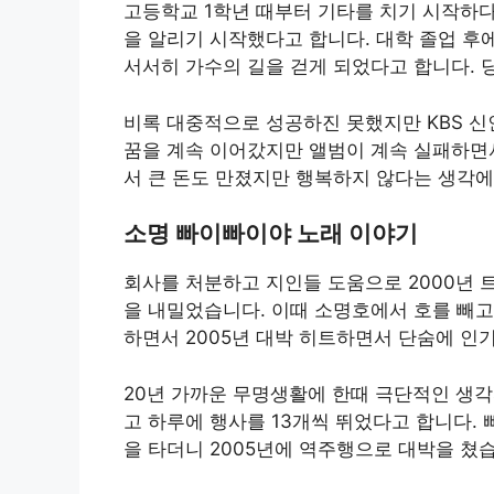
고등학교 1학년 때부터 기타를 치기 시작하다
을 알리기 시작했다고 합니다. 대학 졸업 
서서히 가수의 길을 걷게 되었다고 합니다. 당
비록 대중적으로 성공하진 못했지만 KBS 신
꿈을 계속 이어갔지만 앨범이 계속 실패하면서
서 큰 돈도 만졌지만 행복하지 않다는 생각
소명 빠이빠이야 노래 이야기
회사를 처분하고 지인들 도움으로 2000년 트
을 내밀었습니다. 이때 소명호에서 호를 빼고
하면서 2005년 대박 히트하면서 단숨에 인
20년 가까운 무명생활에 한때 극단적인 생각
고 하루에 행사를 13개씩 뛰었다고 합니다.
을 타더니 2005년에 역주행으로 대박을 쳤