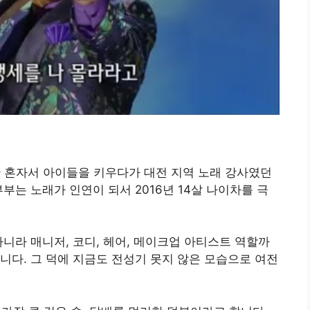
동안 혼자서 아이들을 키우다가 대전 지역 노래 강사였던
부는 노래가 인연이 되서 2016년 14살 나이차를 극
아니라 매니저, 코디, 헤어, 메이크업 아티스트 역할까
니다. 그 덕에 지금도 전성기 못지 않은 모습으로 여전