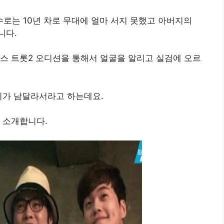
수로는 10년 차로 무대에 얼마 서지 못했고 아버지의
니다.
스 트롯2 오디션을 통해서 얼굴을 알리고 실검에 오르
피가 남달라서라고 하는데요.
 소개합니다.