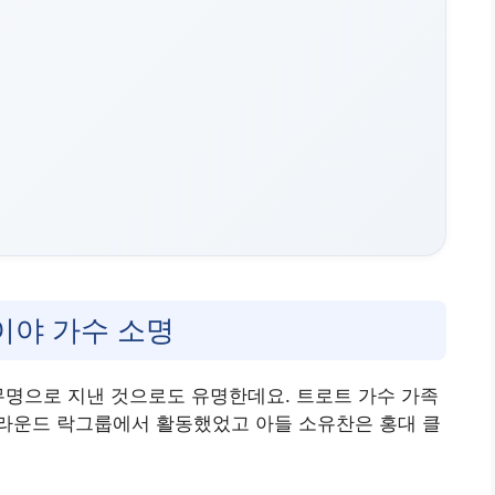
이야 가수 소명
무명으로 지낸 것으로도 유명한데요. 트로트 가수 가족
라운드 락그룹에서 활동했었고 아들 소유찬은 홍대 클