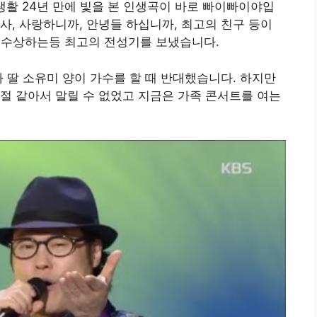
 생활 24년 만에 빛을 본 인생곡이 바로 빠이빠이야입
사, 사랑하니까, 안녕들 하십니까, 최고의 친구 등이
를 수상하는등 최고의 전성기를 보냈습니다.
과 딸 소유미 양이 가수를 할 때 반대했습니다. 하지만
절 같아서 말릴 수 없었고 지금은 가족 콘서트를 여는