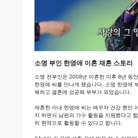
소명 부인 한영애 이혼 재혼 스토리
소명 전부인은 2008년 이혼한 이후 8년 
한영애 씨를 만나게 됐습니다. 소명 한영애 부
복하고 결혼에 성공해 부부가 되었습니다.
재혼한 아내 한영애 씨는 배우자 건강 뿐만 
지 하면서 남편의 가수 활동을 지원했다고 합
히 현역으로 활동할 수 있다고 합니다.