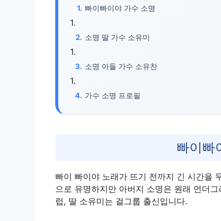
빠이빠이야 가수 소명
소명 딸 가수 소유미
소명 아들 가수 소유찬
가수 소명 프로필
빠이빠
빠이 빠이야 노래가 뜨기 전까지 긴 시간을 
으로 유명하지만 아버지 소명은 원래 언더그
럽, 딸 소유미는 걸그룹 출신입니다.