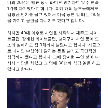
나의 20년은 발표 당시 라디오 인기차트 17주 연속
1위를 차지했다고 합니다. 특히 해외 동포들에게도
엄청난 인기를 끌고 있어서 미국 공연 갈 때는 1억원
을 가지고 공연을 다니기도 했다고 합니다.
하지만 40대 이후로 사업을 시작해서 제주도 나이
트클럽, 장계현 라이브클럽, 꼬치구이 사업 등이 모
조리 실패하고 집 3채까지 날렸다고 합니다. 지금으
로 따지면 수십억에 달하는 돈을 날리고 극단적인
생각까지 했다고 합니다. 그때 장계현 부인 분이 나
서서 식당을 차렸고 그 덕에 30년째 식당 일을 하고
있다고 합니다.