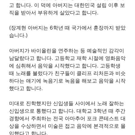
고 합니다. 이 덕에 아버지는 대한민국 설립 이후 보
직을 받아서 부유하게 살았다고 합니다.
(장계현 아버지는 6학년 때 국가에서 훈장까지 받았
습니다.)
아버지가 바이올린을 연주하는 등 예술적인 감각이
남달랐다고 합니다. 고등학교 재학 시절에 영화음악
에 심취해서 음악을 시작했다고 합니다. 고등학생
때 노래를 불렀다가 친구들이 클리프 리처든과 비슷
하다는 얘기에 녹음기로 녹음을 해보고 음악을 시작
했다고 합니다.
미대로 진학했지만 신입생들 사이에서 노래 잘하는
신입생으로 통했다고 합니다. 대학교 3학년 때 주간
경향에서 주최하는 전국 아마추어 포크 콘테스트 대
상을 수상하면서 미술은 접고 음악에 본격적으로 몰
입했다고 합니다.