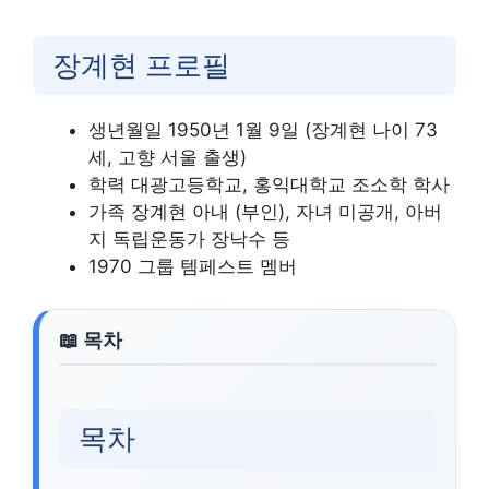
장계현 프로필
생년월일 1950년 1월 9일 (장계현 나이 73
세, 고향 서울 출생)
학력 대광고등학교, 홍익대학교 조소학 학사
가족 장계현 아내 (부인), 자녀 미공개, 아버
지 독립운동가 장낙수 등
1970 그룹 템페스트 멤버
목차