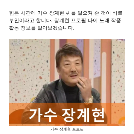
힘든 시간에 가수 장계현 씨를 일으켜 준 것이 바로
부인이라고 합니다. 장계현 프로필 나이 노래 작품
활동 정보를 알아보겠습니다.
가수 장계현 프로필