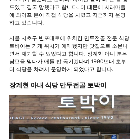
도였고 결국 망했다고 합니다. 이 때문에 서래마을
에 와이프 분이 직접 식당을 차렸고 지금까지 운영
하고 있습니다.
서울 서초구 반포대로에 위치한 만두전골 전문 식당
토바이는 가게 위치가 애매했지만 맛집으로 소문나
면서 재기할 수 있었다고 합니다. 장계현 아내 분은
남편을 믿다가 애들 밥 굶기겠다며 1990년대 초부
터 식당을 차려서 운영하게 되었다고 합니다.
장계현 아내 식당 만두전골 토박이