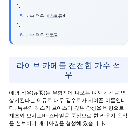
가수 적우 미스트롯4
가수 적우 프로필
라이브 카페를 전전한 가수 적
우
예명 적우(赤羽)는 무협지에 나오는 여자 검객을 연
상시킨다는 이유로 배우 김수로가 지어준 이름입니
다. 특유의 허스키 보이스와 깊은 감성을 바탕으로
재즈와 보사노바 스타일을 중심으로 한 라운지 음악
을 선보이며 매니아층을 형성해 왔습니다.