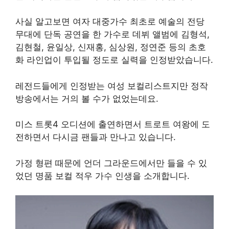
사실 알고보면 여자 대중가수 최초로 예술의 전당
무대에 단독 공연을 한 가수로 데뷔 앨범에 김형석,
김현철, 윤일상, 신재홍, 심상원, 정연준 등의 초호
화 라인업이 투입될 정도로 실력을 인정받았습니다.
레전드들에게 인정받는 여성 보컬리스트지만 정작
방송에서는 거의 볼 수가 없었는데요.
미스 트롯4 오디션에 출연하면서 트로트 여왕에 도
전하면서 다시금 팬들과 만나고 있습니다.
가정 형편 때문에 언더 그라운드에서만 들을 수 있
었던 명품 보컬 적우 가수 인생을 소개합니다.