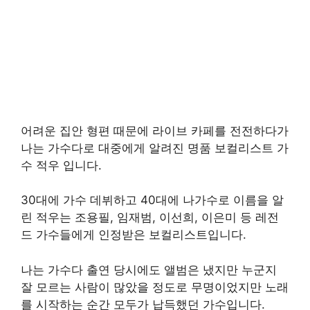
어려운 집안 형편 때문에 라이브 카페를 전전하다가
나는 가수다로 대중에게 알려진 명품 보컬리스트 가
수 적우 입니다.
30대에 가수 데뷔하고 40대에 나가수로 이름을 알
린 적우는 조용필, 임재범, 이선희, 이은미 등 레전
드 가수들에게 인정받은 보컬리스트입니다.
나는 가수다 출연 당시에도 앨범은 냈지만 누군지
잘 모르는 사람이 많았을 정도로 무명이었지만 노래
를 시작하는 순간 모두가 납득했던 가수입니다.