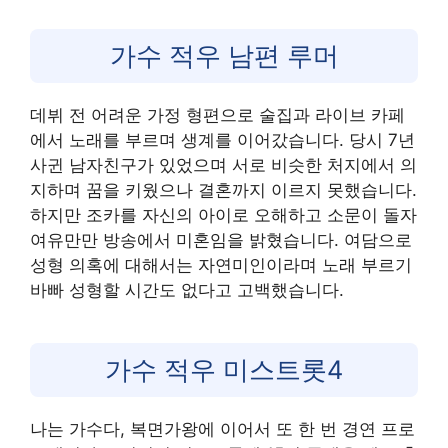
가수 적우 남편 루머
데뷔 전 어려운 가정 형편으로 술집과 라이브 카페
에서 노래를 부르며 생계를 이어갔습니다. 당시 7년
사귄 남자친구가 있었으며 서로 비슷한 처지에서 의
지하며 꿈을 키웠으나 결혼까지 이르지 못했습니다.
하지만 조카를 자신의 아이로 오해하고 소문이 돌자
여유만만 방송에서 미혼임을 밝혔습니다. 여담으로
성형 의혹에 대해서는 자연미인이라며 노래 부르기
바빠 성형할 시간도 없다고 고백했습니다.
가수 적우 미스트롯4
나는 가수다, 복면가왕에 이어서 또 한 번 경연 프로