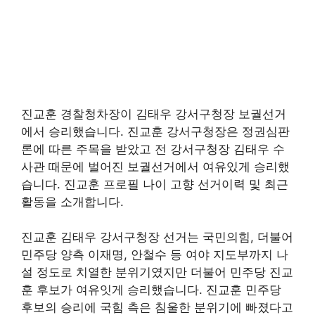
진교훈 경찰청차장이 김태우 강서구청장 보궐선거
에서 승리했습니다. 진교훈 강서구청장은 정권심판
론에 따른 주목을 받았고 전 강서구청장 김태우 수
사관 때문에 벌어진 보궐선거에서 여유있게 승리했
습니다. 진교훈 프로필 나이 고향 선거이력 및 최근
활동을 소개합니다.
진교훈 김태우 강서구청장 선거는 국민의힘, 더불어
민주당 양측 이재명, 안철수 등 여야 지도부까지 나
설 정도로 치열한 분위기였지만 더불어 민주당 진교
훈 후보가 여유잇게 승리했습니다. 진교훈 민주당
후보의 승리에 국힘 측은 침울한 분위기에 빠졌다고