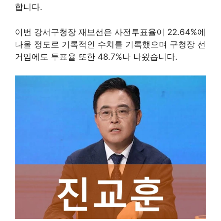
합니다.
이번 강서구청장 재보선은 사전투표율이 22.64%에
나올 정도로 기록적인 수치를 기록했으며 구청장 선
거임에도 투표율 또한 48.7%나 나왔습니다.