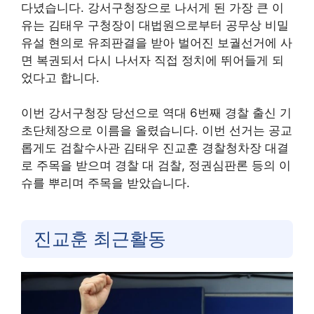
다녔습니다. 강서구청장으로 나서게 된 가장 큰 이
유는 김태우 구청장이 대법원으로부터 공무상 비밀
유설 현의로 유죄판결을 받아 벌어진 보궐선거에 사
면 복권되서 다시 나서자 직접 정치에 뛰어들게 되
었다고 합니다.
이번 강서구청장 당선으로 역대 6번째 경찰 출신 기
초단체장으로 이름을 올렸습니다. 이번 선거는 공교
롭게도 검찰수사관 김태우 진교훈 경찰청차장 대결
로 주목을 받으며 경찰 대 검찰, 정권심판론 등의 이
슈를 뿌리며 주목을 받았습니다.
진교훈 최근활동