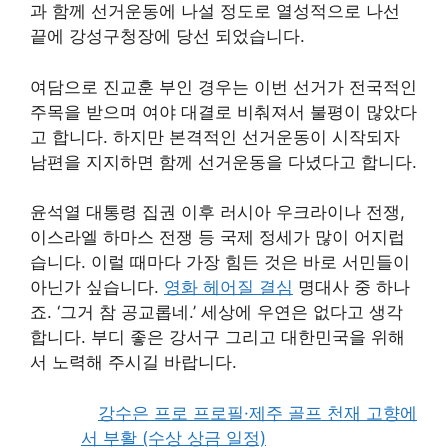
과 함께 선거운동에 나설 정도로 열성적으로 나선
끝에 강성구청장에 당선 되었습니다.
여담으로 진교훈 부인 경우는 이번 선거가 전국적인
주목을 받으며 여야 대결로 비춰져서 불평이 많았다
고 합니다. 하지만 본격적인 선거운동이 시작되자
남편을 지지하면 함께 선거운동을 다녔다고 합니다.
윤석열 대통령 집권 이후 러시아 우크라이나 전쟁,
이스라엘 하마스 전쟁 등 국제 정세가 많이 어지럽
습니다. 이럴 때마다 가장 힘든 것은 바로 서민들이
아닌가 싶습니다.
영화 헤어질 결심
명대사 중 하나
죠. ‘그거 참 공교롭네.’ 세상에 우연은 없다고 생각
합니다. 부디 좋은 강서구 그리고 대한민국을 위해
서 노력해 주시길 바랍니다.
강수은 프로 프로필·제주 골프 천재 고향에
서 부활 (수상 상금 일정)