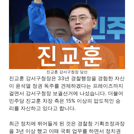
진교훈 강서구청장 당선
진교훈 강서구청장은 33년 경찰행정을 경험한 자신
이 윤석열 정권 독주를 견제하겠다는 프레이즈까지
걸면서 강서구청장 보궐선거에 나섰습니다. 더불어
민주당 진교훈 차장 측은 15% 이상의 압도적인 승
리를 자신하고 있다고 합니다.
최근 정치에 뛰어들게 된 것은 경찰청 기획조정과장
을 3년 이상 했고 이때 국회 업무를 하면서 정치권