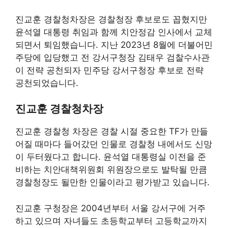
진교훈 경찰청차장은 경찰청장 후보로도 꼽혔지만
윤석열 대통령 취임과 함께 치안정감 인사에서 교체
되면서 퇴임했습니다. 지난 2023년 8월에 더불어민
주당에 입당했고 전 강서구청장 김태우 검찰수사관
이 전략 공천되자 민주당 강서구청장 후보로 전략
공천되었습니다.
진교훈 경찰청차장
진교훈 경찰청 차장은 경찰 시절 중요한 TF가 만들
어질 때마다 들어갔던 인물로 경찰청 내에서도 신망
이 두터웠다고 합니다. 윤석열 대통령실 이전을 준
비하는 치안대책위원회 위원장으로도 발탁될 만큼
경찰청장도 될만한 인물이라고 평가받고 있습니다.
진교훈 구청장은 2004년부터 서울 강서구에 거주
하고 있으며 자녀들도 초등학교부터 고등학교까지