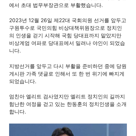
에서 초대 법무부장관으로 부활했습니다.
2023년 12월 26일 제22대 국회의원 선거를 앞두고
구원투수로 국민의힘 비상대책위원장으로 정치인
의 인생을 걷기 시작해 국힘 당대표까지 맡았지만
비상계엄 여파로 당대표에서 밀려나 야인이 되었습
니다.
지방선거를 앞두고 다시 부활을 준비하던 중에 당원
게시판 가족 댓글로 인해서 또 한 번 위기에 빠지게
되었습니다.
엄친아 엘리트 검사였지만 엘리트 정치인의 길까지
험난한 여정을 걷고 있는 한동훈의 정치인생을 소개
합니다.