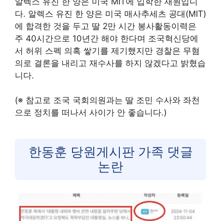
알렉스 유진 한 양은 미국 MIT에 입학한 재원입니
다. 알렉스 유진 한 양은 미국 매사추세츠 공대(MIT)
에 합격한 것을 두고 딸 2만 시간 봉사활동이력은
주 40시간으로 10년간 해야 한다며 조국혁신당에
서 허위 스펙 의혹 쌓기를 제기했지만 경찰은 무혐
의로 결론을 내리고 재수사를 하지 않겠다고 밝혔습
니다.
(※ 참고로 조국 국회의원과는 딸 조민 수사와 좌천
으로 정치를 떠나서 사이가 안 좋습니다.)
한동훈 당원게시판 가족 댓글
논란