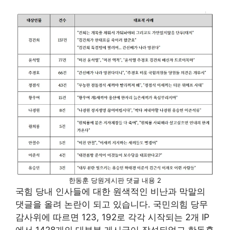
한동훈 당원게시판 댓글 내용 2
국힘 당내 인사들에 대한 원색적인 비난과 막말의
댓글을 올려 논란이 되고 있습니다. 국민의힘 당무
감사위에 따르면 123, 192로 각각 시작되는 2개 IP