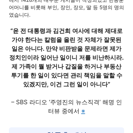
에서 1428개의 대부분 게시글이 작성되었고 한동훈
어머니를 비롯해 부인, 장인, 장모, 딸 등 5명의 명의
였습니다.
“윤 전 대통령과 김건희 여사에 대해 제대로
가야 한다는 칼럼을 올린 것 자체가 잘못된
일은 아니다. 만약 비판받을 문제라면 제가
정치인이라 일어난 일이니 저를 비난하시라.
제 가족이 뭘 받거나 갑질을 하거나 부동산
투기를 한 일이 있다면 관리 책임을 말할 수
있겠지만, 이건 그런 일이 아니다”
– SBS 라디오 ‘주영진의 뉴스직격’ 해명 인
터뷰 중에서
※