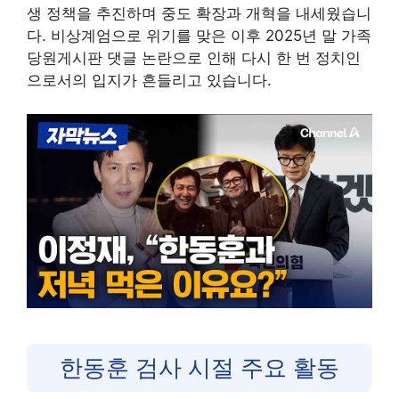
생 정책을 추진하며 중도 확장과 개혁을 내세웠습니
다. 비상계엄으로 위기를 맞은 이후 2025년 말 가족
당원게시판 댓글 논란으로 인해 다시 한 번 정치인
으로서의 입지가 흔들리고 있습니다.
한동훈 검사 시절 주요 활동