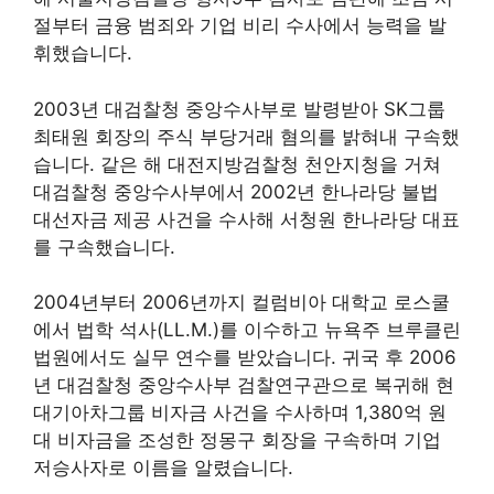
절부터 금융 범죄와 기업 비리 수사에서 능력을 발
휘했습니다.
2003년 대검찰청 중앙수사부로 발령받아 SK그룹
최태원 회장의 주식 부당거래 혐의를 밝혀내 구속했
습니다. 같은 해 대전지방검찰청 천안지청을 거쳐
대검찰청 중앙수사부에서 2002년 한나라당 불법
대선자금 제공 사건을 수사해 서청원 한나라당 대표
를 구속했습니다.
2004년부터 2006년까지 컬럼비아 대학교 로스쿨
에서 법학 석사(LL.M.)를 이수하고 뉴욕주 브루클린
법원에서도 실무 연수를 받았습니다. 귀국 후 2006
년 대검찰청 중앙수사부 검찰연구관으로 복귀해 현
대기아차그룹 비자금 사건을 수사하며 1,380억 원
대 비자금을 조성한 정몽구 회장을 구속하며 기업
저승사자로 이름을 알렸습니다.