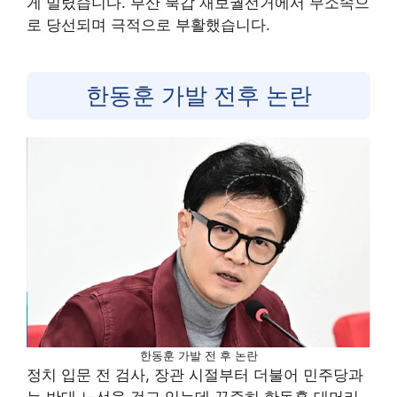
게 밀렸습니다. 부산 북갑 재보궐선거에서 무소속으
로 당선되며 극적으로 부활했습니다.
한동훈 가발 전후 논란
한동훈 가발 전 후 논란
정치 입문 전 검사, 장관 시절부터 더불어 민주당과