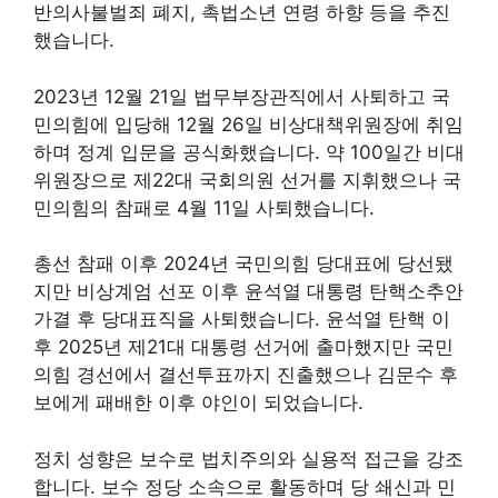
반의사불벌죄 폐지, 촉법소년 연령 하향 등을 추진
했습니다.
2023년 12월 21일 법무부장관직에서 사퇴하고 국
민의힘에 입당해 12월 26일 비상대책위원장에 취임
하며 정계 입문을 공식화했습니다. 약 100일간 비대
위원장으로 제22대 국회의원 선거를 지휘했으나 국
민의힘의 참패로 4월 11일 사퇴했습니다.
총선 참패 이후 2024년 국민의힘 당대표에 당선됐
지만 비상계엄 선포 이후 윤석열 대통령 탄핵소추안
가결 후 당대표직을 사퇴했습니다. 윤석열 탄핵 이
후 2025년 제21대 대통령 선거에 출마했지만 국민
의힘 경선에서 결선투표까지 진출했으나 김문수 후
보에게 패배한 이후 야인이 되었습니다.
정치 성향은 보수로 법치주의와 실용적 접근을 강조
합니다. 보수 정당 소속으로 활동하며 당 쇄신과 민