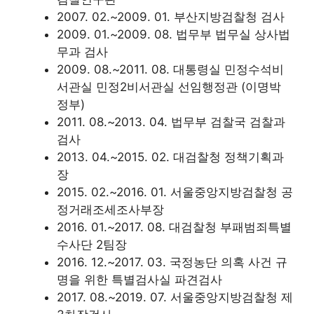
2007. 02.~2009. 01. 부산지방검찰청 검사
2009. 01.~2009. 08. 법무부 법무실 상사법
무과 검사
2009. 08.~2011. 08. 대통령실 민정수석비
서관실 민정2비서관실 선임행정관 (이명박
정부)
2011. 08.~2013. 04. 법무부 검찰국 검찰과
검사
2013. 04.~2015. 02. 대검찰청 정책기획과
장
2015. 02.~2016. 01. 서울중앙지방검찰청 공
정거래조세조사부장
2016. 01.~2017. 08. 대검찰청 부패범죄특별
수사단 2팀장
2016. 12.~2017. 03. 국정농단 의혹 사건 규
명을 위한 특별검사실 파견검사
2017. 08.~2019. 07. 서울중앙지방검찰청 제