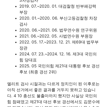
3차장검사
2019. 07.~2020. 01. 대검찰청 반부패강력
부장
2020. 01.~2020. 06. 부산고등검찰청 차장
검사
2020. 06.~2021. 06. 법무연수원 연구위원
2021. 06.~2022. 05. 사법연수원 부원장
2022. 05. 17.~2023. 12. 21. 제69대 법무부
장관
2024. 07. 23.~2024. 12. 16. 제3대 국민의
힘 당대표
2025. 05 국민의힘 제21대 대통령 후보 경선
후보 (최종 경선 2위)
엘리트 검사 시절과는 다르게 정치인이 된 이후로는
아직 선거에서 좋은 결과를 거두지 못하고 있습니
다. 4 10 총선도 불출마까지 했지만 사실상 국민의
힘 참패였고 제21대 대선 후보 경선에서도 김문수에