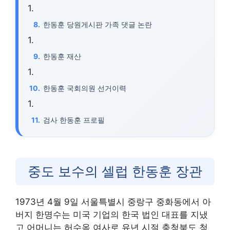
한동훈 당원게시판 가족 댓글 논란
한동훈 재산
한동훈 국회의원 선거이력
검사 한동훈 프로필
중도 보수의 셀럽 한동훈 장관
1973년 4월 9일 서울특별시 중랑구 중화동에서 아
버지 한명수는 미국 기업의 한국 법인 대표를 지냈
고 어머니는 허수옥 여사로 유년 시절 충청북도 청