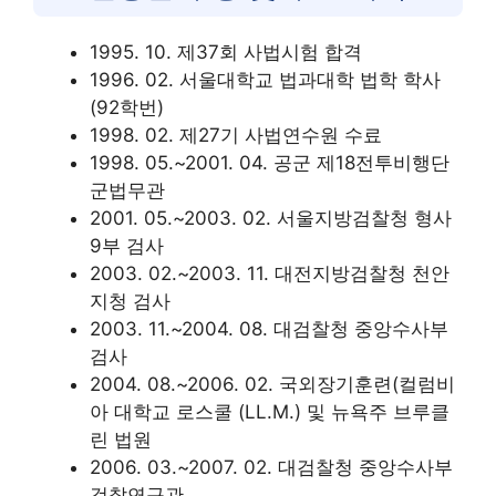
1995. 10. 제37회 사법시험 합격
1996. 02. 서울대학교 법과대학 법학 학사
(92학번)
1998. 02. 제27기 사법연수원 수료
1998. 05.~2001. 04. 공군 제18전투비행단
군법무관
2001. 05.~2003. 02. 서울지방검찰청 형사
9부 검사
2003. 02.~2003. 11. 대전지방검찰청 천안
지청 검사
2003. 11.~2004. 08. 대검찰청 중앙수사부
검사
2004. 08.~2006. 02. 국외장기훈련(컬럼비
아 대학교 로스쿨 (LL.M.) 및 뉴욕주 브루클
린 법원
2006. 03.~2007. 02. 대검찰청 중앙수사부
검찰연구관