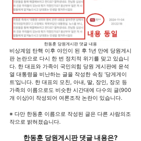
한동훈 당원게시판 댓글 내용
비상계엄 탄핵 이후 야인이 된 후 1년 만에 당원게시
판 논란으로 다시 한 번 정치적 위기를 맞고 있습니
다. 한 대표와 가족이 국민의힘 당원 게시판에 윤석
열 대통령을 비난하는 글을 작성한 속칭 ‘당게게이
트’입니다. 한 대표의 모친, 아내, 딸, 장인, 장모 등
가족의 이름으로도 비슷한 시간대에 다수의 글(900
개 이상)이 작성되어 여론조작 논란이 있습니다.
※ 다만 한동훈 이름으로 작성된 글은 다른 사람의조
작으로 밝혀졌습니다.
한동훈 당원게시판 댓글 내용은?