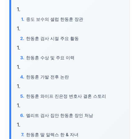
중도 보수의 셀럽 한동훈 장관
한동훈 검사 시절 주요 활동
한동훈 수상 및 주요 이력
한동훈 가발 전후 논란
한동훈 와이프 진은정 변호사 결혼 스토리
엘리트 검사 집안 한동훈 장인 처남
한동훈 딸 알렉스 한 & 자녀