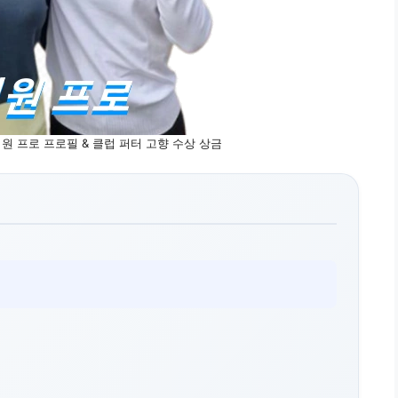
원 프로 프로필 & 클럽 퍼터 고향 수상 상금