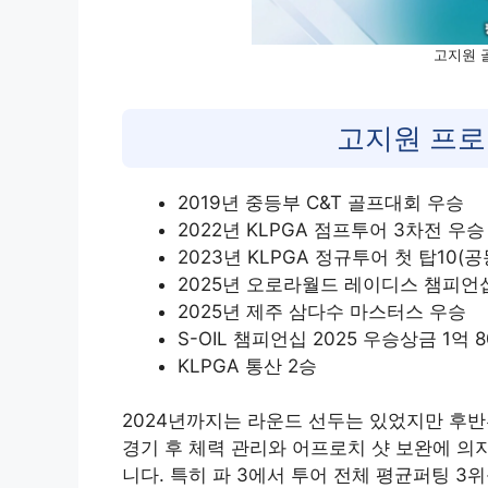
고지원 
고지원 프로
2019년 중등부 C&T 골프대회 우승
2022년 KLPGA 점프투어 3차전 우승
2023년 KLPGA 정규투어 첫 탑10(공
2025년 오로라월드 레이디스 챔피언
2025년 제주 삼다수 마스터스 우승
S-OIL 챔피언십 2025 우승상금 1억 
KLPGA 통산 2승
2024년까지는 라운드 선두는 있었지만 후
경기 후 체력 관리와 어프로치 샷 보완에 의
니다. 특히 파 3에서 투어 전체 평균퍼팅 3