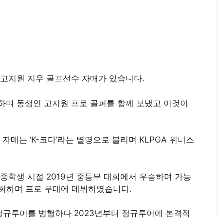
 고지원 지우 골프선수 자매가 있습니다.
하며 동생인 고지원 프로 골퍼를 함께 보냈고 이것이
자매는 ‘K-코다’라는 별명으로 불리며 KLPGA 위너스
중학생 시절 2019년 중등부 대회에서 우승하며 가능
 입회하며 프로 무대에 데뷔하였습니다.
 정규투어를 병행하다 2023년부터 정규투어에 본격적