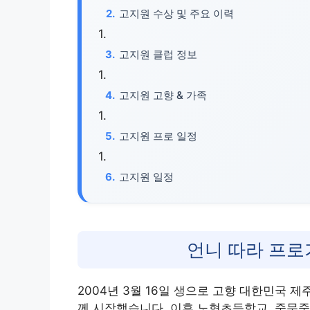
고지원 수상 및 주요 이력
고지원 클럽 정보
고지원 고향 & 가족
고지원 프로 일정
고지원 일정
언니 따라 프로
2004년 3월 16일 생으로 고향 대한민국
께 시작했습니다. 이후 노형초등학교, 중문