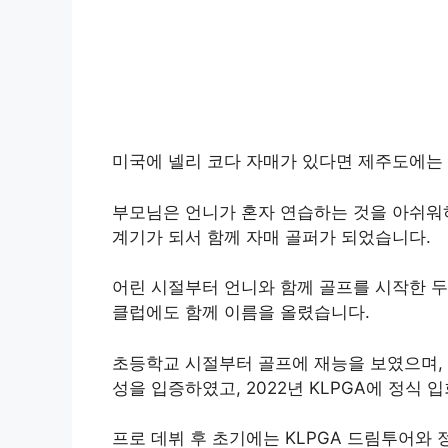
미국에 넬리 코다 자매가 있다면 제주도에는
부모님은 언니가 혼자 연습하는 것을 아쉬워
계기가 되서 함께 자매 골퍼가 되었습니다.
어린 시절부터 언니와 함께 골프를 시작한 두 
클럽에도 함께 이름을 올렸습니다.
초등학교 시절부터 골프에 재능을 보였으며, 
성을 입증하였고, 2022년 KLPGA에 정식
프로 데뷔 후 초기에는 KLPGA 드림투어와