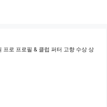
 프로 프로필 & 클럽 퍼터 고향 수상 상