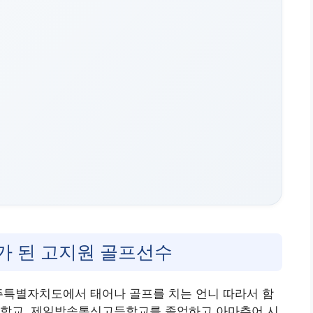
가 된 고지원 골프선수
 제주특별자치도에서 태어나 골프를 치는 언니 따라서 함
중학교, 제일방송통신고등학교를 졸업하고 아마추어 시