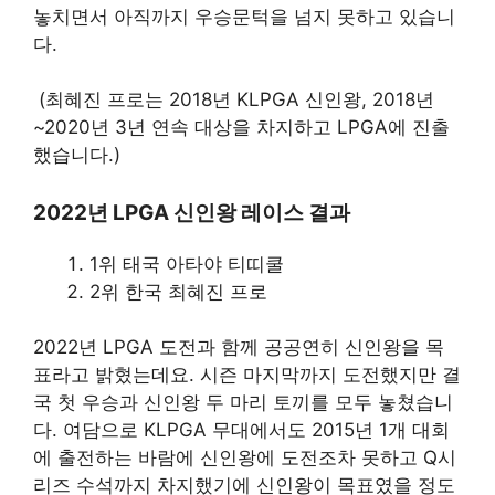
놓치면서 아직까지 우승문턱을 넘지 못하고 있습니
다.
(최혜진 프로는 2018년 KLPGA 신인왕, 2018년
~2020년 3년 연속 대상을 차지하고 LPGA에 진출
했습니다.)
2022년 LPGA 신인왕 레이스 결과
1위 태국 아타야 티띠쿨
2위 한국 최혜진 프로
2022년 LPGA 도전과 함께 공공연히 신인왕을 목
표라고 밝혔는데요. 시즌 마지막까지 도전했지만 결
국 첫 우승과 신인왕 두 마리 토끼를 모두 놓쳤습니
다. 여담으로 KLPGA 무대에서도 2015년 1개 대회
에 출전하는 바람에 신인왕에 도전조차 못하고 Q시
리즈 수석까지 차지했기에 신인왕이 목표였을 정도