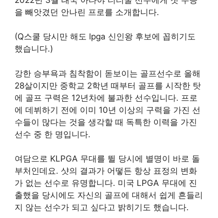
을 빼앗겼던 안나린 프로를 소개합니다.
(Q스쿨 당시만 해도 lpga 신인왕 후보에 꼽히기도
했습니다.)
강한 승부욕과 침착함이 돋보이는 골프선수로 올해
28살이지만 중학교 2학년 때부터 골프를 시작한 탓
에 골프 구력은 12년차에 불과한 선수입니다. 프로
에 데뷔하기 전에 이미 10년 이상의 구력을 가진 선
수들이 많다는 것을 생각할 때 독특한 이력을 가진
선수 중 한 명입니다.
여담으로 KLPGA 무대를 뛸 당시에 별명이 바로 돌
부처인데요. 샷의 결과가 어떻든 항상 표정의 변화
가 없는 선수로 유명합니다. 미국 LPGA 무대에 진
출했을 당시에도 자신의 골프에 대해서 쉽게 흔들리
지 않는 선수가 되고 싶다고 밝히기도 했습니다.