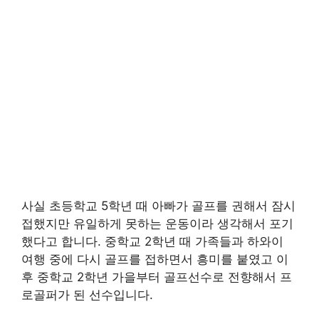
사실 초등학교 5학년 때 아빠가 골프를 권해서 잠시
접했지만 유일하게 못하는 운동이라 생각해서 포기
했다고 합니다. 중학교 2학년 때 가족들과 하와이
여행 중에 다시 골프를 접하면서 흥미를 붙였고 이
후 중학교 2학년 가을부터 골프선수로 전향해서 프
로골퍼가 된 선수입니다.