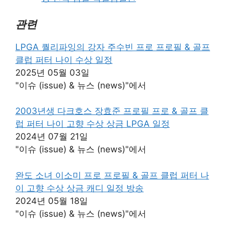
관련
LPGA 퀄리파잉의 강자 주수빈 프로 프로필 & 골프
클럽 퍼터 나이 수상 일정
2025년 05월 03일
"이슈 (issue) & 뉴스 (news)"에서
2003년생 다크호스 장효준 프로필 프로 & 골프 클
럽 퍼터 나이 고향 수상 상금 LPGA 일정
2024년 07월 21일
"이슈 (issue) & 뉴스 (news)"에서
완도 소녀 이소미 프로 프로필 & 골프 클럽 퍼터 나
이 고향 수상 상금 캐디 일정 방송
2024년 05월 18일
"이슈 (issue) & 뉴스 (news)"에서