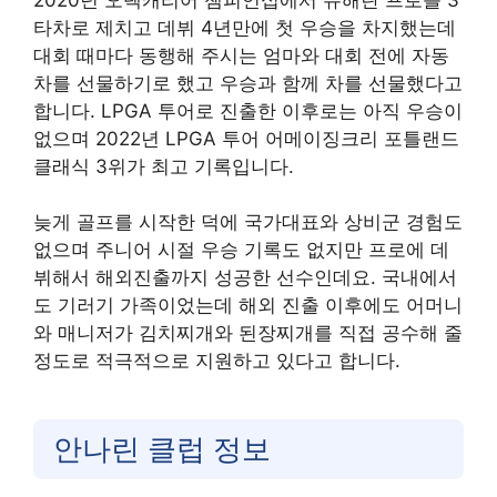
타차로 제치고 데뷔 4년만에 첫 우승을 차지했는데
대회 때마다 동행해 주시는 엄마와 대회 전에 자동
차를 선물하기로 했고 우승과 함께 차를 선물했다고
합니다. LPGA 투어로 진출한 이후로는 아직 우승이
없으며 2022년 LPGA 투어 어메이징크리 포틀랜드
클래식 3위가 최고 기록입니다.
늦게 골프를 시작한 덕에 국가대표와 상비군 경험도
없으며 주니어 시절 우승 기록도 없지만 프로에 데
뷔해서 해외진출까지 성공한 선수인데요. 국내에서
도 기러기 가족이었는데 해외 진출 이후에도 어머니
와 매니저가 김치찌개와 된장찌개를 직접 공수해 줄
정도로 적극적으로 지원하고 있다고 합니다.
안나린 클럽 정보