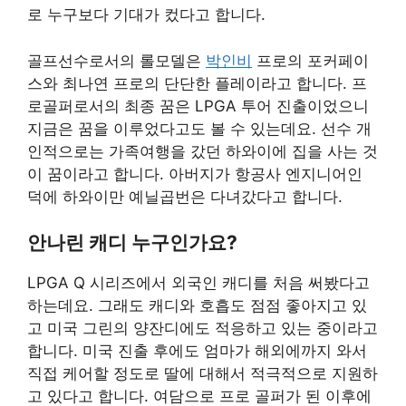
로 누구보다 기대가 컸다고 합니다.
골프선수로서의 롤모델은
박인비
프로의 포커페이
스와 최나연 프로의 단단한 플레이라고 합니다. 프
로골퍼로서의 최종 꿈은 LPGA 투어 진출이었으니
지금은 꿈을 이루었다고도 볼 수 있는데요. 선수 개
인적으로는 가족여행을 갔던 하와이에 집을 사는 것
이 꿈이라고 합니다. 아버지가 항공사 엔지니어인
덕에 하와이만 예닐곱번은 다녀갔다고 합니다.
안나린 캐디 누구인가요?
LPGA Q 시리즈에서 외국인 캐디를 처음 써봤다고
하는데요. 그래도 캐디와 호흡도 점점 좋아지고 있
고 미국 그린의 양잔디에도 적응하고 있는 중이라고
합니다. 미국 진출 후에도 엄마가 해외에까지 와서
직접 케어할 정도로 딸에 대해서 적극적으로 지원하
고 있다고 합니다. 여담으로 프로 골퍼가 된 이후에