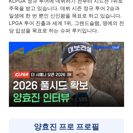
KLPGA 정규 투어에 데뷔하기 전부터 시드전 1위로
주목을 받고 있습니다. 데뷔 시즌 정규 투어 2승과
일생에 한 번 뿐인 신인왕을 목표로 하고 있습니다
.
LPGA 투어 진출과 세계 1위, 그랜드슬램, 명예의 전
당 입성을 목표로 하는 슈퍼 루키입니다.
양효진 프로 프로필