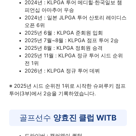
2024년 : KLPGA 투어 메디힐·한국일보 챔
피언십 아마추어 우승
2024년 : 일본 JLPGA 투어 산토리 레이디스
오픈 6위
2025년 6월 : KLPGA 준회원 입회
2025년 7월~8월 : KLPGA 점프 투어 2승
2025년 8월 : KLPGA 정회원 승격
2025년 11월 : KLPGA 정규 투어 시드 순위
전 1위
2026년 : KLPGA 정규 투어 데뷔
※ 2025년 시드 순위전 1위로 시작한 슈퍼루키 점프
투어(3부)에서 2승을 기록하였습니다.
골프선수
양효진 클럽 WITB
드라이버 : 캘러웨이 퀀텀