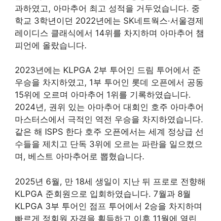
과하였고, 아마추어 최고 성적을 거두었습니다. 중
학교 3학년이던 2022년에는 SK네트웍스·서울경제
레이디스 클래식에서 14위를 차지하며 아마추어 챔
피언에 올랐습니다.
2023년에는 KLPGA 2부 투어인 드림 투어에서 준
우승을 차지하였고, 1부 투어인 롯데 오픈에서 공동
15위에 오르며 아마추어 1위를 기록하였습니다.
2024년, 권위 있는 아마추어 대회인 호주 아마추어
마스터스에서 극적인 역전 우승을 차지하였습니다.
같은 해 ISPS 한다 호주 오픈에서는 세계 정상급 선
수들을 제치고 단독 3위에 오르는 파란을 일으켰으
며, 베스트 아마추어로 뽑혔습니다.
2025년 6월, 만 18세 생일이 지난 뒤 프로로 전향해
KLPGA 준회원으로 입회하였습니다. 7월과 8월
KLPGA 3부 투어인 점프 투어에서 2승을 차지하며
빠르게 정회원 자격을 획득하고 이후 11월에 열린