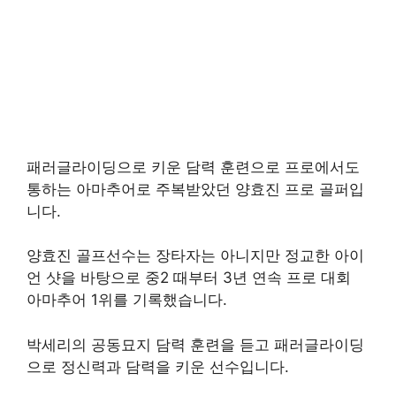
패러글라이딩으로 키운 담력 훈련으로 프로에서도
통하는 아마추어로 주복받았던 양효진 프로 골퍼입
니다.
양효진 골프선수는 장타자는 아니지만 정교한 아이
언 샷을 바탕으로 중2 때부터 3년 연속 프로 대회
아마추어 1위를 기록했습니다.
박세리의 공동묘지 담력 훈련을 듣고 패러글라이딩
으로 정신력과 담력을 키운 선수입니다.