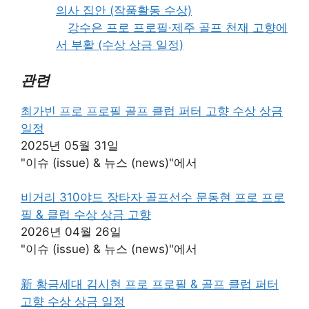
의사 집안 (작품활동 수상)
강수은 프로 프로필·제주 골프 천재 고향에
서 부활 (수상 상금 일정)
관련
최가빈 프로 프로필 골프 클럽 퍼터 고향 수상 상금
일정
2025년 05월 31일
"이슈 (issue) & 뉴스 (news)"에서
비거리 310야드 장타자 골프선수 문동현 프로 프로
필 & 클럽 수상 상금 고향
2026년 04월 26일
"이슈 (issue) & 뉴스 (news)"에서
新 황금세대 김시현 프로 프로필 & 골프 클럽 퍼터
고향 수상 상금 일정