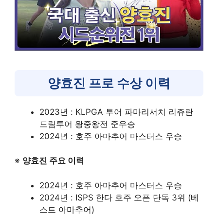
양효진 프로 수상 이력
2023년 : KLPGA 투어 파마리서치 리쥬란
드림투어 왕중왕전 준우승
2024년 : 호주 아마추어 마스터스 우승
※
양효진 주요 이력
2024년 : 호주 아마추어 마스터스 우승
2024년 : ISPS 한다 호주 오픈 단독 3위 (베
스트 아마추어)