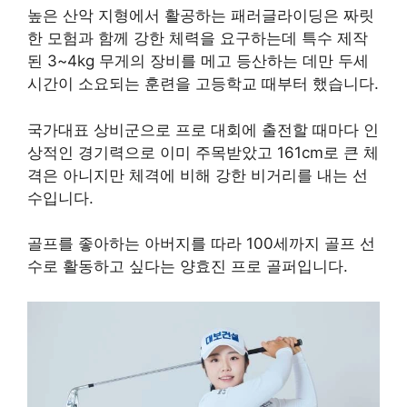
높은 산악 지형에서 활공하는 패러글라이딩은 짜릿
한 모험과 함께 강한 체력을 요구하는데 특수 제작
된 3~4kg 무게의 장비를 메고 등산하는 데만 두세
시간이 소요되는 훈련을 고등학교 때부터 했습니다.
국가대표 상비군으로 프로 대회에 출전할 때마다 인
상적인 경기력으로 이미 주목받았고 161cm로 큰 체
격은 아니지만 체격에 비해 강한 비거리를 내는 선
수입니다.
골프를 좋아하는 아버지를 따라 100세까지 골프 선
수로 활동하고 싶다는 양효진 프로 골퍼입니다.