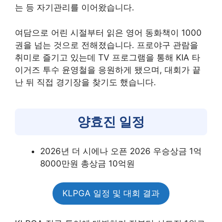
는 등 자기관리를 이어왔습니다.
여담으로 어린 시절부터 읽은 영어 동화책이 1000
권을 넘는 것으로 전해졌습니다. 프로야구 관람을
취미로 즐기고 있는데 TV 프로그램을 통해 KIA 타
이거즈 투수 윤영철을 응원하게 됐으며, 대회가 끝
난 뒤 직접 경기장을 찾기도 했습니다.
양효진 일정
2026년 더 시에나 오픈 2026 우승상금 1억
8000만원 총상금 10억원
KLPGA 일정 및 대회 결과