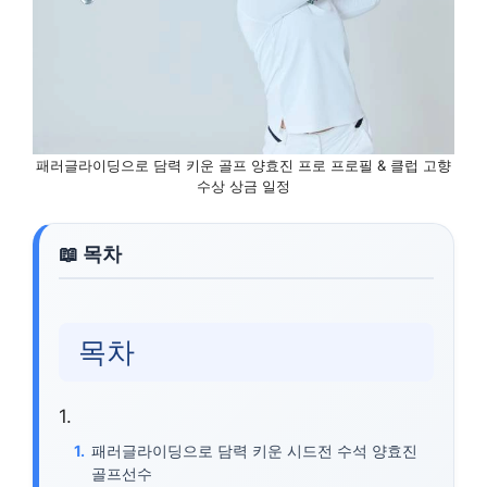
패러글라이딩으로 담력 키운 골프 양효진 프로 프로필 & 클럽 고향
수상 상금 일정
목차
패러글라이딩으로 담력 키운 시드전 수석 양효진
골프선수