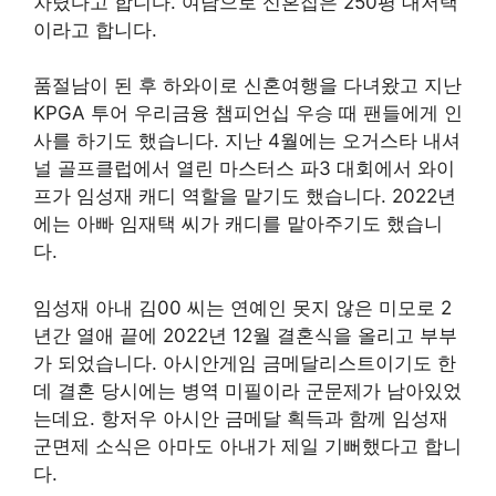
차렸다고 합니다. 여담으로 신혼집은 250평 대저택
이라고 합니다.
품절남이 된 후 하와이로 신혼여행을 다녀왔고 지난
KPGA 투어 우리금융 챔피언십 우승 때 팬들에게 인
사를 하기도 했습니다. 지난 4월에는 오거스타 내셔
널 골프클럽에서 열린 마스터스 파3 대회에서 와이
프가 임성재 캐디 역할을 맡기도 했습니다. 2022년
에는 아빠 임재택 씨가 캐디를 맡아주기도 했습니
다.
임성재 아내 김00 씨는 연예인 못지 않은 미모로 2
년간 열애 끝에 2022년 12월 결혼식을 올리고 부부
가 되었습니다. 아시안게임 금메달리스트이기도 한
데 결혼 당시에는 병역 미필이라 군문제가 남아있었
는데요. 항저우 아시안 금메달 획득과 함께 임성재
군면제 소식은 아마도 아내가 제일 기뻐했다고 합니
다.