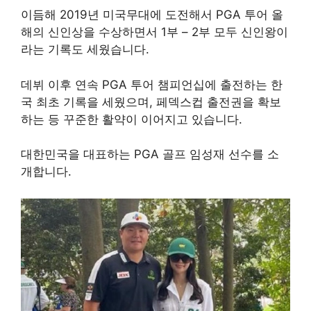
이듬해 2019년 미국무대에 도전해서 PGA 투어 올
해의 신인상을 수상하면서 1부 – 2부 모두 신인왕이
라는 기록도 세웠습니다.
데뷔 이후 연속 PGA 투어 챔피언십에 출전하는 한
국 최초 기록을 세웠으며, 페덱스컵 출전권을 확보
하는 등 꾸준한 활약이 이어지고 있습니다.
대한민국을 대표하는 PGA 골프 임성재 선수를 소
개합니다.