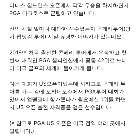
이너스 칠드런스 오픈에서 각각 우승을 차지하면서
PGA 다크호스로 군림하고 있습니다.
신인 시절 얼마나 대단한 선수였는지 콘페리투어(당
시 웹닷컴 투어) 시절 유명한 이야기가 있는데요.
2018년 처음 출전한 콘페리 투어에서 우승하고 첫
번째 대회인 PGA 챔피언십에서 공동 42위로 드디
어 미국 골프의 세계에 들어가게 됩니다.
다음 대회가 US오픈이었는데 시카고로 콘페리 투
어를 가는 길에 오하이오주에서 PGA투어 대회가
있어서 얼떨결에 참가했다가 월요에선 1위를 하면
서 US 오픈 출전 자격증을 얻은 선수입니다.
(※ 참고로 PGA US 오픈은 미국 전역 여러 곳에서
열립니다.)