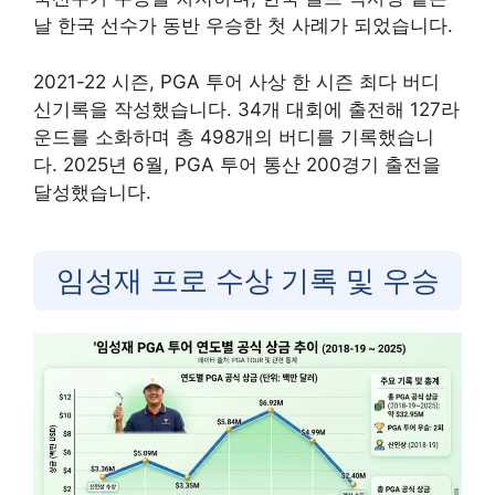
날 한국 선수가 동반 우승한 첫 사례가 되었습니다.
2021-22 시즌, PGA 투어 사상 한 시즌 최다 버디
신기록을 작성했습니다. 34개 대회에 출전해 127라
운드를 소화하며 총 498개의 버디를 기록했습니
다. 2025년 6월, PGA 투어 통산 200경기 출전을
달성했습니다.
임성재 프로 수상 기록 및 우승