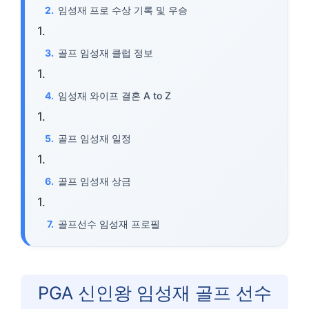
임성재 프로 수상 기록 및 우승
골프 임성재 클럽 정보
임성재 와이프 결혼 A to Z
골프 임성재 일정
골프 임성재 상금
골프선수 임성재 프로필
PGA 신인왕 임성재 골프 선수