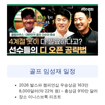
골프 임성재 일정
2026 발스파 챔피언십 우승상금 163만
8,000달러(약 22억 원) – 총상금 910만 달러
장소 이니스브룩 리조트