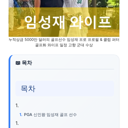
누적상금 5000만 달러의 골프선수 임성재 프로 프로필 & 클럽 퍼터
골프화 와이프 일정 고향 군대 수상
목차
PGA 신인왕 임성재 골프 선수