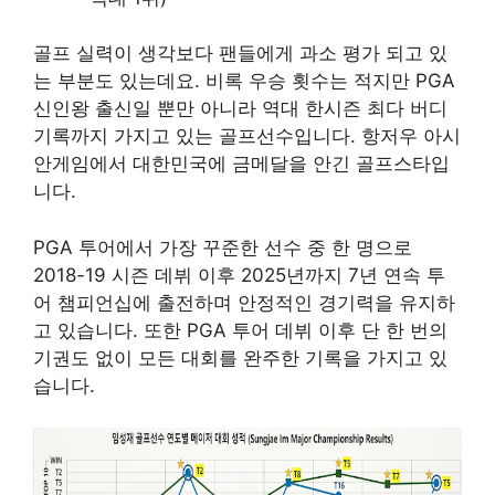
골프 실력이 생각보다 팬들에게 과소 평가 되고 있
는 부분도 있는데요. 비록 우승 횟수는 적지만 PGA
신인왕 출신일 뿐만 아니라 역대 한시즌 최다 버디
기록까지 가지고 있는 골프선수입니다. 항저우 아시
안게임에서 대한민국에 금메달을 안긴 골프스타입
니다.
PGA 투어에서 가장 꾸준한 선수 중 한 명으로
2018-19 시즌 데뷔 이후 2025년까지 7년 연속 투
어 챔피언십에 출전하며 안정적인 경기력을 유지하
고 있습니다. 또한 PGA 투어 데뷔 이후 단 한 번의
기권도 없이 모든 대회를 완주한 기록을 가지고 있
습니다.