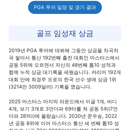
PGA 투어 일정 및 경기 결과
골프 임성재 상금
2019년 PGA 투어에 데뷔해 그동안 상금을 차곡차
곡 쌓아서 통산 192번째 출전 대회인 마스터스에서
공동 5위에 오르면서 자신의 48번째 톱10 성적과
함께 누적 상금 대기록을 세웠습니다. 커리어 192개
대회 만에 최경주 프로의 한국 선수 생애 상금 1위
(3214만 3009달러) 기록을 깼습니다.
​2025 마스터스 마지막 라운드에서 이글 1개, 버디
4개, 보기 3개로 3언더파 69타를 쳐 공동 5위(7언
더파 281타)에 올랐습니다. 2020년 준우승, 2022
년 공동 8위에 이어 마스터스 통산 세 번째 톱10 성