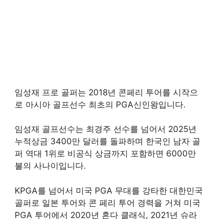
임성재 프로 골퍼는 2018년 콘페리 투어를 시작으
로 아시아 골프선수 최초의 PGA신인왕입니다.
임성재 골프선수는 최경주 선수를 넘어서 2025년
누적상금 3400만 달러를 돌파하며 한국인 남자 골
퍼 역대 1위로 비공식 상금까지 포함하면 6000만
불의 사나이입니다.
KPGA를 넘어서 미국 PGA 무대를 강타한 대한민국
골퍼로 일본 투어와 콘 페리 투어 경력을 거쳐 미국
PGA 투어에서 2020년 혼다 클래식, 2021년 슈라