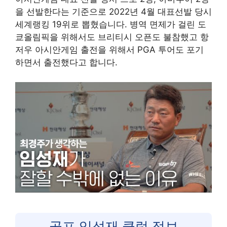
을 선발한다는 기준으로 2022년 4월 대표선발 당시
세계랭킹 19위로 뽑혔습니다. 병역 면제가 걸린 도
쿄올림픽을 위해서도 브리티시 오픈도 불참했고 항
저우 아시안게임 출전을 위해서 PGA 투어도 포기
하면서 출전했다고 합니다.
골프 임성재 클럽 정보