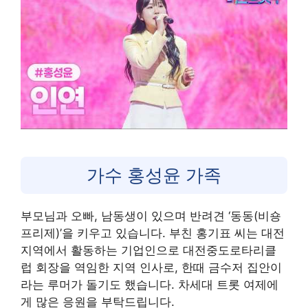
가수 홍성윤 가족
부모님과 오빠, 남동생이 있으며 반려견 ‘동동(비숑
프리제)’을 키우고 있습니다. 부친 홍기표 씨는 대전
지역에서 활동하는 기업인으로 대전중도로타리클
럽 회장을 역임한 지역 인사로, 한때 금수저 집안이
라는 루머가 돌기도 했습니다. 차세대 트롯 여제에
게 많은 응원을 부탁드립니다.