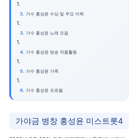
가수 홍성윤 수상 및 주요 이력
가수 홍성윤 노래 모음
가수 홍성윤 방송 작품활동
가수 홍성윤 가족
가수 홍성윤 프로필
가야금 병창 홍성윤 미스트롯4