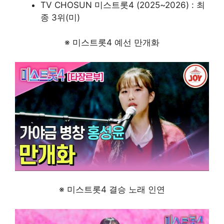
TV CHOSUN 미스트롯4 (2025~2026) : 최
종 3위(미)
※ 미스트롯4 예선 만개화
※ 미스트롯4 결승 노래 인연