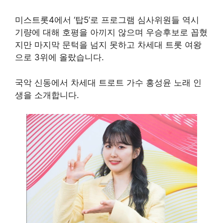
미스트롯4에서 ‘탑5’로 프로그램 심사위원들 역시
기량에 대해 호평을 아끼지 않으며 우승후보로 꼽혔
지만 마지막 문턱을 넘지 못하고 차세대 트롯 여왕
으로 3위에 올랐습니다.
국악 신동에서 차세대 트로트 가수 홍성윤 노래 인
생을 소개합니다.