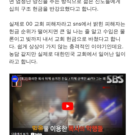
면 엄청난 망신을 주는 방식으로 젊은 신도들에게
십의 구조 헌금을 반강요했다고 합니다.
실제로 00 교회 피해자라고 sns에서 밝힌 피해자는
헌금 순위가 떨어지면 큰 일 나는 줄 알고 수입은 물
론이고 빚까지 내서 교회 헌금으로 바쳤다고 합니
다. 쉽게 상상이 가지 않는 충격적인 이야기인데요.
농담 같지만 실제로 대한민국 교회에서 일어난 일이
라고 합니다.