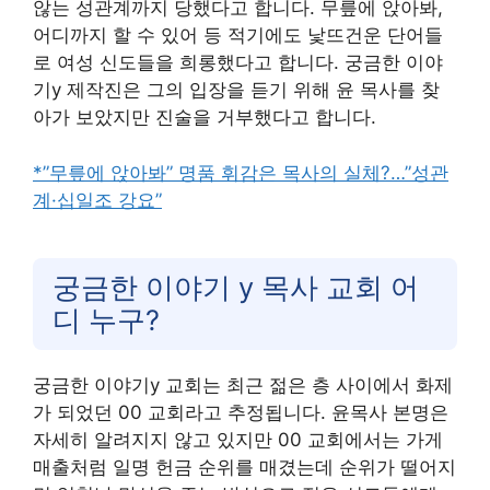
않는 성관계까지 당했다고 합니다. 무릎에 앉아봐,
어디까지 할 수 있어 등 적기에도 낯뜨건운 단어들
로 여성 신도들을 희롱했다고 합니다. 궁금한 이야
기y 제작진은 그의 입장을 듣기 위해 윤 목사를 찾
아가 보았지만 진술을 거부했다고 합니다.
*”무릎에 앉아봐” 명품 휘감은 목사의 실체?…”성관
계·십일조 강요”
궁금한 이야기 y 목사 교회 어
디 누구?
궁금한 이야기y 교회는 최근 젊은 층 사이에서 화제
가 되었던 00 교회라고 추정됩니다. 윤목사 본명은
자세히 알려지지 않고 있지만 00 교회에서는 가게
매출처럼 일명 헌금 순위를 매겼는데 순위가 떨어지