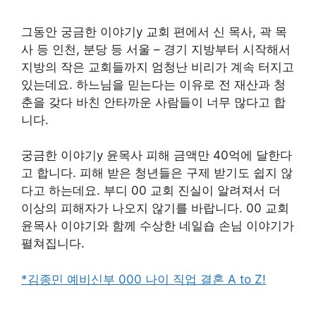
그동안 궁금한 이야기y 교회 편에서 신 목사, 곽 목
사 등 인천, 분당 등 서울 – 경기 지방부터 시작해서
지방의 작은 교회들까지 엄청난 비리가 계속 터지고
있는데요. 하느님을 믿는다는 이유로 전 재산과 청
춘을 갖다 바친 안타까운 사람들이 너무 많다고 합
니다.
궁금한 이야기y 윤목사 피해 금액만 40억에 달한다
고 합니다. 피해 받은 청년들은 구제 받기도 쉽지 않
다고 하는데요. 부디 00 교회 진실이 알려져서 더
이상의 피해자가 나오지 않기를 바랍니다. 00 교회
윤목사 이야기와 함께 수상한 네일숍 손님 이야기가
펼쳐집니다.
*김종민 예비신부 000 나이 직업 결혼 A to Z!