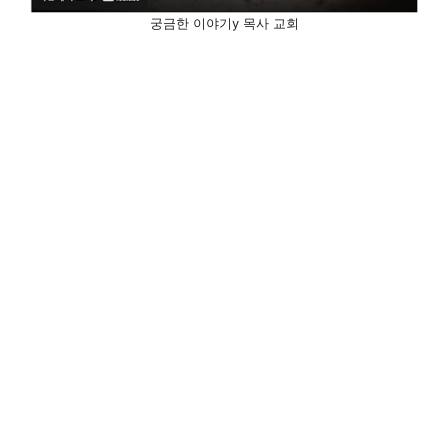
궁금한 이야기y 목사 교회