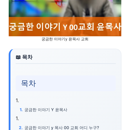
궁금한 이야기y 윤목사 교회
목차
궁금한 이야기 Y 윤목사
궁금한 이야기 y 목사 00 교회 어디 누구?