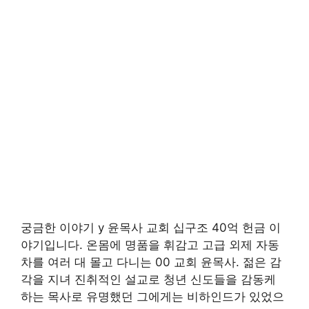
궁금한 이야기 y 윤목사 교회 십구조 40억 헌금 이
야기입니다. 온몸에 명품을 휘감고 고급 외제 자동
차를 여러 대 몰고 다니는 00 교회 윤목사. 젊은 감
각을 지녀 진취적인 설교로 청년 신도들을 감동케
하는 목사로 유명했던 그에게는 비하인드가 있었으