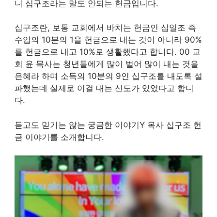
니 십구조라는 말도 안되는 헌금입니다.
십구조란, 보통 교회에서 바치는 헌금인 십일조 즉
수입의 10분의 1을 헌금으로 내는 것이 아니라 90%
를 헌금으로 내고 10%로 생활했다고 합니다. 00 교
회 윤 목사는 청년들에게 많이 벌어 많이 내는 것을
은혜라 하며 소득의 10분의 9인 십구조를 내도록 설
파했는데 실제로 이걸 내는 신도가 있었다고 합니
다.
듣고도 믿기는 않는 궁금한 이야기Y 목사 십구조 헌
금 이야기를 소개합니다.