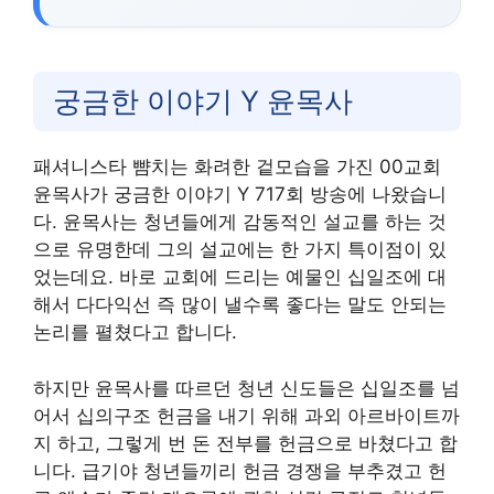
궁금한 이야기 Y 윤목사
패셔니스타 뺨치는 화려한 겉모습을 가진 00교회
윤목사가 궁금한 이야기 Y 717회 방송에 나왔습니
다. 윤목사는 청년들에게 감동적인 설교를 하는 것
으로 유명한데 그의 설교에는 한 가지 특이점이 있
었는데요. 바로 교회에 드리는 예물인 십일조에 대
해서 다다익선 즉 많이 낼수록 좋다는 말도 안되는
논리를 펼쳤다고 합니다.
하지만 윤목사를 따르던 청년 신도들은 십일조를 넘
어서 십의구조 헌금을 내기 위해 과외 아르바이트까
지 하고, 그렇게 번 돈 전부를 헌금으로 바쳤다고 합
니다. 급기야 청년들끼리 헌금 경쟁을 부추겼고 헌