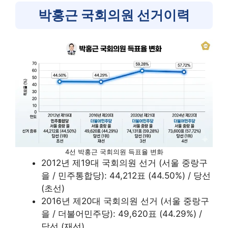
박홍근 국회의원 선거이력
4선 박홍근 국회의원 득표율 변화
2012년 제19대 국회의원 선거 (서울 중랑구
을 / 민주통합당): 44,212표 (44.50%) / 당선
(초선)
2016년 제20대 국회의원 선거 (서울 중랑구
을 / 더불어민주당): 49,620표 (44.29%) /
당선 (재선)