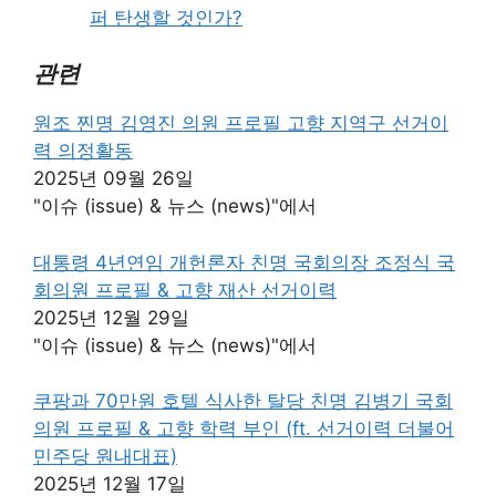
퍼 탄생할 것인가?
관련
원조 찐명 김영진 의원 프로필 고향 지역구 선거이
력 의정활동
2025년 09월 26일
"이슈 (issue) & 뉴스 (news)"에서
대통령 4년연임 개헌론자 친명 국회의장 조정식 국
회의원 프로필 & 고향 재산 선거이력
2025년 12월 29일
"이슈 (issue) & 뉴스 (news)"에서
쿠팡과 70만원 호텔 식사한 탈당 친명 김병기 국회
의원 프로필 & 고향 학력 부인 (ft. 선거이력 더불어
민주당 원내대표)
2025년 12월 17일