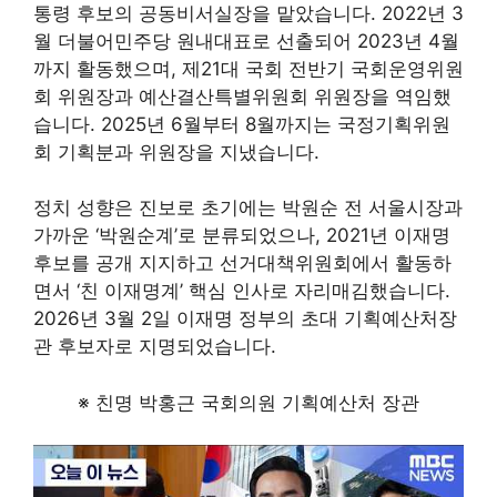
통령 후보의 공동비서실장을 맡았습니다. 2022년 3
월 더불어민주당 원내대표로 선출되어 2023년 4월
까지 활동했으며, 제21대 국회 전반기 국회운영위원
회 위원장과 예산결산특별위원회 위원장을 역임했
습니다. 2025년 6월부터 8월까지는 국정기획위원
회 기획분과 위원장을 지냈습니다.
정치 성향은 진보로 초기에는 박원순 전 서울시장과
가까운 ‘박원순계’로 분류되었으나, 2021년 이재명
후보를 공개 지지하고 선거대책위원회에서 활동하
면서 ‘친 이재명계’ 핵심 인사로 자리매김했습니다.
2026년 3월 2일 이재명 정부의 초대 기획예산처장
관 후보자로 지명되었습니다.
※ 친명 박홍근 국회의원 기획예산처 장관