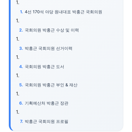
4선 170석 야당 원내대표 박홍근 국회의원
국회의원 박홍근 수상 및 이력
박홍근 국회의원 선거이력
국회의원 박홍근 도서
국회의원 박홍근 부인 & 재산
기획예산처 박홍근 장관
박홍근 국회의원 프로필