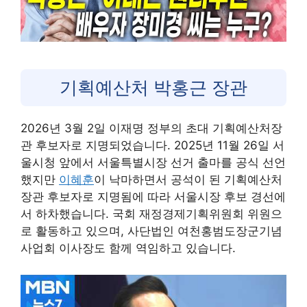
기획예산처 박홍근 장관
2026년 3월 2일 이재명 정부의 초대 기획예산처장
관 후보자로 지명되었습니다. 2025년 11월 26일 서
울시청 앞에서 서울특별시장 선거 출마를 공식 선언
했지만
이혜훈
이 낙마하면서 공석이 된 기획예산처
장관 후보자로 지명됨에 따라 서울시장 후보 경선에
서 하차했습니다. 국회 재정경제기획위원회 위원으
로 활동하고 있으며, 사단법인 여천홍범도장군기념
사업회 이사장도 함께 역임하고 있습니다.