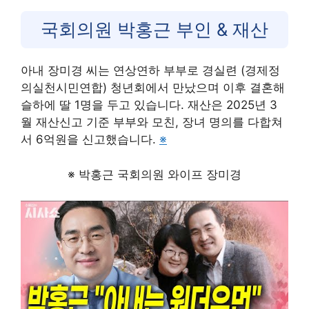
국회의원 박홍근 부인 & 재산
아내 장미경 씨는 연상연하 부부로 경실련 (경제정
의실천시민연합) 청년회에서 만났으며 이후 결혼해
슬하에 딸 1명을 두고 있습니다. 재산은 2025년 3
월 재산신고 기준 부부와 모친, 장녀 명의를 다합쳐
서 6억원을 신고했습니다.
※
※ 박홍근 국회의원 와이프 장미경