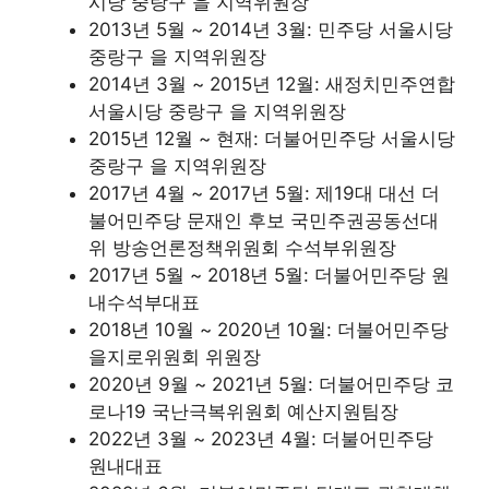
시당 중랑구 을 지역위원장
2013년 5월 ~ 2014년 3월: 민주당 서울시당
중랑구 을 지역위원장
2014년 3월 ~ 2015년 12월: 새정치민주연합
서울시당 중랑구 을 지역위원장
2015년 12월 ~ 현재: 더불어민주당 서울시당
중랑구 을 지역위원장
2017년 4월 ~ 2017년 5월: 제19대 대선 더
불어민주당 문재인 후보 국민주권공동선대
위 방송언론정책위원회 수석부위원장
2017년 5월 ~ 2018년 5월: 더불어민주당 원
내수석부대표
2018년 10월 ~ 2020년 10월: 더불어민주당
을지로위원회 위원장
2020년 9월 ~ 2021년 5월: 더불어민주당 코
로나19 국난극복위원회 예산지원팀장
2022년 3월 ~ 2023년 4월: 더불어민주당
원내대표