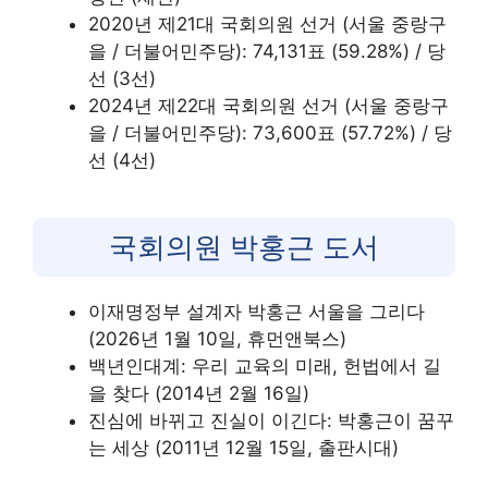
2020년 제21대 국회의원 선거 (서울 중랑구
을 / 더불어민주당): 74,131표 (59.28%) / 당
선 (3선)
2024년 제22대 국회의원 선거 (서울 중랑구
을 / 더불어민주당): 73,600표 (57.72%) / 당
선 (4선)
국회의원 박홍근 도서
이재명정부 설계자 박홍근 서울을 그리다
(2026년 1월 10일, 휴먼앤북스)
백년인대계: 우리 교육의 미래, 헌법에서 길
을 찾다 (2014년 2월 16일)
진심에 바뀌고 진실이 이긴다: 박홍근이 꿈꾸
는 세상 (2011년 12월 15일, 출판시대)