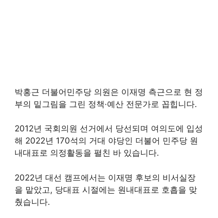
박홍근 더불어민주당 의원은 이재명 측근으로 현 정
부의 밑그림을 그린 정책·예산 전문가로 꼽힙니다.
2012년 국회의원 선거에서 당선되며 여의도에 입성
해 2022년 170석의 거대 야당인 더불어 민주당 원
내대표로 의정활동을 펼친 바 있습니다.
2022년 대선 캠프에서는 이재명 후보의 비서실장
을 맡았고, 당대표 시절에는 원내대표로 호흡을 맞
췄습니다.