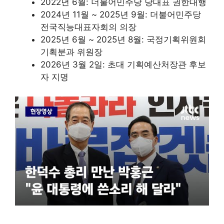
2022년 6월: 더불어민주당 당대표 권한대행
2024년 11월 ~ 2025년 9월: 더불어민주당
전국직능대표자회의 의장
2025년 6월 ~ 2025년 8월: 국정기획위원회
기획분과 위원장
2026년 3월 2일: 초대 기획예산처장관 후보
자 지명