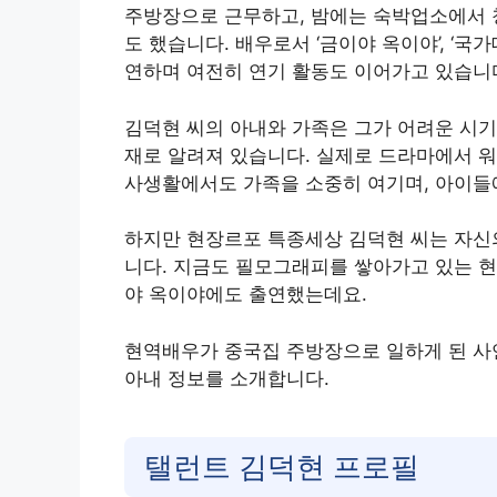
주방장으로 근무하고, 밤에는 숙박업소에서 
도 했습니다. 배우로서 ‘금이야 옥이야’, ‘국
연하며 여전히 연기 활동도 이어가고 있습니
김덕현 씨의 아내와 가족은 그가 어려운 시기
재로 알려져 있습니다. 실제로 드라마에서 워
사생활에서도 가족을 소중히 여기며, 아이들
하지만 현장르포 특종세상 김덕현 씨는 자신의
니다. 지금도 필모그래피를 쌓아가고 있는 현
야 옥이야에도 출연했는데요.
현역배우가 중국집 주방장으로 일하게 된 사
아내 정보를 소개합니다.
탤런트 김덕현 프로필