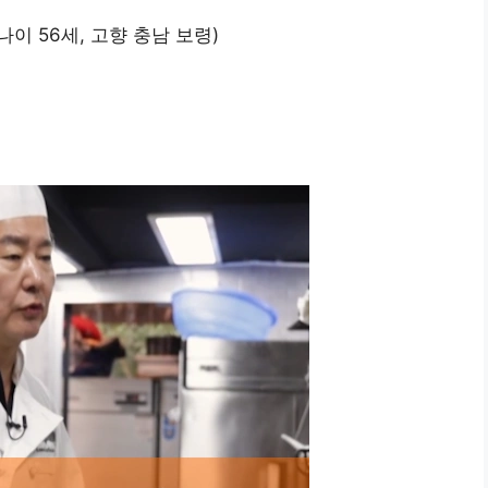
 나이 56세, 고향 충남 보령)