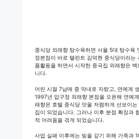
중식당 외래향 탕수육하면 서울 5대 탕수육 
정본점이 바로 탤런트 김덕현 중식당이라는 사
품활동을 하면서 시작한 중국집 외래향은 백
니다.
어린 시절 7남매 중 막내로 자랐고, 연예계 
1997년 압구정 외래향 본점을 오픈해 연예
래향은 호텔 중식당 맛을 저렴하게 선보이는 
집이 되었습니다. 그러나 이후 분점 확장과 
적 어려움을 겪게 되었습니다.
사업 실패 이후에는 빚을 갚기 위해 가족과 