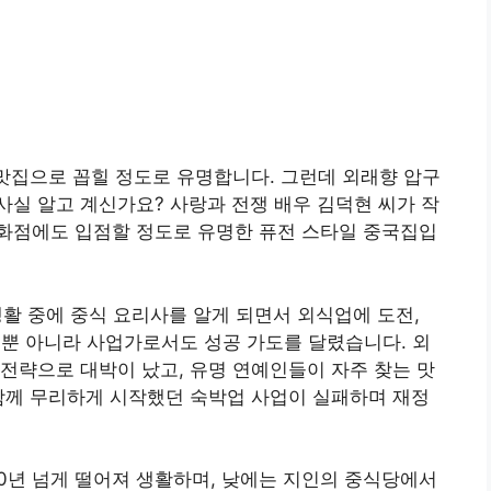
맛집으로 꼽힐 정도로 유명합니다. 그런데 외래향 압구
실 알고 계신가요? 사랑과 전쟁 배우 김덕현 씨가 작
화점에도 입점할 정도로 유명한 퓨전 스타일 중국집입
생활 중에 중식 요리사를 알게 되면서 외식업에 도전,
계뿐 아니라 사업가로서도 성공 가도를 달렸습니다. 외
전략으로 대박이 났고, 유명 연예인들이 자주 찾는 맛
함께 무리하게 시작했던 숙박업 사업이 실패하며 재정
10년 넘게 떨어져 생활하며, 낮에는 지인의 중식당에서