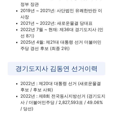
정부 장관
2019년 ~ 2021년: 사단법인 유쾌한반란 이
사장
2021년 ~ 2022년: 새로운물결 당대표
2022년 7월 ~ 현재: 제36대 경기도지사 (민
선 8기)
2025년 4월: 제21대 대통령 선거 더불어민
주당 경선 후보 (최종 2위)
경기도지사 김동연 선거이력
2022년 : 제20대 대통령 선거 (새로운물결
후보 / 후보 사퇴)
2022년 : 제8회 전국동시지방선거 (경기도지
사 / 더불어민주당 / 2,827,593표 / 49.06%
/ 당선)