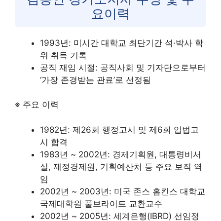
요이력
1993년: 미시간 대학교 최단기간 석·박사 학
위 취득 기록
공직 재임 시절: 공직사회 및 기자단으로부터
‘가장 존경받는 관료’로 선정됨
※ 주요 이력
1982년: 제26회 행정고시 및 제6회 입법고
시 합격
1983년 ~ 2002년: 경제기획원, 대통령비서
실, 재정경제원, 기획예산처 등 주요 보직 역
임
2002년 ~ 2003년: 미국 존스 홉킨스 대학교
국제대학원 풀브라이트 교환교수
2002년 ~ 2005년: 세계은행(IBRD) 선임정