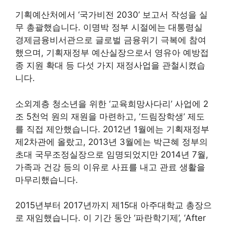
기획예산처에서 ‘국가비전 2030’ 보고서 작성을 실
무 총괄했습니다. 이명박 정부 시절에는 대통령실
경제금융비서관으로 글로벌 금융위기 극복에 참여
했으며, 기획재정부 예산실장으로서 영유아 예방접
종 지원 확대 등 다섯 가지 재정사업을 관철시켰습
니다.
소외계층 청소년을 위한 ‘교육희망사다리’ 사업에 2
조 5천억 원의 재원을 마련하고, ‘드림장학생’ 제도
를 직접 제안했습니다. 2012년 1월에는 기획재정부
제2차관에 올랐고, 2013년 3월에는 박근혜 정부의
초대 국무조정실장으로 임명되었지만 2014년 7월,
가족과 건강 등의 이유로 사표를 내고 관료 생활을
마무리했습니다.
2015년부터 2017년까지 제15대 아주대학교 총장으
로 재임했습니다. 이 기간 동안 ‘파란학기제’, ‘After