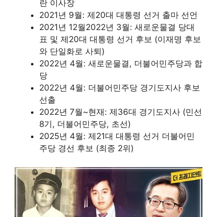
란 이사장
2021년 9월: 제20대 대통령 선거 출마 선언
2021년 12월2022년 3월: 새로운물결 당대
표 및 제20대 대통령 선거 후보 (이재명 후보
와 단일화로 사퇴)
2022년 4월: 새로운물결, 더불어민주당과 합
당
2022년 4월: 더불어민주당 경기도지사 후보
선출
2022년 7월~현재: 제36대 경기도지사 (민선
8기, 더불어민주당, 초선)
2025년 4월: 제21대 대통령 선거 더불어민
주당 경선 후보 (최종 2위)