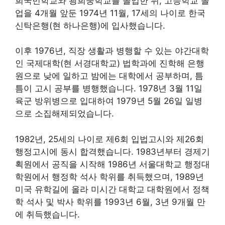
희국민학교와 광희중학교를 졸업한 뒤, 고등학교 졸
업을 4개월 앞둔 1974년 11월, 17세의 나이로 한국
신탁은행(현 하나은행)에 입사했습니다.
이후 1976년, 직장 생활과 병행할 수 있는 야간대학
인 국제대학(현 서경대학교) 법학과에 진학해 은행
원으로 낮에 일하고 밤에는 대학에서 공부하며, 틈
틈이 고시 공부를 병행했습니다. 1978년 3월 11일
육군 방위병으로 입대하여 1979년 5월 26일 일병
으로 소집해제되었습니다.
1982년, 25세의 나이로 제6회 입법고시와 제26회
행정고시에 동시 합격했습니다. 1983년부터 경제기
획원에서 공직을 시작해 1986년 서울대학교 행정대
학원에서 행정학 석사 학위를 취득했으며, 1989년
미국 유학길에 올라 미시간 대학교 대학원에서 정책
학 석사 및 박사 학위를 1993년 6월, 3년 9개월 만
에 취득했습니다.