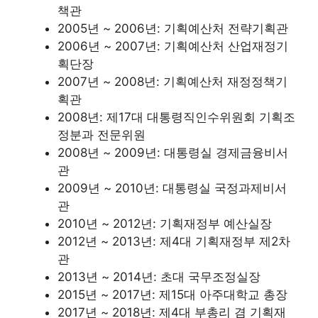
책관
2005년 ~ 2006년: 기획예산처 전략기획관
2006년 ~ 2007년: 기획예산처 산업재정기
획단장
2007년 ~ 2008년: 기획예산처 재정정책기
획관
2008년: 제17대 대통령직인수위원회 기획조
정분과 전문위원
2008년 ~ 2009년: 대통령실 경제금융비서
관
2009년 ~ 2010년: 대통령실 국정과제비서
관
2010년 ~ 2012년: 기획재정부 예산실장
2012년 ~ 2013년: 제4대 기획재정부 제2차
관
2013년 ~ 2014년: 초대 국무조정실장
2015년 ~ 2017년: 제15대 아주대학교 총장
2017년 ~ 2018년: 제4대 부총리 겸 기획재