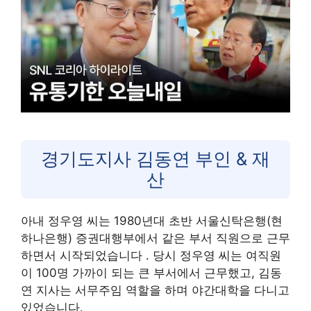
경기도지사 김동연 부인 & 재
산
아내 정우영 씨는 1980년대 초반 서울신탁은행(현
하나은행) 증권대행부에서 같은 부서 직원으로 근무
하면서 시작되었습니다
. 당시 정우영 씨는 여직원
이 100명 가까이 되는 큰 부서에서 근무했고, 김동
연 지사는 서무주임 역할을 하며 야간대학을 다니고
있었습니다.