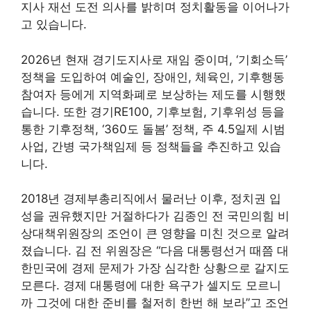
지사 재선 도전 의사를 밝히며 정치활동을 이어나가
고 있습니다.
2026년 현재 경기도지사로 재임 중이며, ‘기회소득’
정책을 도입하여 예술인, 장애인, 체육인, 기후행동
참여자 등에게 지역화폐로 보상하는 제도를 시행했
습니다. 또한 경기RE100, 기후보험, 기후위성 등을
통한 기후정책, ‘360도 돌봄’ 정책, 주 4.5일제 시범
사업, 간병 국가책임제 등 정책들을 추진하고 있습
니다.
2018년 경제부총리직에서 물러난 이후, 정치권 입
성을 권유했지만 거절하다가 김종인 전 국민의힘 비
상대책위원장의 조언이 큰 영향을 미친 것으로 알려
졌습니다. 김 전 위원장은 “다음 대통령선거 때쯤 대
한민국에 경제 문제가 가장 심각한 상황으로 갈지도
모른다. 경제 대통령에 대한 욕구가 셀지도 모르니
까 그것에 대한 준비를 철저히 한번 해 보라”고 조언