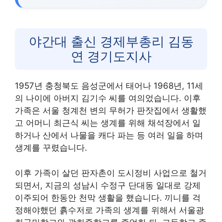
야간대 출신 경제부총리 김동
연 경기도지사
1957년 충청북도 음성군에서 태어나 1968년, 11세
의 나이에 아버지 김기수 씨를 여의었습니다. 이후
가족은 서울 청계천 변의 무허가 판잣집에서 생활했
고 어머니 최근식 씨는 생계를 위해 채석장에서 일
하거나 산에서 나물을 캐다 파는 등 여러 일을 하며
생계를 꾸렸습니다.
이후 가족이 살던 판자촌이 도시정비 사업으로 철거
되면서, 지금의 성남시 수정구 단대동 일대로 강제
이주되어 한동안 천막 생활을 했습니다. 끼니를 걱
정해야했던 흙수저로 가족의 생계를 위해서 서울광