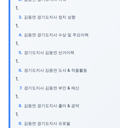
김동연 경기도지사 정치 성향
김동연 경기도지사 수상 및 주요이력
경기도지사 김동연 선거이력
경기도지사 김동연 도서 & 작품활동
경기도지사 김동연 부인 & 재산
김동연 경기도지사 출마 & 공약
김동연 경기도지사 프로필