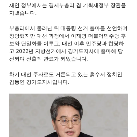
재인 정부에서는 경제부총리 겸 기획재정부 장관을
지냈습니다.
부총리에서 물러난 뒤 대통령 선거 출마를 선언하며
창당했지만 대선 과정에서 이재명 더불어민주당 후
보와 단일화를 이루고, 대선 이후 민주당과 합당하
고 2022년 지방선거에서 경기도지사에 출마해 당
선되며 선출직 관료가 되었습니다.
차기 대선 주자로도 거론되고 있는 흙수저 정치인
김동연 경기도지사입니다.