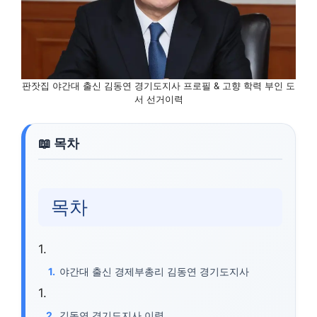
판잣집 야간대 출신 김동연 경기도지사 프로필 & 고향 학력 부인 도
서 선거이력
목차
야간대 출신 경제부총리 김동연 경기도지사
김동연 경기도지사 이력