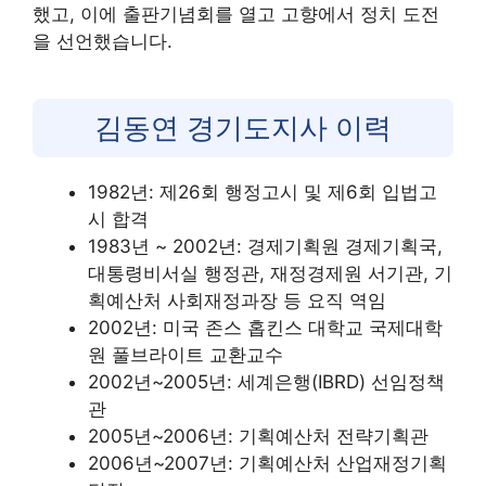
했고, 이에 출판기념회를 열고 고향에서 정치 도전
을 선언했습니다.
김동연 경기도지사 이력
1982년: 제26회 행정고시 및 제6회 입법고
시 합격
1983년 ~ 2002년: 경제기획원 경제기획국,
대통령비서실 행정관, 재정경제원 서기관, 기
획예산처 사회재정과장 등 요직 역임
2002년: 미국 존스 홉킨스 대학교 국제대학
원 풀브라이트 교환교수
2002년~2005년: 세계은행(IBRD) 선임정책
관
2005년~2006년: 기획예산처 전략기획관
2006년~2007년: 기획예산처 산업재정기획