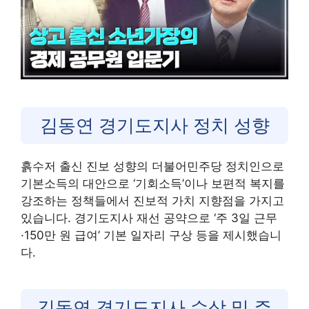
김동연 경기도지사 정치 성향
흙수저 출신 진보 성향의 더불어민주당 정치인으로
기본소득의 대안으로 ‘기회소득’이나 보편적 복지를
강조하는 정책들에서 진보적 가치 지향점을 가지고
있습니다. 경기도지사 재선 공약으로 ‘주 3일 근무
·150만 원 급여’ 기본 일자리 구상 등을 제시했습니
다.
김동연 경기도지사 수상 및 주