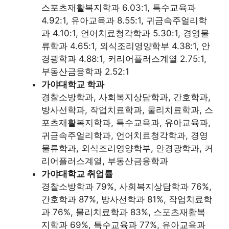
스포츠재활복지학과 6.03:1, 특수교육과
4.92:1, 유아교육과 8.55:1, 귀금속주얼리학
과 4.10:1, 언어치료청각학과 5.30:1, 경영물
류학과 4.65:1, 외식조리영양학부 4.38:1, 안
경광학과 4.88:1, 커리어플러스계열 2.75:1,
부동산금융학과 2.52:1
가야대학교 학과
경찰소방학과, 사회복지상담학과, 간호학과,
방사선학과, 작업치료학과, 물리치료학과, 스
포츠재활복지학과, 특수교육과, 유아교육과,
귀금속주얼리학과, 언어치료청각학과, 경영
물류학과, 외식조리영양학부, 안경광학과, 커
리어플러스계열, 부동산금융학과
가야대학교 취업률
경찰소방학과 79%, 사회복지상담학과 76%,
간호학과 87%, 방사선학과 81%, 작업치료학
과 76%, 물리치료학과 83%, 스포츠재활복
지학과 69%, 특수교육과 77%, 유아교육과