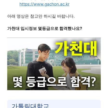
https://www.gachon.ac.kr
아래 영상은 참고만 하시길 바랍니다.
가천대 입시정보 몇등급으로 합격했나요?
가톨릭대학교