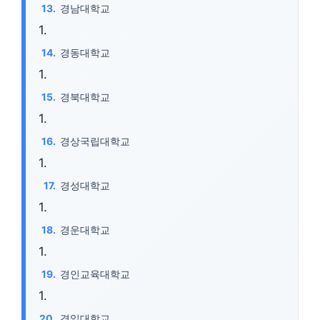
경남대학교
경동대학교
경북대학교
경상국립대학교
경성대학교
경운대학교
경인교육대학교
경일대학교