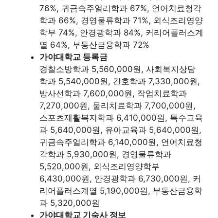
76%, 귀금속주얼리학과 67%, 언어치료청각
학과 66%, 경영물류학과 71%, 외식조리영양
학부 74%, 안경광학과 84%, 커리어플러스계
열 64%, 부동산금융학과 72%
가야대학교 등록금
경찰소방학과 5,560,000원, 사회복지상담
학과 5,540,000원, 간호학과 7,330,000원,
방사선학과 7,600,000원, 작업치료학과
7,270,000원, 물리치료학과 7,700,000원,
스포츠재활복지학과 6,410,000원, 특수교육
과 5,640,000원, 유아교육과 5,640,000원,
귀금속주얼리학과 6,140,000원, 언어치료청
각학과 5,930,000원, 경영물류학과
5,520,000원, 외식조리영양학부
6,430,000원, 안경광학과 6,730,000원, 커
리어플러스계열 5,190,000원, 부동산금융학
과 5,320,000원
가야대학교 기숙사 정보