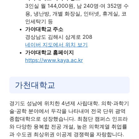
3인실 월 144,000원, 남 240명·여 352명 수
용, 냉난방, 개별 화장실, 인터넷, 휴게실, 코
인세탁기 등
가야대학교 주소
경상남도 김해시 삼계로 208
네이버 지도에서 위치 보기
가야대학교 홈페이지
https://www.kaya.ac.kr
가천대학교
경기도 성남에 위치한 4년제 사립대학. 의학·과학기
술·공학 분야에서 두각을 나타내며 전국 단위 광역
종합대학으로 성장했습니다. 최첨단 캠퍼스 인프라
와 다양한 융복합 전공 개설, 높은 의학계열 취업률
과 수도권 최상위권 이공계 경쟁력을 자랑합니다.