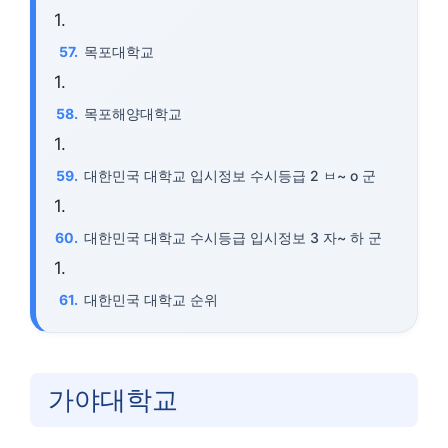
목포대학교
목포해양대학교
대한민국 대학교 입시정보 수시등급 2 ㅂ~ o 군
대한민국 대학교 수시등급 입시정보 3 자~ 하 군
대한민국 대학교 순위
가야대학교