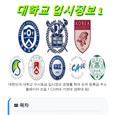
대한민국 대학교 수시등급 입시정보 경쟁률 학과 순위 등록금 주소
홈페이지 모음 1 (고려대 가천대 경희대 등)