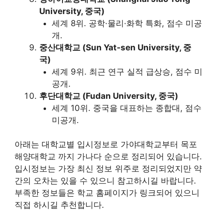
University, 중국)
세계 8위. 공학·물리·화학 특화, 점수 미공
개.
중산대학교 (Sun Yat-sen University, 중
국)
세계 9위. 최근 연구 실적 급상승, 점수 미
공개.
후단대학교 (Fudan University, 중국)
세계 10위. 중국을 대표하는 종합대, 점수
미공개.
아래는 대학교별 입시정보로 가야대학교부터 목포
해양대학교 까지 가나다 순으로 정리되어 있습니다.
입시정보는 가장 최신 정보 위주로 정리되었지만 약
간의 오차는 있을 수 있으니 참고하시길 바랍니다.
부족한 정보들은 학교 홈페이지가 링크되어 있으니
직접 하시길 추천합니다.