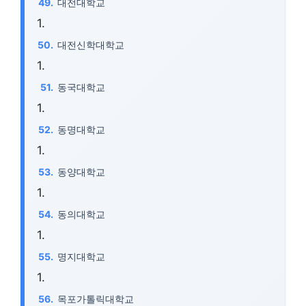
대전대학교
대전신학대학교
동국대학교
동명대학교
동양대학교
동의대학교
명지대학교
목포가톨릭대학교