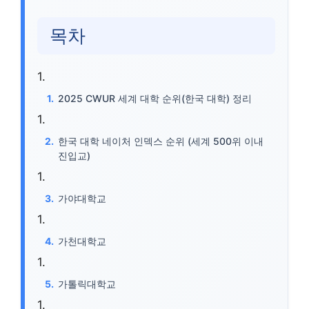
목차
2025 CWUR 세계 대학 순위(한국 대학) 정리
한국 대학 네이처 인덱스 순위 (세계 500위 이내
진입교)
가야대학교
가천대학교
가톨릭대학교