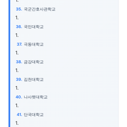
국군간호사관학교
국민대학교
극동대학교
금강대학교
김천대학교
나사렛대학교
단국대학교