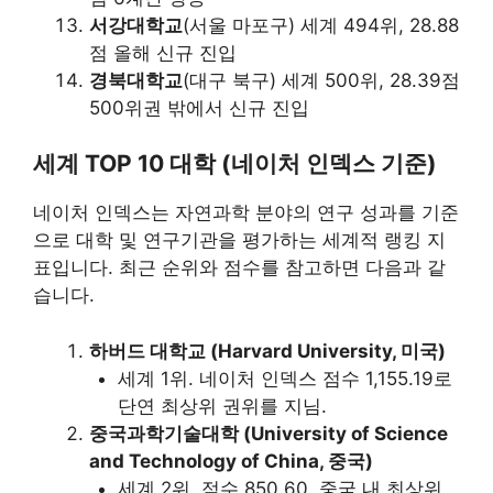
서강대학교
(서울 마포구) 세계 494위, 28.88
점 올해 신규 진입
경북대학교
(대구 북구) 세계 500위, 28.39점
500위권 밖에서 신규 진입
세계 TOP 10 대학 (네이처 인덱스 기준)
네이처 인덱스는 자연과학 분야의 연구 성과를 기준
으로 대학 및 연구기관을 평가하는 세계적 랭킹 지
표입니다. 최근 순위와 점수를 참고하면 다음과 같
습니다.
하버드 대학교 (Harvard University, 미국)
세계 1위. 네이처 인덱스 점수 1,155.19로
단연 최상위 권위를 지님.
중국과학기술대학 (University of Science
and Technology of China, 중국)
세계 2위. 점수 850.60. 중국 내 최상위