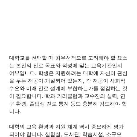
대학교를 선택할 때 최우선적으로 고려해야 할 요소
는 본인의 진로 목표와 적성에 맞는 교육기관인지
여부입니다. 학생은 지원하려는 대학에 자신이 관심
을 두는 전공이 개설되어 있는지, 각 전공이 사회적
수요와 미래 진로 설계에 부합하는가를 점검하는 것
이 필요합니다. 학과 커리큘럼과 교수진의 실력, 연
구 환경, 졸업생 진로 통계 등도 충분히 검토해야 합
니다.
대학의 교육 환경과 지원 체계 역시 중요하게 평가
되어야 합니다. 실험실, 도서관, 학습시설, 소규모