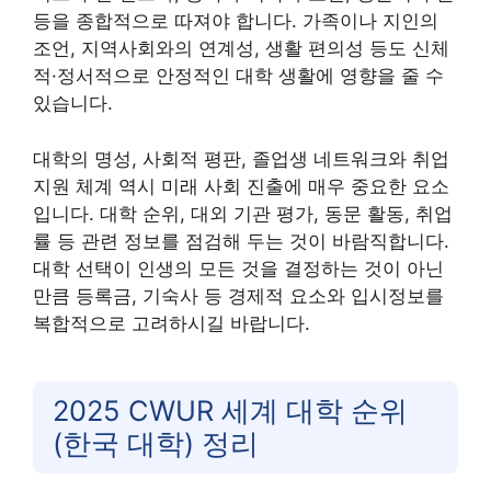
등을 종합적으로 따져야 합니다. 가족이나 지인의
조언, 지역사회와의 연계성, 생활 편의성 등도 신체
적·정서적으로 안정적인 대학 생활에 영향을 줄 수
있습니다.
대학의 명성, 사회적 평판, 졸업생 네트워크와 취업
지원 체계 역시 미래 사회 진출에 매우 중요한 요소
입니다. 대학 순위, 대외 기관 평가, 동문 활동, 취업
률 등 관련 정보를 점검해 두는 것이 바람직합니다.
대학 선택이 인생의 모든 것을 결정하는 것이 아닌
만큼 등록금, 기숙사 등 경제적 요소와 입시정보를
복합적으로 고려하시길 바랍니다.
2025 CWUR 세계 대학 순위
(한국 대학) 정리