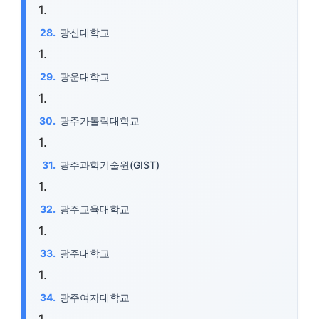
광신대학교
광운대학교
광주가톨릭대학교
광주과학기술원(GIST)
광주교육대학교
광주대학교
광주여자대학교