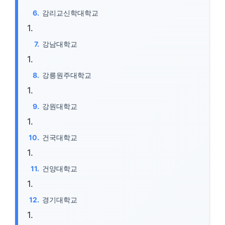
감리교신학대학교
강남대학교
강릉원주대학교
강원대학교
건국대학교
건양대학교
경기대학교