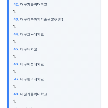
대구가톨릭대학교
대구경북과학기술원(DGIST)
대구교육대학교
대구대학교
대구예술대학교
대구한의대학교
대전가톨릭대학교