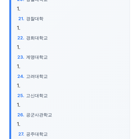
경찰대학
경희대학교
계명대학교
고려대학교
고신대학교
공군사관학교
공주대학교