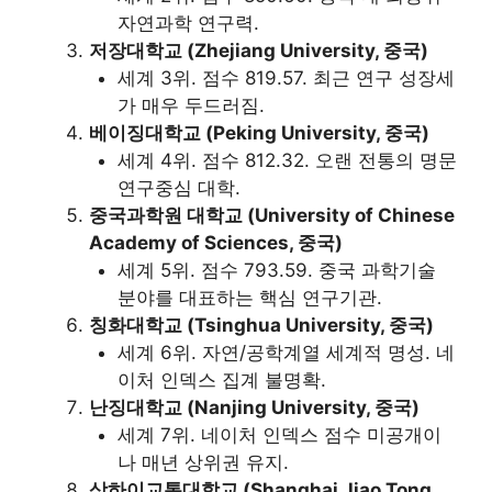
자연과학 연구력.
저장대학교 (Zhejiang University, 중국)
세계 3위. 점수 819.57. 최근 연구 성장세
가 매우 두드러짐.
베이징대학교 (Peking University, 중국)
세계 4위. 점수 812.32. 오랜 전통의 명문
연구중심 대학.
중국과학원 대학교 (University of Chinese
Academy of Sciences, 중국)
세계 5위. 점수 793.59. 중국 과학기술
분야를 대표하는 핵심 연구기관.
칭화대학교 (Tsinghua University, 중국)
세계 6위. 자연/공학계열 세계적 명성. 네
이처 인덱스 집계 불명확.
난징대학교 (Nanjing University, 중국)
세계 7위. 네이처 인덱스 점수 미공개이
나 매년 상위권 유지.
상하이교통대학교 (Shanghai Jiao Tong