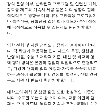
강의 운영 여부, 산학협력 프로그램 및 인턴십 기회,
장학금 제도와 기숙사 제공 등은 대학 생활의 질에
직접적으로 영향을 미칩니다. 교환학생 프로그램이
나 복수전공, 융합전공 같은 학사 제도가 본인 성장
에 긍정적으로 작용할 수 있는지도 판단해야 합니
다.
입학 전형 및 지원 전략도 신중하게 설계해야 합니
다. 각 학교가 적용하는 입시 제도의 특징, 전형별
반영 비율, 수능 최저학력 기준, 내신 및 비교과 영
역 평가 방식은 본인의 강점과 직접적으로 연결되므
로, 다양한 대학의 입학 요강과 자료를 꼼꼼히 비교
하는 과정이 필요합니다. 경쟁률, 합격선, 선발 인원
등도 지원 시 반드시 확인해야 합니다.
대학교의 위치 및 생활 환경 또한 현실적인 기준입
니다. 수도권 또는 지방 소재 여부, 교통 여건과 캠
퍼스 주변 인프라, 통학과 기숙사 조건, 생활비 수준