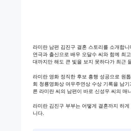
라미란 남편 김진구 결혼 스토리를 소개합니다
연극과 출신으로 배우 오달수 씨와 함께 최고
대까지만 해도 큰 빛을 보지 못하다가 최근
라미란 영화 정직한 후보 흥행 성공으로 원톱
회 청룡영화상 여우주연상 수상 기록을 남기
른 라미란 씨의 남편이 바로 신성우 씨의 매
라미란 김진구 부부는 어떻게 결혼까지 하게 
니다.