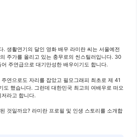
. 생활연기의 달인 영화 배우 라미란 씨는 서울예전
의 주가를 올리고 있는 충무로의 씬스틸러입니다. 30
 들어 주연급으로 대기만성한 배우이기도 합니다.
 주연으로도 자리를 잡았고 필모그래피 최초로 제 41
기도 했습니다. 그런데 대한민국 최고의 여배우로 떠오
니저라고 합니다.
된 것일까요? 라미란 프로필 및 인생 스토리를 소개합