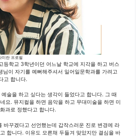
라미란 프로필
고등학교 3학년이던 어느날 학교에 지각을 하고 버스
 선생님이 자기를 예뻐해주셔서 일어일문학과를 가려고
다고 합니다.
 예술을 하고 싶다는 생각이 들었다고 합니다. 그 때
다네요. 뮤지컬을 하면 음악을 하고 무대미술을 하면 미
영화과로 정했다고 합니다.
 바꾸겠다고 선언했는데 갑작스러운 진로 변경에 라
고 합니다. 이유도 모른채 두들겨 맞았지만 결심을 바