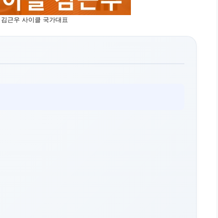
 김근우 사이클 국가대표