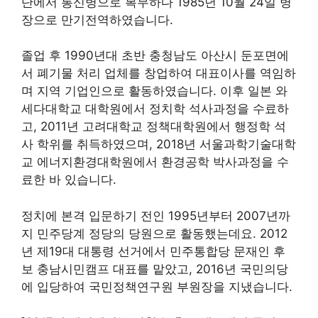
단에서 통신병으로 복무하다 1985년 10월 24일 병
장으로 만기전역하였습니다.
졸업 후 1990년대 초반 충청남도 아산시 둔포면에
서 폐기물 처리 업체를 창업하여 대표이사를 역임하
며 지역 기업인으로 활동하였습니다. 이후 일본 와
세다대학교 대학원에서 정치학 석사과정을 수료하
고, 2011년 고려대학교 정책대학원에서 행정학 석
사 학위를 취득하였으며, 2018년 서울과학기술대학
교 에너지환경대학원에서 환경공학 박사과정을 수
료한 바 있습니다.
정치에 본격 입문하기 전인 1995년부터 2007년까
지 민주당계 정당의 당원으로 활동했는데요. 2012
년 제19대 대통령 선거에서 민주통합당 문재인 후
보 충남시민캠프 대표를 맡았고, 2016년 국민의당
에 입당하여 국민정책연구원 부원장을 지냈습니다.