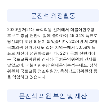
문진석 의정활동
2020년 제21대 국회의원 선거에서 더불어민주당
후보로 충남 천안시 갑에 출마하여 49.34% 득표로
당선되며 초선 의원이 되었습니다. 2024년 제22대
국회의원 선거에서도 같은 지역구에서 50.58% 득
표로 재선에 성공하였습니다. 22대 국회 전반기에
는 국토교통위원회 간사와 국회운영위원회 간사를
맡았으며, 더불어민주당 원내운영수석부대표, 정책
위원회 국토교통 정조위원장, 충청남도당위원장 등
을 역임하고 있습니다.
문진석 의원 부인 및 재산