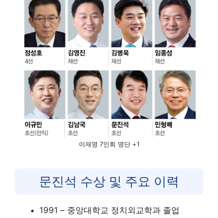
이재명 7인회 명단 +1
문진석 수상 및 주요 이력
1991 – 중앙대학교 정치외교학과 졸업