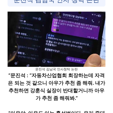
문진석 김남국 인사청탁 논란
“문진석 : “자동차산업협회 회장하는데 자격
은
되는 것 같으니 아우가 추천 좀 해줘. 내가
추천하면 강훈식 실장이 반대할거니까 아우
가 추천 좀 해줘봐.”