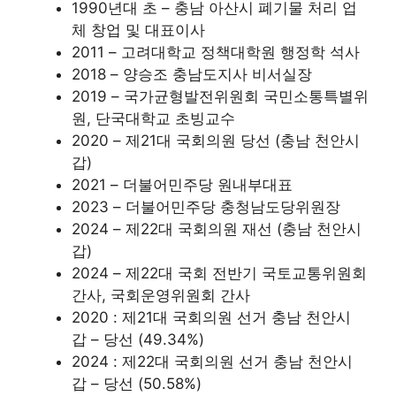
1990년대 초 – 충남 아산시 폐기물 처리 업
체 창업 및 대표이사
2011 – 고려대학교 정책대학원 행정학 석사
2018 – 양승조 충남도지사 비서실장
2019 – 국가균형발전위원회 국민소통특별위
원, 단국대학교 초빙교수
2020 – 제21대 국회의원 당선 (충남 천안시
갑)
2021 – 더불어민주당 원내부대표
2023 – 더불어민주당 충청남도당위원장
2024 – 제22대 국회의원 재선 (충남 천안시
갑)
2024 – 제22대 국회 전반기 국토교통위원회
간사, 국회운영위원회 간사
2020 : 제21대 국회의원 선거 충남 천안시
갑 – 당선 (49.34%)
2024 : 제22대 국회의원 선거 충남 천안시
갑 – 당선 (50.58%)