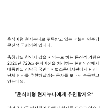
훈식이형 현지누나로 주목받고 있는 더불어 민주당
문진석 국회의원 입니다.
충청남도 천안시 갑을 지역구로 하는 문진석 의원은
2026년 728조 슈퍼예산을 처리하는 본회의장에서
대통령실 김남국 국민디지털소통비서관에게 민간
단체 인사를 추천해달라는 문자를 보내서 주목받고
있는데요.
“훈식이형 현지누나에게 추천할게요”
라며 김남국 비서관이 답해서 화제를 모으고 있습니