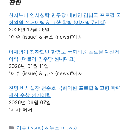
관련
현지누나 인사청탁 민주당 대변인 김남국 프로필 국
회의원 선거이력 & 고향 학력 (이재명 7인회)
2025년 12월 05일
"이슈 (issue) & 뉴스 (news)"에서
이재명이 칭찬했던 한병도 국회의원 프로필 & 선거
이력 (더불어 민주당 원내대표)
2026년 01월 11일
"이슈 (issue) & 뉴스 (news)"에서
친명 비서실장 천준호 국회의원 프로필 & 고향 학력
재산 수상 선거이력
2026년 06월 07일
"시사"에서
카
이슈 (issue) & 뉴스 (news)