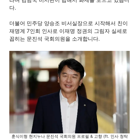
다.
더불어 민주당 양승조 비서실장으로 시작해서 친이
재명계 7인회 인사로 이재명 정권의 그림자 실세로
꼽히는 문진석 국회의원을 소개합니다.
훈식이형 현지누나 문진석 국회의원 프로필 & 고향 (ft. 인사 청탁