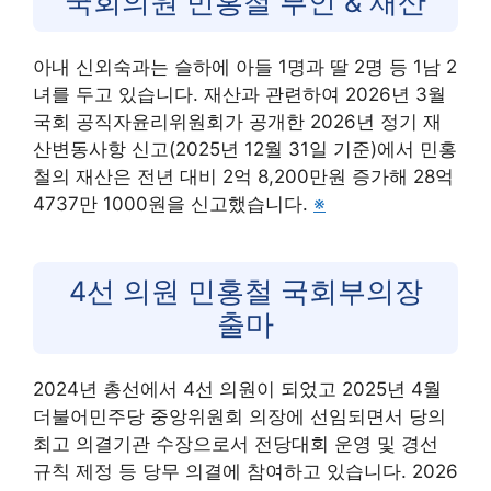
국회의원 민홍철 부인 & 재산
아내 신외숙과는 슬하에 아들 1명과 딸 2명 등 1남 2
녀를 두고 있습니다. 재산과 관련하여 2026년 3월
국회 공직자윤리위원회가 공개한 2026년 정기 재
산변동사항 신고(2025년 12월 31일 기준)에서 민홍
철의 재산은 전년 대비 2억 8,200만원 증가해 28억
4737만 1000원을 신고했습니다.
※
4선 의원 민홍철 국회부의장
출마
2024년 총선에서 4선 의원이 되었고 2025년 4월
더불어민주당 중앙위원회 의장에 선임되면서 당의
최고 의결기관 수장으로서 전당대회 운영 및 경선
규칙 제정 등 당무 의결에 참여하고 있습니다. 2026