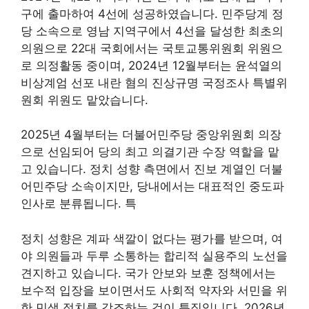
구에 출마하여 4선에 성공하였습니다. 민주당계 정
당 소속으로 영남 지역구에서 4선을 달성한 최초의
의원으로 22대 국회에서는 국토교통위원회 위원으
로 의정활동 중이며, 2024년 12월부터는 윤석열의
비상계엄 선포 내란 혐의 진상규명 국정조사 특별위
원회 위원도 맡았습니다.
2025년 4월부터는 더불어민주당 중앙위원회 의장
으로 선임되어 당의 최고 의결기관 수장 역할을 맡
고 있습니다. 정치 성향 측면에서 진보 계열인 더불
어민주당 소속이지만, 당내에서는 대표적인 중도파
인사로 분류됩니다. 특
정치 성향은 계파 색깔이 없다는 평가를 받으며, 여
야 의원들과 두루 소통하는 합리적 실용주의 노선을
견지하고 있습니다. 국가 안보와 보훈 정책에서는
보수적 입장을 보이면서도 사회적 약자와 서민을 위
한 민생 정치를 강조하는 것이 특징입니다. 2026년