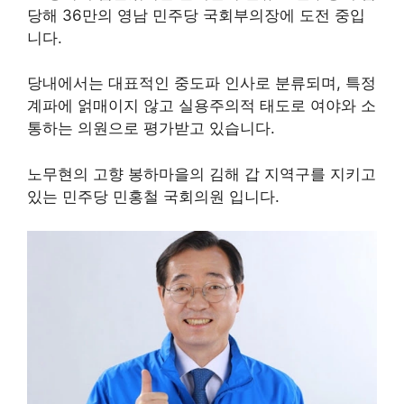
당해 36만의 영남 민주당 국회부의장에 도전 중입
니다.
당내에서는 대표적인 중도파 인사로 분류되며, 특정
계파에 얽매이지 않고 실용주의적 태도로 여야와 소
통하는 의원으로 평가받고 있습니다.
노무현의 고향 봉하마을의 김해 갑 지역구를 지키고
있는 민주당 민홍철 국회의원 입니다.