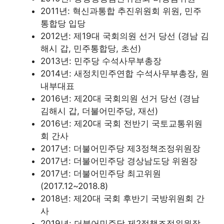
2011년: 혁신과통합 추진위원회 위원, 민주
통합당 입당
2012년: 제19대 국회의원 선거 당선 (경남 김
해시 갑, 민주통합당, 초선)
2013년: 민주당 수석사무부총장
2014년: 새정치민주연합 수석사무부총장, 원
내부대표
2016년: 제20대 국회의원 선거 당선 (경남
김해시 갑, 더불어민주당, 재선)
2016년: 제20대 국회 전반기 국토교통위원
회 간사
2017년: 더불어민주당 제3정책조정위원장
2017년: 더불어민주당 경상남도당 위원장
2017년: 더불어민주당 최고위원
(2017.12~2018.8)
2018년: 제20대 국회 후반기 국방위원회 간
사
2019년: 더불어민주당 제2정책조정위원장