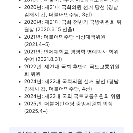
2020년: 제21대 국회의원 선거 당선 (경남
김해시 갑, 더불어민주당, 3선)
2020년: 제21대 국회 전반기 국방위원회 위
원장 (2020.6.15 선출)
2021년: 더불어민주당 비상대책위원
(2021.4~5)
2021년: 인제대학교 경영학 명예박사 학위
수여 (2021.8.31)
2022년: 제21대 국회 후반기 국토교통위원
회 위원
2024년: 제22대 국회의원 선거 당선 (경남
김해시 갑, 더불어민주당, 4선)
2024년: 제22대 국회 국토교통위원회 위원
2025년: 더불어민주당 중앙위원회 의장
(2025.4~)