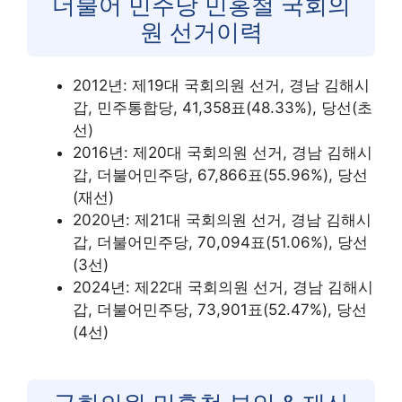
더불어 민주당 민홍철 국회의
원 선거이력
2012년: 제19대 국회의원 선거, 경남 김해시
갑, 민주통합당, 41,358표(48.33%), 당선(초
선)
2016년: 제20대 국회의원 선거, 경남 김해시
갑, 더불어민주당, 67,866표(55.96%), 당선
(재선)
2020년: 제21대 국회의원 선거, 경남 김해시
갑, 더불어민주당, 70,094표(51.06%), 당선
(3선)
2024년: 제22대 국회의원 선거, 경남 김해시
갑, 더불어민주당, 73,901표(52.47%), 당선
(4선)