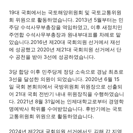
19대 국회에서는 국토해양위원회 및 국토교통위원
회 위원으로 활동하였습니다. 2013년 5월부터는 민
주당 수석사무부총장을 역임하였고, 이후 새정치민
주연합 수석사무부총장과 원내부대표를 차례로 맡
았습니다.2016년 제20대 국회의원 선거에서 재선
에 성공했고 2020년 제21대 국회의원 선거에서 단
수 공천을 받아 3선에 성공하였습니다.
3당 합당 이후 민주당계 정당 소속으로 경남 최초로
3선을 달성한 의원이 되었습니다. 2020년 6월 15
일 국회 본회의에서 국방위원회 위원장으로 선출되
어 21대 국회 전반기 내내 위원장직을 수행하였습니
다. 2021년 8월 31일에는 인제대학교로부터 경영학
명예박사 학위를 수여받았습니다. 후반기에는 국토
교통위원회 위원으로 활동하였습니다.
2024년 제22대 국회의원 선거에서도 김해 갑 지역