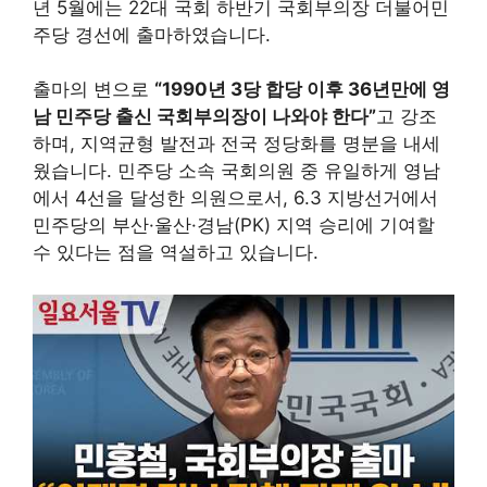
년 5월에는 22대 국회 하반기 국회부의장 더불어민
주당 경선에 출마하였습니다.
출마의 변으로
“1990년 3당 합당 이후 36년만에 영
남 민주당 출신 국회부의장이 나와야 한다”
고 강조
하며, 지역균형 발전과 전국 정당화를 명분을 내세
웠습니다. 민주당 소속 국회의원 중 유일하게 영남
에서 4선을 달성한 의원으로서, 6.3 지방선거에서
민주당의 부산·울산·경남(PK) 지역 승리에 기여할
수 있다는 점을 역설하고 있습니다.