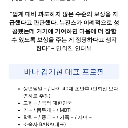
“업계 대비 과도하지 않은 수준의 보상을 지
급했다고 판단했다. 뉴진스가 이례적으로 성
공했는데 거기에 기여하면 다음에 더 잘할
수 있도록 보상을 주는 게 정당하다고 생각
한다”
– 민희진 인터뷰
바나 김기현 대표 프로필
생년월일 – / 나이 40대 초반후 (민희진 보다
연하로 추정)
고향 – / 국적 대한민국
키 – / 몸무게 – / MBTI –
학력 – / 종교 – / 가족 – / 자녀 –
소속사 BANA(대표)