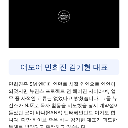
어도어 민희진 김기현 대표
민희진은 SM 엔터테인먼트 시절 인연으로 연인이
되었지만 뉴진스 프로젝트 전 헤어진 사이라며, 업
무 중 사적인 교류는 없었다고 밝혔습니다. 그룹 뉴
진스가 NJZ로 독자 활동을 시도했을 당시 계약설이
돌았던 곳이 바나(BANA) 엔터테인먼트 이기도 합
니다. 다만 하이브 측은 바나 김기현 대표가 과도한
특혜를 받았다고 주장하고 있습니다.