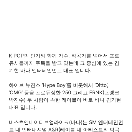
K POP의 인기와 함께 가수, 작곡가를 넘어서 프로
듀서들까지 주목을 받고 있는데 그 중심에 있는 김
기현 바나 엔터테인먼트 대표 입니다.
하이브 뉴진스 ‘Hype Boy’를 비롯해서 ‘Ditto’,
‘OMG’ 등을 프로듀싱한 250 그리고 FRNK(프랭크
박진수) 두 사람이 속한 레이블이 바로 바나 김기현
대표 입니다.
비스츠앤네이티브얼라이크(바나)는 SM 엔터테인먼
트 내 인터내셔널 A&R(레이블 내 아티스트와 악곡