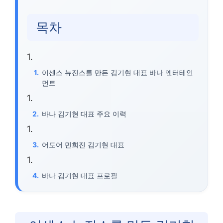
목차
이센스 뉴진스를 만든 김기현 대표 바나 엔터테인
먼트
바나 김기현 대표 주요 이력
어도어 민희진 김기현 대표
바나 김기현 대표 프로필