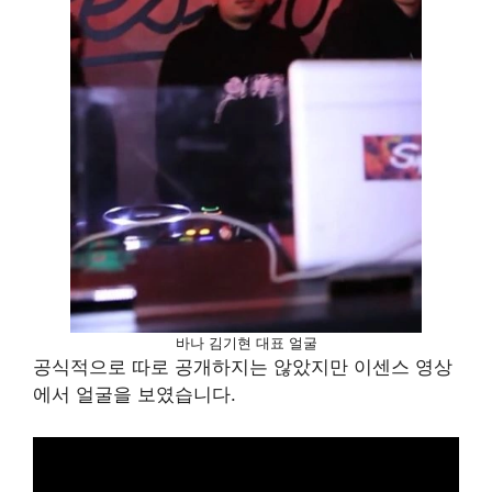
바나 김기현 대표 얼굴
공식적으로 따로 공개하지는 않았지만 이센스 영상
에서 얼굴을 보였습니다.