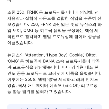
또한 250, FRNK 등 프로듀서를 바나에 영입해, 전
자음악과 실험적 사운드를 결합한 작업을 꾸준히 선
보였습니다. 250, FRNK 라인업은 훗날 뉴진스의 하
입 보이, OMG 등 히트곡 음악을 구성하는 핵심 제
작진으로 활약하며 앨범 프로듀싱에 참여해 성공을
이끌었습니다.
​뉴진스의 ‘Attention’, ‘Hype Boy’, ‘Cookie’, ‘Ditto’,
‘OMG’ 등 히트곡에 BANA 소속 프로듀서들이 작곡
과 프로듀싱을 담당했습니다. 바나 김기현 대표 본
인도 공동 프로듀서로 크레딧에 이름을 올렸습니다.
이후에는 250의 앨범 ‘뽕’을 제작하고 래퍼 빈지노
영입, 픽사 애니메이터 에릭오 (Eric Oh) 리쿠르팅
등 활동 범위를 넓혀가고 있습니다.