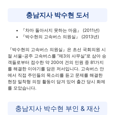
충남지사 박수현 도서
『차마 돌아서지 못하는 마음』 (2011년)
『박수현의 고속버스 의원실』 (2013년)
『박수현의 고속버스 의원실』은 초선 국회의원 시
절 서울-공주 고속버스를 “제3의 사무실”로 삼아 승
객들로부터 접수한 약 200여 건의 민원 중 81가지
를 해결한 이야기를 담은 저서입니다. 고속버스 안
에서 직접 주민들의 목소리를 듣고 문제를 해결한
현장 밀착형 의정 활동이 담겨 있어 출간 당시 화제
를 모았습니다.
충남지사 박수현 부인 & 재산