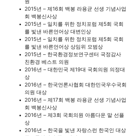
원
2015년 – 제16회 백봉 라용균 선생 기념사업
회 백봉신사상
2015년 – 일치를 위한 정치포럼 제5회 국회
를 빛낸 바른언어상 대변인상
2015년 – 일치를 위한 정치포럼 제5회 국회
를 빛낸 바른언어상 상임위 모범상
2015년 – 한국환경정보연구센터 국정감사
친환경 베스트 의원
2016년 – 대한민국 제19대 국회의원 의정대
상
2016년 – 한국언론사협회 대한민국우수국회
의원 대상
2016년 – 제17회 백봉 라용균 선생 기념사업
회 백봉신사상
2016년 – 제3회 국회의원 아름다운 말 선플
상
2016년 – 한국을 빛낸 자랑스런 한국인 대상