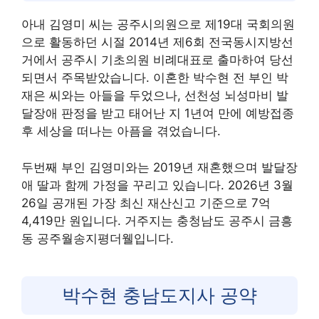
아내 김영미 씨는 공주시의원으로 제19대 국회의원
으로 활동하던 시절 2014년 제6회 전국동시지방선
거에서 공주시 기초의원 비례대표로 출마하여 당선
되면서 주목받았습니다. 이혼한 박수현 전 부인 박
재은 씨와는 아들을 두었으나, 선천성 뇌성마비 발
달장애 판정을 받고 태어난 지 1년여 만에 예방접종
후 세상을 떠나는 아픔을 겪었습니다.
두번째 부인 김영미와는 2019년 재혼했으며 발달장
애 딸과 함께 가정을 꾸리고 있습니다. 2026년 3월
26일 공개된 가장 최신 재산신고 기준으로 7억
4,419만 원입니다. 거주지는 충청남도 공주시 금흥
동 공주월송지평더웰입니다.
박수현 충남도지사 공약