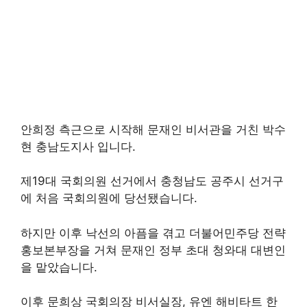
안희정 측근으로 시작해 문재인 비서관을 거친 박수
현 충남도지사 입니다.
제19대 국회의원 선거에서 충청남도 공주시 선거구
에 처음 국회의원에 당선됐습니다.
하지만 이후 낙선의 아픔을 겪고 더불어민주당 전략
홍보본부장을 거쳐 문재인 정부 초대 청와대 대변인
을 맡았습니다.
이후 문희상 국회의장 비서실장, 유엔 해비타트 한