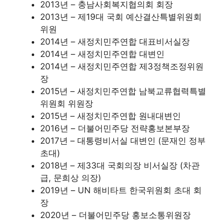
2013년 – 충남사회복지협의회 회장
2013년 – 제19대 국회 예산결산특별위원회
위원
2014년 – 새정치민주연합 대표비서실장
2014년 – 새정치민주연합 대변인
2014년 – 새정치민주연합 제3정책조정위원
장
2015년 – 새정치민주연합 남북교류협력특별
위원회 위원장
2015년 – 새정치민주연합 원내대변인
2016년 – 더불어민주당 전략홍보본부장
2017년 – 대통령비서실 대변인 (문재인 정부
초대)
2018년 – 제33대 국회의장 비서실장 (차관
급, 문희상 의장)
2019년 – UN 해비타트 한국위원회 초대 회
장
2020년 – 더불어민주당 홍보소통위원장