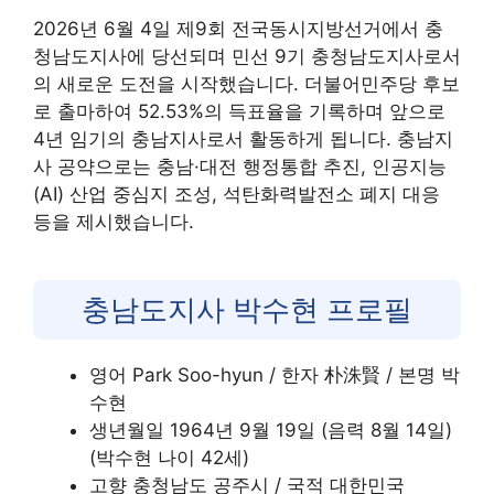
2026년 6월 4일 제9회 전국동시지방선거에서 충
청남도지사에 당선되며 민선 9기 충청남도지사로서
의 새로운 도전을 시작했습니다. 더불어민주당 후보
로 출마하여 52.53%의 득표율을 기록하며 앞으로
4년 임기의 충남지사로서 활동하게 됩니다. 충남지
사 공약으로는 충남·대전 행정통합 추진, 인공지능
(AI) 산업 중심지 조성, 석탄화력발전소 폐지 대응
등을 제시했습니다.
충남도지사 박수현 프로필
영어 Park Soo-hyun / 한자 朴洙賢 / 본명 박
수현
생년월일 1964년 9월 19일 (음력 8월 14일)
(박수현 나이 42세)
고향 충청남도 공주시 / 국적 대한민국