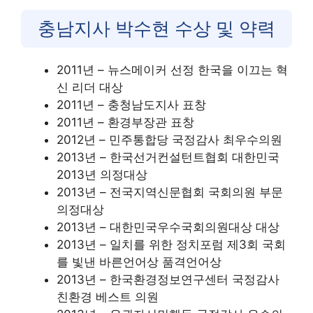
충남지사 박수현 수상 및 약력
2011년 – 뉴스메이커 선정 한국을 이끄는 혁
신 리더 대상
2011년 – 충청남도지사 표창
2011년 – 환경부장관 표창
2012년 – 민주통합당 국정감사 최우수의원
2013년 – 한국선거컨설턴트협회 대한민국
2013년 의정대상
2013년 – 전국지역신문협회 국회의원 부문
의정대상
2013년 – 대한민국우수국회의원대상 대상
2013년 – 일치를 위한 정치포럼 제3회 국회
를 빛낸 바른언어상 품격언어상
2013년 – 한국환경정보연구센터 국정감사
친환경 베스트 의원