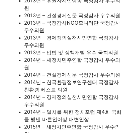
2013년 – 유권자시민행동 국정감사 우수의
원
2013년 – 건설경제신문 국정감사 우수의원
2013년 – 국정감사NGO모니터단 국정감사
우수의원
2013년 – 경제정의실천시민연합 국정감사
우수의원
2013년 – 입법 및 정책개발 우수 국회의원
2014년 – 새정치민주연합 국정감사 우수의
원
2014년 – 건설경제신문 국정감사 우수의원
2014년 – 한국환경정보연구센터 국정감사
친환경 베스트 의원
2014년 – 경제정의실천시민연합 국정감사
우수의원
2014년 – 일치를 위한 정치포럼 제4회 국회
를 빛낸 바른언어상 대변인상
2015년 – 새정치민주연합 국정감사 우수의