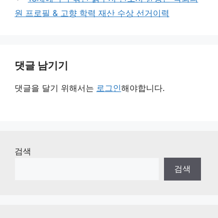
원 프로필 & 고향 학력 재산 수상 선거이력
댓글 남기기
댓글을 달기 위해서는
로그인
해야합니다.
검색
검색