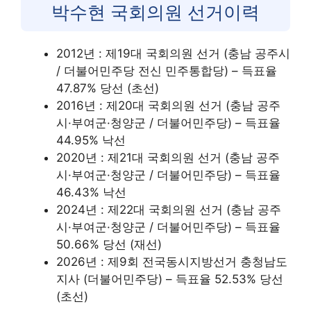
박수현 국회의원 선거이력
2012년 : 제19대 국회의원 선거 (충남 공주시
/ 더불어민주당 전신 민주통합당) – 득표율
47.87% 당선 (초선)
2016년 : 제20대 국회의원 선거 (충남 공주
시·부여군·청양군 / 더불어민주당) – 득표율
44.95% 낙선
2020년 : 제21대 국회의원 선거 (충남 공주
시·부여군·청양군 / 더불어민주당) – 득표율
46.43% 낙선
2024년 : 제22대 국회의원 선거 (충남 공주
시·부여군·청양군 / 더불어민주당) – 득표율
50.66% 당선 (재선)
2026년 : 제9회 전국동시지방선거 충청남도
지사 (더불어민주당) – 득표율 52.53% 당선
(초선)