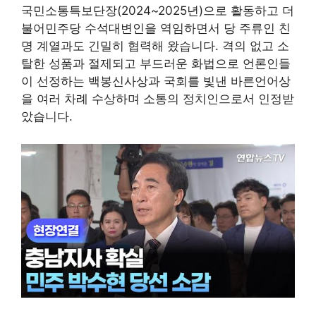
국민소통특보단장(2024~2025년)으로 활동하고 더
불어민주당 수석대변인을 역임하면서 당 주류인 친
명 계열과도 긴밀히 협력해 왔습니다. 격의 없고 소
탈한 성품과 절제되고 부드러운 화법으로 언론인들
이 선정하는 백봉신사상과 국회를 빛낸 바른언어상
을 여러 차례 수상하며 소통의 정치인으로서 인정받
았습니다.