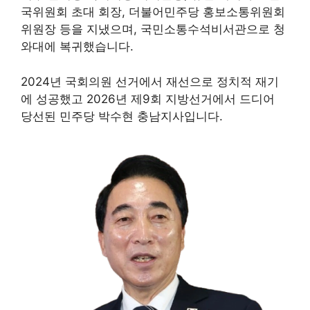
국위원회 초대 회장, 더불어민주당 홍보소통위원회
위원장 등을 지냈으며, 국민소통수석비서관으로 청
와대에 복귀했습니다.
2024년 국회의원 선거에서 재선으로 정치적 재기
에 성공했고 2026년 제9회 지방선거에서 드디어
당선된 민주당 박수현 충남지사입니다.