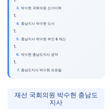
박수현 국회의원 선거이력
충남지사 박수현 도서
충남지사 박수현 부인 & 재산
박수현 충남도지사 공약
충남도지사 박수현 프로필
재선 국회의원 박수현 충남도
지사