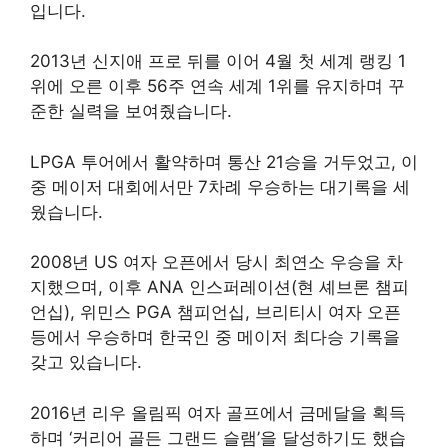
입니다.
2013년 신지애 프로 뒤를 이어 4월 첫 세계 랭킹 1
위에 오른 이후 56주 연속 세계 1위를 유지하며 꾸
준한 실력을 보여줬습니다.
LPGA 투어에서 활약하며 통산 21승을 거두었고, 이
중 메이저 대회에서만 7차례 우승하는 대기록을 세
웠습니다.
2008년 US 여자 오픈에서 당시 최연소 우승을 차
지했으며, 이후 ANA 인스퍼레이션(현 셰브론 챔피
언십), 위민스 PGA 챔피언십, 브리티시 여자 오픈
등에서 우승하며 한국인 중 메이저 최다승 기록을
갖고 있습니다.
2016년 리우 올림픽 여자 골프에서 금메달을 획득
하며 ‘커리어 골든 그랜드 슬램’을 달성하기도 했습