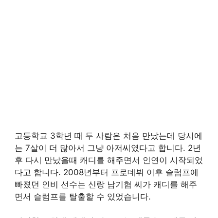
고등학교 3학년 때 두 사람은 처음 만났는데 당시에
는 7살이 더 많아서 그냥 아저씨였다고 합니다. 2년
후 다시 만났을때 캐디를 해주면서 인연이 시작되었
다고 합니다. 2008년부터 프로데뷔 이후 슬럼프에
빠졌던 인비 선수는 신랑 남기협 씨가 캐디를 해주
면서 슬럼프를 탈출할 수 있었습니다.