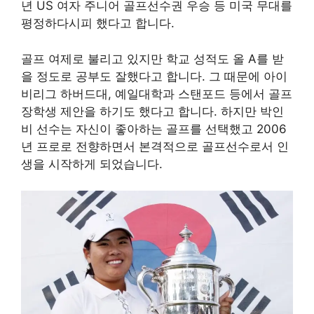
년 US 여자 주니어 골프선수권 우승 등 미국 무대를
평정하다시피 했다고 합니다.
골프 여제로 불리고 있지만 학교 성적도 올 A를 받
을 정도로 공부도 잘했다고 합니다. 그 때문에 아이
비리그 하버드대, 예일대학과 스탠포드 등에서 골프
장학생 제안을 하기도 했다고 합니다. 하지만 박인
비 선수는 자신이 좋아하는 골프를 선택했고 2006
년 프로로 전향하면서 본격적으로 골프선수로서 인
생을 시작하게 되었습니다.