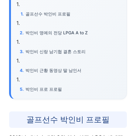
골프선수 박인비 프로필
박인비 명예의 전당 LPGA A to Z
박인비 신랑 남기협 결혼 스토리
박인비 근황 동영상 딸 남인서
박인비 프로 프로필
골프선수 박인비 프로필