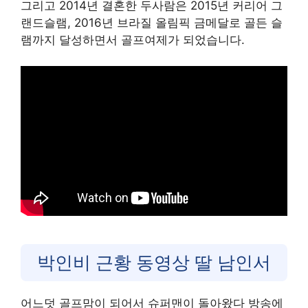
그리고 2014년 결혼한 두사람은 2015년 커리어 그
랜드슬램, 2016년 브라질 올림픽 금메달로 골든 슬
램까지 달성하면서 골프여제가 되었습니다.
박인비 근황 동영상 딸 남인서
어느덧 골프맘이 되어서 슈퍼맨이 돌아왔다 방송에