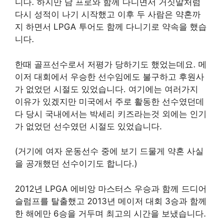
니다. 하지만 남 프로와 함께 다니면서 거짓말처럼
다시 성적이 나기 시작했고 이후 두 사람은 약혼까
지 하면서 LPGA 투어도 함께 다니기로 약속을 했습
니다.
한때 골프선수로서 저평가 당하기도 했었는데요. 메
이저 대회에서 우승한 선수임에도 불구하고 후원사
가 없었던 시절도 있었습니다. 여기에는 여러가지
이유가 있겠지만 미국에서 주로 활동한 선수였던데
다 당시 국내에서는 박세리 키즈라는것 외에는 인기
가 없었던 선수였던 시절도 있었습니다.
(거기에 여자 운동선수 중에 보기 드물게 약혼 사실
을 공개했던 선수이기도 합니다.)
2012년 LPGA 에비앙 마스터스 우승과 함께 드디어
슬럼프를 탈출했고 2013년 메이저 대회 3승과 함께
한 해에만 6승을 거두며 최고의 시간을 보냈습니다.