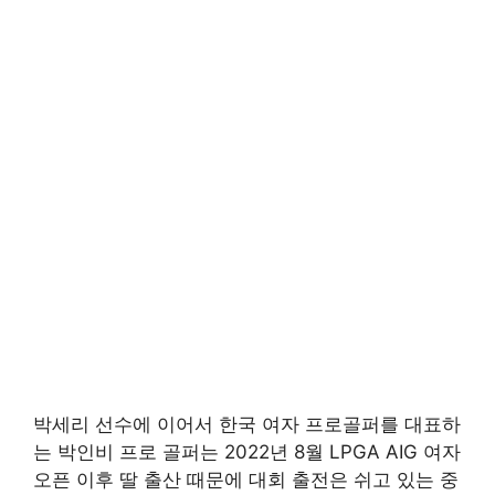
박세리 선수에 이어서 한국 여자 프로골퍼를 대표하
는 박인비 프로 골퍼는 2022년 8월 LPGA AIG 여자
오픈 이후 딸 출산 때문에 대회 출전은 쉬고 있는 중