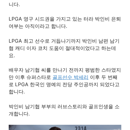
니다.
LPGA 영구 시드권을 가지고 있는 터라 박인비 은퇴
여부는 아직이라고 합니다.
LPGA 최고 선수로 거듭나기까지 박인비 남편 남기
협 캐디 이자 코치 도움이 절대적이었다고 하는데
요.
배우자 남기협 씨를 만나기 전까지 평범한 스타였지
만 이후 슈퍼스타로
골프선수 박세리
이후 두 번째
로 LPGA 한국인 명예의 전당 주인공까지 되었다고
합니다.
박인비 남기협 부부의 러브스토리와 골프인생을 소
개합니다.