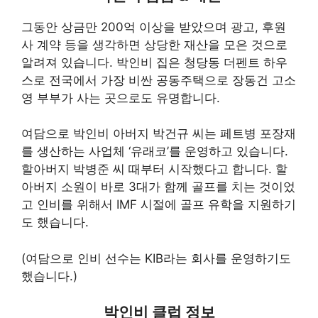
그동안 상금만 200억 이상을 받았으며 광고, 후원
사 계약 등을 생각하면 상당한 재산을 모은 것으로
알려져 있습니다. 박인비 집은 청당동 더펜트 하우
스로 전국에서 가장 비싼 공동주택으로 장동건 고소
영 부부가 사는 곳으로도 유명합니다.
여담으로 박인비 아버지 박건규 씨는 페트병 포장재
를 생산하는 사업체 ‘유래코’를 운영하고 있습니다.
할아버지 박병준 씨 때부터 시작했다고 합니다. 할
아버지 소원이 바로 3대가 함께 골프를 치는 것이었
고 인비를 위해서 IMF 시절에 골프 유학을 지원하기
도 했습니다.
(여담으로 인비 선수는 KIB라는 회사를 운영하기도
했습니다.)
박인비 클럽 정보