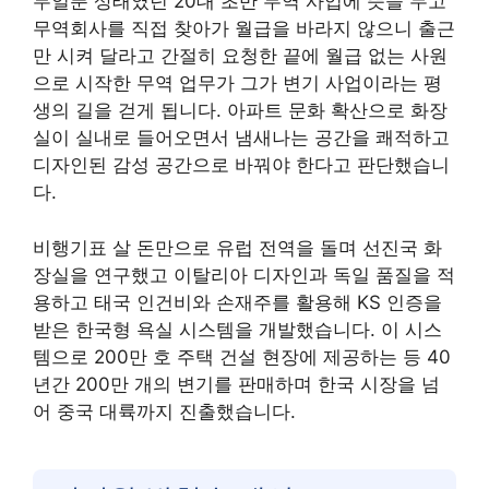
무일푼 상태였던 20대 초반 무역 사업에 뜻을 두고
무역회사를 직접 찾아가 월급을 바라지 않으니 출근
만 시켜 달라고 간절히 요청한 끝에 월급 없는 사원
으로 시작한 무역 업무가 그가 변기 사업이라는 평
생의 길을 걷게 됩니다. 아파트 문화 확산으로 화장
실이 실내로 들어오면서 냄새나는 공간을 쾌적하고
디자인된 감성 공간으로 바꿔야 한다고 판단했습니
다.
비행기표 살 돈만으로 유럽 전역을 돌며 선진국 화
장실을 연구했고 이탈리아 디자인과 독일 품질을 적
용하고 태국 인건비와 손재주를 활용해 KS 인증을
받은 한국형 욕실 시스템을 개발했습니다. 이 시스
템으로 200만 호 주택 건설 현장에 제공하는 등 40
년간 200만 개의 변기를 판매하며 한국 시장을 넘
어 중국 대륙까지 진출했습니다.