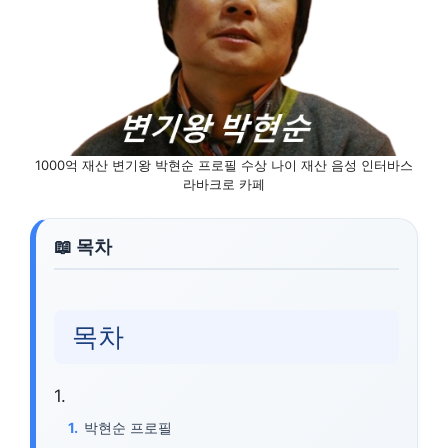
1000억 재산 변기왕 박현순 프로필 수상 나이 재산 음성 인터바스
라바크로 카페
목차
박현순 프로필