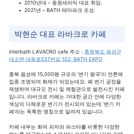
2010년대 – 동원세라믹 대표 취임.
2021년 – BATH 테마파크 조성.
박현순 대표 라바크로 카페
interbath LAVACRO cafe 주소 :
충청북도 음성군
대소면 대동로537번길 102, BATH EXPO
충북 음성에 15,000평 규모의 ‘변기 왕국’이 언론에
집중 조명되며 화제가 되었는데요. 폐 변기 공장을
재생하여 대규모 전시 및 체험관으로 발전시킨 카페
입니다. 라바크로 카페는 거대한 공간 안에 다양한
색상의 다채로운 변기가 전시되어 있는데 ‘변기 카
페’라는 독특한 명칭으로 알려져 있습니다.
카페 내부는 화덕 피자와 파스타를 비롯한 다양한