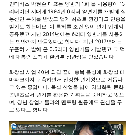
인터바스 박현순 대표는 양변기 1회 물 사용량이 13
리터이던 시대에 1994년 6리터 양변기를 개발해 실
용신안 특허를 받았고 업계 최초로 환경마크 인증을
받기도 했는데요. 이 특허를 조건 없이 변기 업계와
공유했고 지난 2014년에는 6리터 양변기를 사용하
는 법안까지 만들었다고 합니다. 지난 2017년에는
꾸준히 개발해 온 3.5리터 양변기를 개발했고 그 덕
에 대통령 표창과 환경부 장관상을 받았습니다.
화장실 사업 40년 외길 끝에 충북 음성에 화장실 테
마파크까지 구축하면서 진정한 변기왕으로 거듭나
고 있는 중입니다. 욕실 산업을 넘어 차별화된 문화
콘텐츠로서 변기를 활용한 기획들을 준비하고 있으
며, 청년 창업가들과의 멘토링 활동에도 관심을 두
고 있다고 합니다.