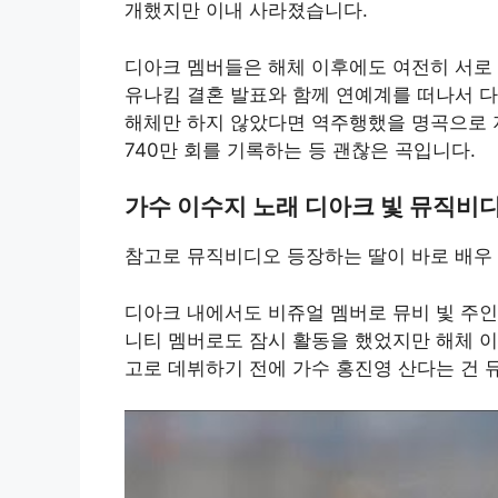
개했지만 이내 사라졌습니다.
디아크 멤버들은 해체 이후에도 여전히 서로 
유나킴 결혼 발표와 함께 연예계를 떠나서 다
해체만 하지 않았다면 역주행했을 명곡으로 
740만 회를 기록하는 등 괜찮은 곡입니다.
가수 이수지 노래 디아크 빛 뮤직비
참고로 뮤직비디오 등장하는 딸이 바로 배우
디아크 내에서도 비쥬얼 멤버로 뮤비 빛 주인
니티 멤버로도 잠시 활동을 했었지만 해체 이
고로 데뷔하기 전에 가수 홍진영 산다는 건