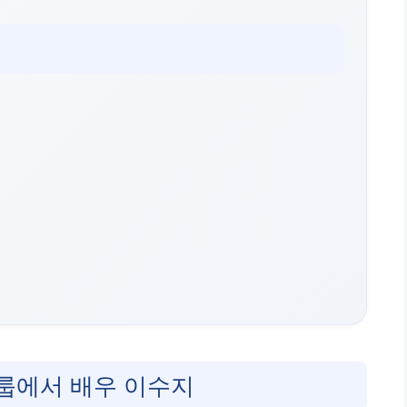
룹에서 배우 이수지