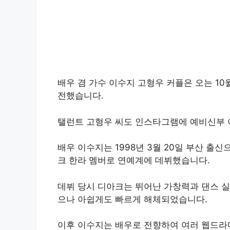
배우 겸 가수 이수지 고형우 커플은 오는 1
전했습니다.
탤런트 고형우 씨도 인스타그램에 예비신부 
배우 이수지는 1998년 3월 20일 부산 출
크 한라 멤버로 연예계에 데뷔했습니다.
데뷔 당시 디아크는 뛰어난 가창력과 댄스 실
으나 아쉽게도 빠르게 해체되었습니다.
이후 이수지는 배우로 전향하여 여러 웹드라