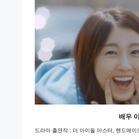
배우 
드라마 출연작 : 더 아이돌 마스터, 핸드메이