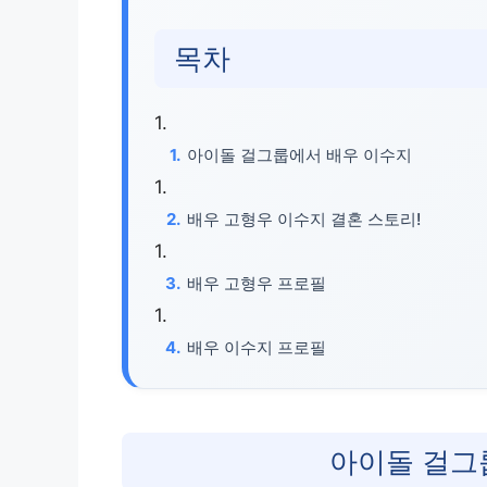
목차
아이돌 걸그룹에서 배우 이수지
배우 고형우 이수지 결혼 스토리!
배우 고형우 프로필
배우 이수지 프로필
아이돌 걸그