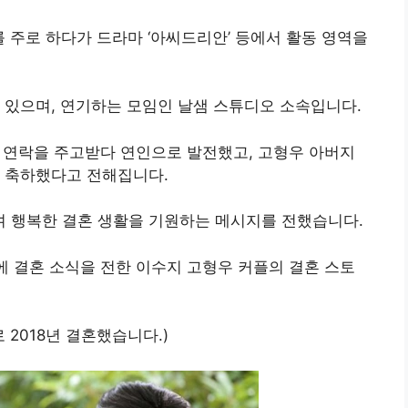
를 주로 하다가 드라마 ‘아씨드리안’ 등에서 활동 영역을
 있으며, 연기하는 모임인 날샘 스튜디오 소속입니다.
나 연락을 주고받다 연인으로 발전했고, 고형우 아버지
로 축하했다고 전해집니다.
 행복한 결혼 생활을 기원하는 메시지를 전했습니다.
에 결혼 소식을 전한 이수지 고형우 커플의 결혼 스토
 2018년 결혼했습니다.)