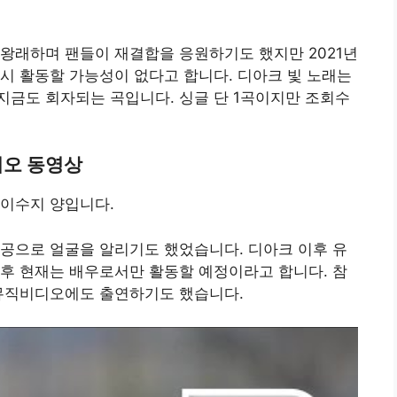
왕래하며 팬들이 재결합을 응원하기도 했지만 2021년
시 활동할 가능성이 없다고 합니다. 디아크 빛 노래는
지금도 회자되는 곡입니다. 싱글 단 1곡이지만 조회수
디오 동영상
 이수지 양입니다.
공으로 얼굴을 알리기도 했었습니다. 디아크 이후 유
후 현재는 배우로서만 활동할 예정이라고 합니다. 참
 뮤직비디오에도 출연하기도 했습니다.