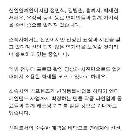
신인연예인이지만 정만식, 김병춘, 홍예지, 박세현,
서재우, 우정국 등의 동료 연예인들과 함께 차기작
을 준비 중으로 알려져 있습니다.
소속사에서는 신인이지만 안정된 표정과 시선을 갖
고 있다며 신인 답지 않은 연기력을 보여줄 것이라
며 홍보하고 있는 중입니다.
데뷔 전부터 프로필 촬영 영상과 사진만으로도 업계
내에서 조용한 화제를 모으고 있다고 하네요.
소속사인 빅프렌즈가 반려동물사업을 하다가 엔터
테인먼트 사업까지 확장하는 만큼 작품 라인업에 동
료들과 함께 캐스팅 기회를 받을 것으로 기대하고
있습니다.
신예로서의 순수한 매력을 바탕으로 연예계에 신선