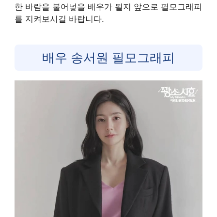
한 바람을 불어넣을 배우가 될지 앞으로 필모그래피
를 지켜보시길 바랍니다.
배우 송서원 필모그래피