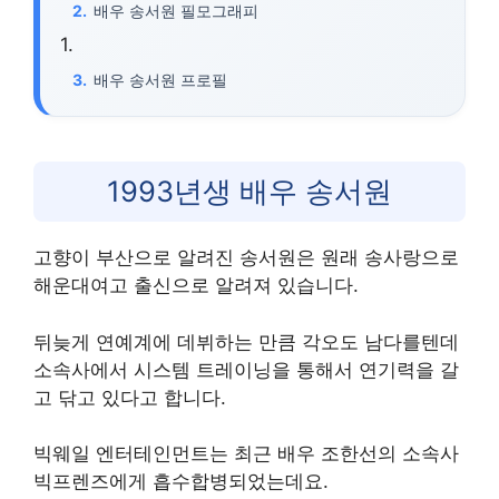
배우 송서원 필모그래피
배우 송서원 프로필
1993년생 배우 송서원
고향이 부산으로 알려진 송서원은 원래 송사랑으로
해운대여고 출신으로 알려져 있습니다.
뒤늦게 연예계에 데뷔하는 만큼 각오도 남다를텐데
소속사에서 시스템 트레이닝을 통해서 연기력을 갈
고 닦고 있다고 합니다.
빅웨일 엔터테인먼트는 최근 배우 조한선의 소속사
빅프렌즈에게 흡수합병되었는데요.