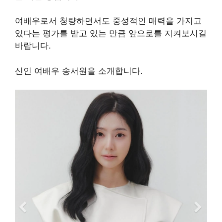
여배우로서 청량하면서도 중성적인 매력을 가지고
있다는 평가를 받고 있는 만큼 앞으로를 지켜보시길
바랍니다.
신인 여배우 송서원을 소개합니다.